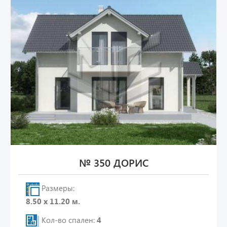
№ 350 ДОРИС
Размеры:
8.50 х 11.20 м.
Кол-во спален:
4