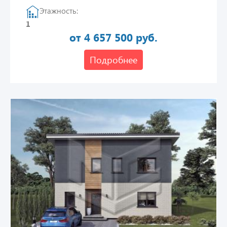
Этажность:
1
от 4 657 500 руб.
Подробнее