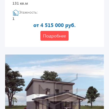
131 кв.м
Этажность:
1
от 4 515 000 руб.
Подробнее