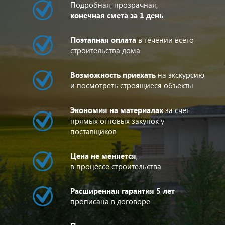
Подробная, прозрачная,
конечная смета за 1 день
Поэтапная оплата
в течении всего
строительства дома
Возможность приехать
на экскурсию
и посмотреть строящиеся объекты
Экономия на материалах
за счет
прямых отповых закупок у
поставщиков
Цена не меняется
,
в процессе строительства
Расширенная гарантия 5 лет
прописана в договоре