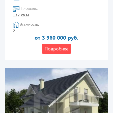
Площадь:
132 кв.м
Этажность:
2
от 3 960 000 руб.
Подробнее