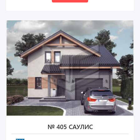
№ 405 САУЛИС