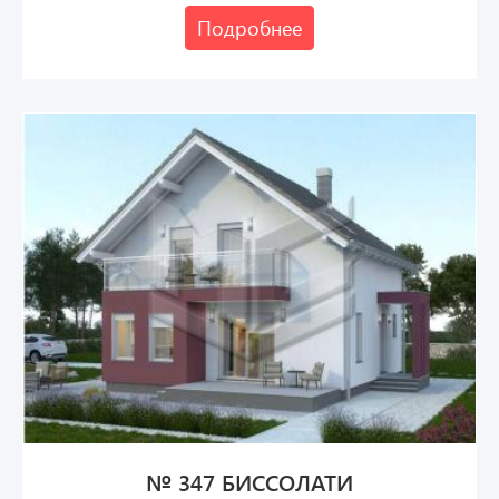
Подробнее
№ 347 БИССОЛАТИ