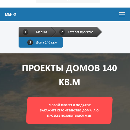
МЕНЮ
Главная
Каталог проектов
Дома 140 кв.м
ПРОЕКТЫ ДОМОВ 140
КВ.М
ЛЮБОЙ ПРОЕКТ В ПОДАРОК
ЗАКАЖИТЕ СТРОИТЕЛЬСТВО ДОМА, А О
ПРОЕКТЕ ПОЗАБОТИМСЯ МЫ!