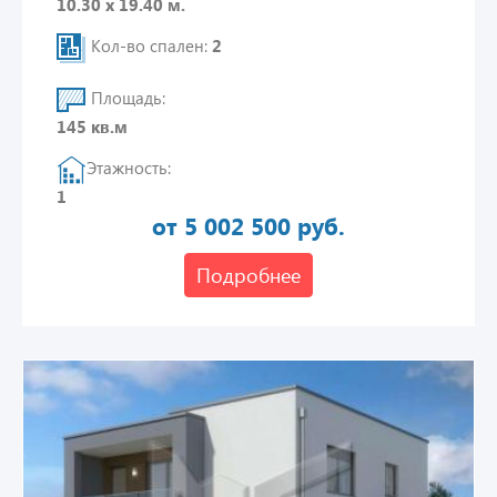
10.30 х 19.40 м.
Кол-во спален:
2
Площадь:
145 кв.м
Этажность:
1
от 5 002 500 руб.
Подробнее