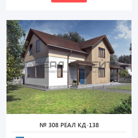
№ 308 РЕАЛ КД-138