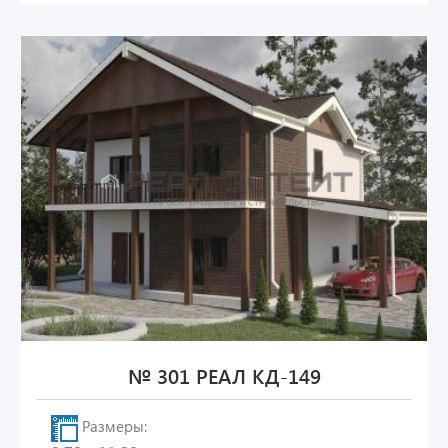
№ 301 РЕАЛ КД-149
Размеры: