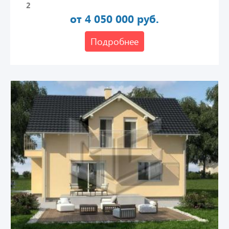
2
от 4 050 000 руб.
Подробнее