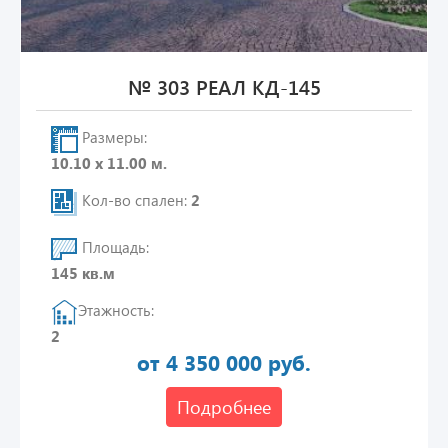
№ 303 РЕАЛ КД-145
Размеры:
10.10 х 11.00 м.
Кол-во спален:
2
Площадь:
145 кв.м
Этажность:
2
от 4 350 000 руб.
Подробнее