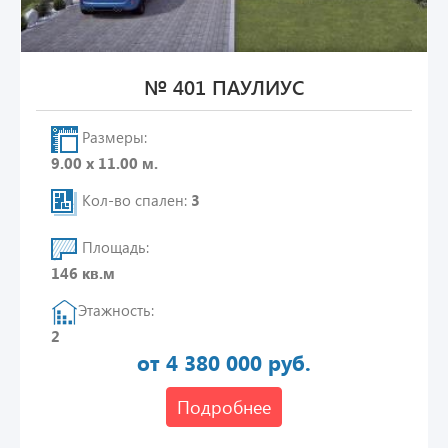
№ 401 ПАУЛИУС
Размеры:
9.00 х 11.00 м.
Кол-во спален:
3
Площадь:
146 кв.м
Этажность:
2
от 4 380 000 руб.
Подробнее