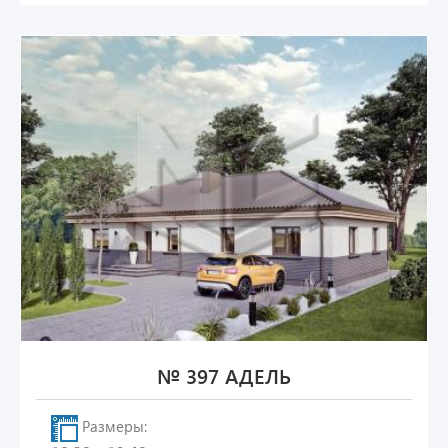
№ 397 АДЕЛЬ
Размеры: