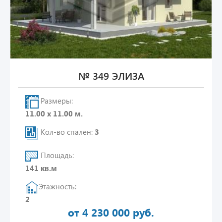
№ 349 ЭЛИЗА
Размеры:
11.00 х 11.00 м.
Кол-во спален:
3
Площадь:
141 кв.м
Этажность:
2
от 4 230 000 руб.