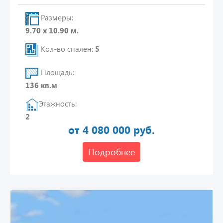
Размеры:
9.70 х 10.90 м.
Кол-во спален:
5
Площадь:
136 кв.м
Этажность:
2
от 4 080 000 руб.
Подробнее