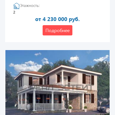
Этажность:
2
от 4 230 000 руб.
Подробнее