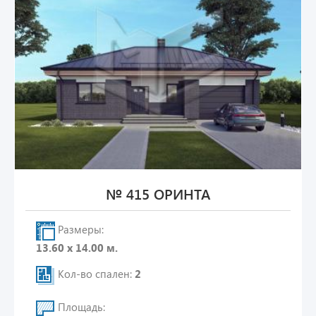
№ 415 ОРИНТА
Размеры:
13.60 х 14.00 м.
Кол-во спален:
2
Площадь: