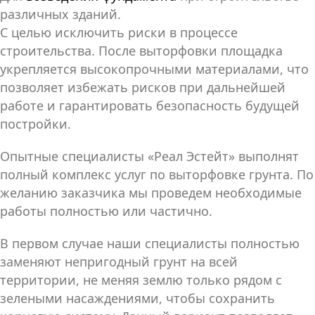
различных зданий.
С целью исключить риски в процессе
строительства. После выторфовки площадка
укрепляется высокопрочными материалами, что
позволяет избежать рисков при дальнейшей
работе и гарантировать безопасность будущей
постройки.
Опытные специалисты «Реал Эстейт» выполнят
полный комплекс услуг по выторфовке грунта. По
желанию заказчика мы проведем необходимые
работы полностью или частично.
В первом случае наши специалисты полностью
заменяют непригодный грунт на всей
территории, не меняя землю только рядом с
зелеными насаждениями, чтобы сохранить