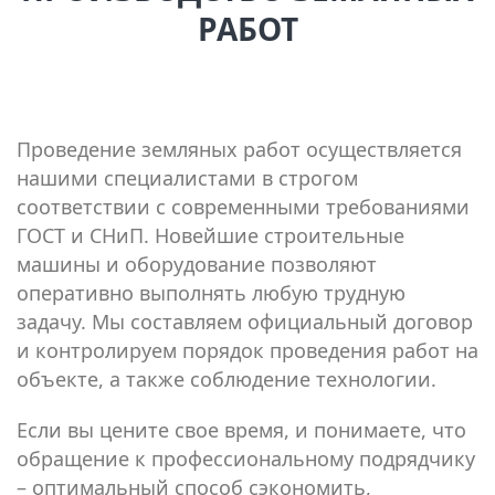
РАБОТ
Проведение земляных работ осуществляется
нашими специалистами в строгом
соответствии с современными требованиями
ГОСТ и СНиП. Новейшие строительные
машины и оборудование позволяют
оперативно выполнять любую трудную
задачу. Мы составляем официальный договор
и контролируем порядок проведения работ на
объекте, а также соблюдение технологии.
Если вы цените свое время, и понимаете, что
обращение к профессиональному подрядчику
– оптимальный способ сэкономить,