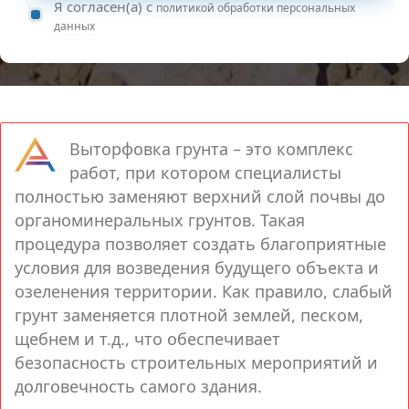
Я согласен(а) с
политикой обработки персональных
данных
Выторфовка грунта – это комплекс
работ, при котором специалисты
полностью заменяют верхний слой почвы до
органоминеральных грунтов. Такая
процедура позволяет создать благоприятные
условия для возведения будущего объекта и
озеленения территории. Как правило, слабый
грунт заменяется плотной землей, песком,
щебнем и т.д., что обеспечивает
безопасность строительных мероприятий и
долговечность самого здания.