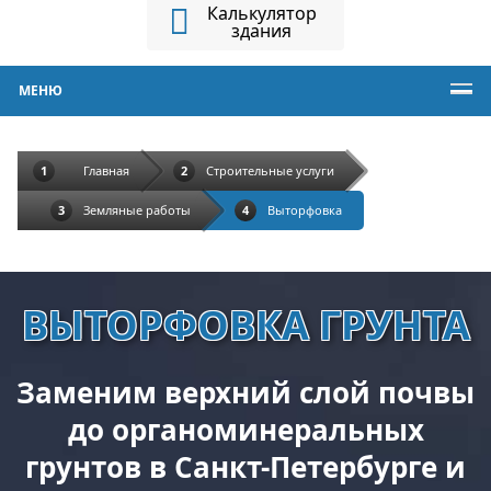
Калькулятор
здания
МЕНЮ
Главная
Строительные услуги
Земляные работы
Выторфовка
ВЫТОРФОВКА ГРУНТА
Заменим верхний слой почвы
до органоминеральных
грунтов в Санкт-Петербурге и