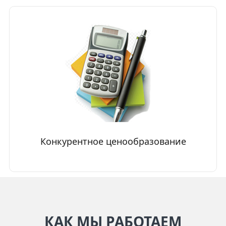
Конкурентное ценообразование
КАК МЫ РАБОТАЕМ