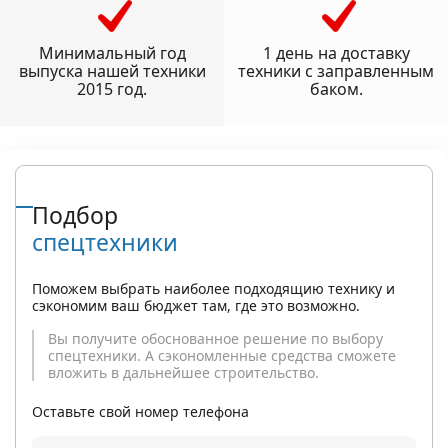
Минимальный год
1 день на доставку
выпуска нашей техники
техники с заправленным
2015 год.
баком.
Подбор
спецтехники
Поможем выбрать наиболее подходящию технику и
сэкономим ваш бюджет там, где это возможно.
Вы получите обоснованное решение по выбору
спецтехники. А сэкономленные средства сможете
вложить в дальнейшее строительство.
Оставьте свой номер телефона