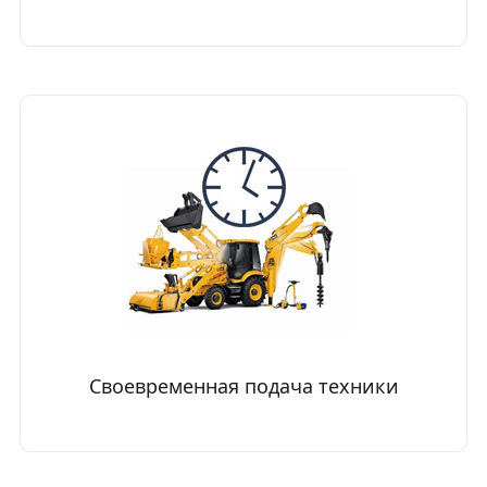
Своевременная подача техники