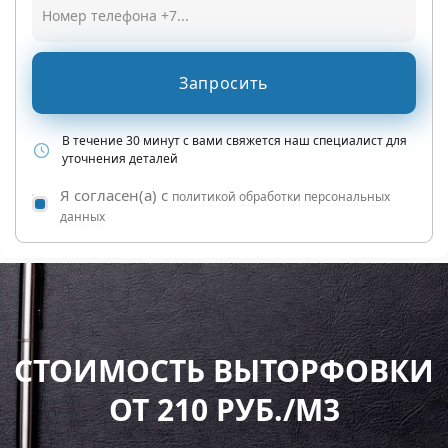
Запросить
В течение 30 минут с вами свяжется наш специалист для
уточнения деталей
Я согласен(а) с
политикой обработки персональных
данных
СТОИМОСТЬ ВЫТОРФОВКИ
ОТ 210 РУБ./М3