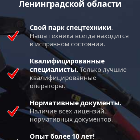
Ленинградской области
Свой парк спецтехники
.
Наша техника всегда находится
в исправном состоянии.
Квалифицированные
специалисты.
Только лучшие
квалифицированные
операторы.
Нормативные документы.
Наличие всех лицензий,
нормативных документов.
Опыт более 10 лет!