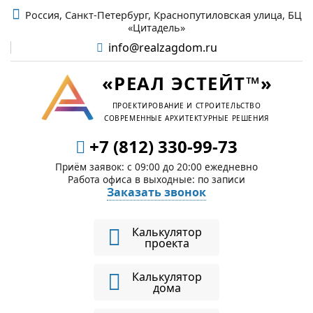
Россия, Санкт-Петербург, Краснопутиловская улица, БЦ
«Цитадель»
info@realzagdom.ru
«РЕАЛ ЭСТЕЙТ™»
ПРОЕКТИРОВАНИЕ И СТРОИТЕЛЬСТВО
СОВРЕМЕННЫЕ АРХИТЕКТУРНЫЕ РЕШЕНИЯ
+7 (812) 330-99-73
Приём заявок: c 09:00 до 20:00 ежедневно
Работа офиса в выходные: по записи
Заказать звонок
Калькулятор
проекта
Калькулятор
дома