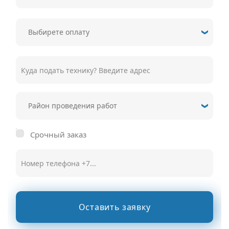
Срочный заказ
Оставить заявку