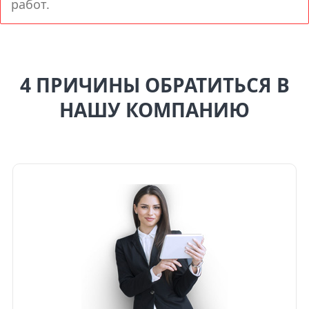
работ.
4 ПРИЧИНЫ ОБРАТИТЬСЯ В
НАШУ КОМПАНИЮ