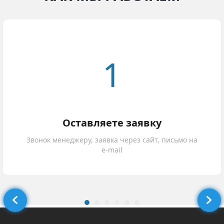
1
Оставляете заявку
Звонок менеджеру, заявка через сайт, письмо на
e-mail