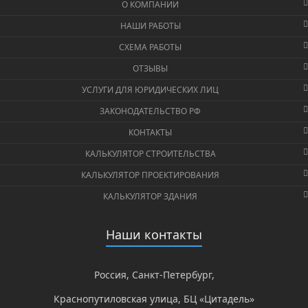
О КОМПАНИИ
НАШИ РАБОТЫ
СХЕМА РАБОТЫ
ОТЗЫВЫ
УСЛУГИ ДЛЯ ЮРИДИЧЕСКИХ ЛИЦ
ЗАКОНОДАТЕЛЬСТВО РФ
КОНТАКТЫ
КАЛЬКУЛЯТОР СТРОИТЕЛЬСТВА
КАЛЬКУЛЯТОР ПРОЕКТИРОВАНИЯ
КАЛЬКУЛЯТОР ЗДАНИЯ
Наши контакты
Россия, Санкт-Петербург,
Краснопутиловская улица, БЦ «Цитадель»