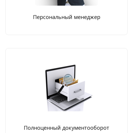
Персональный менеджер
Полноценный документооборот