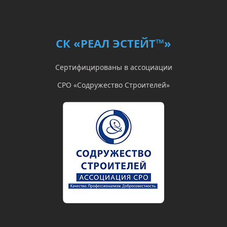
СК «РЕАЛ ЭСТЕЙТ™»
Сертифицированы в ассоциации
СРО «Содружество Строителей»