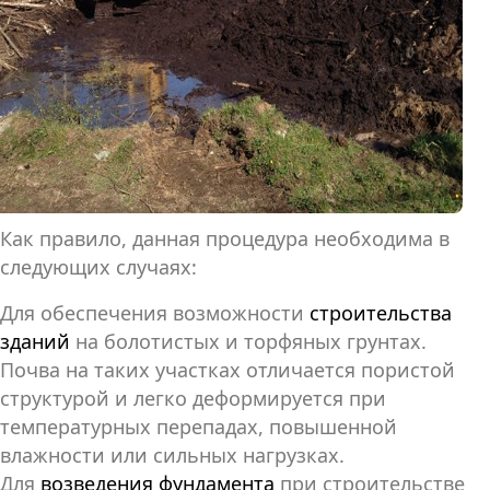
Как правило, данная процедура необходима в
следующих случаях:
Для обеспечения возможности
строительства
зданий
на болотистых и торфяных грунтах.
Почва на таких участках отличается пористой
структурой и легко деформируется при
температурных перепадах, повышенной
влажности или сильных нагрузках.
Для
возведения фундамента
при строительстве