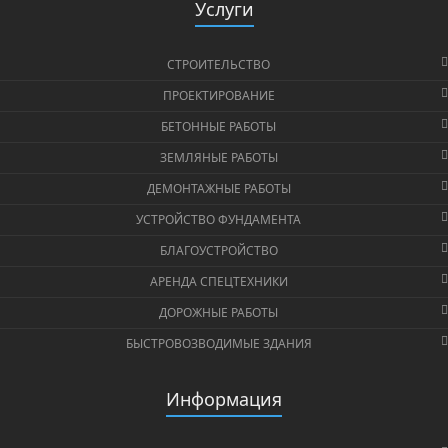
Услуги
СТРОИТЕЛЬСТВО
ПРОЕКТИРОВАНИЕ
БЕТОННЫЕ РАБОТЫ
ЗЕМЛЯНЫЕ РАБОТЫ
ДЕМОНТАЖНЫЕ РАБОТЫ
УСТРОЙСТВО ФУНДАМЕНТА
БЛАГОУСТРОЙСТВО
АРЕНДА СПЕЦТЕХНИКИ
ДОРОЖНЫЕ РАБОТЫ
БЫСТРОВОЗВОДИМЫЕ ЗДАНИЯ
Информация