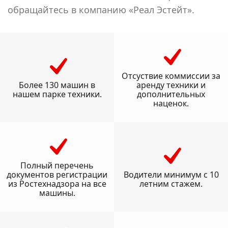
обращайтесь в компанию «Реал Эстейт».
Отсуствие коммиссии за
Более 130 машин в
аренду техники и
нашем парке техники.
дополнительных
наценок.
Полный перечень
документов регистрации
Водители минимум с 10
из Ростехнадзора на все
летним стажем.
машины.