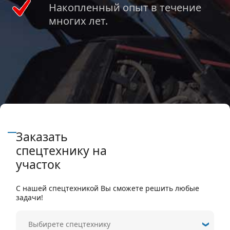
Накопленный опыт в течение
многих лет.
Заказать
спецтехнику на
участок
С нашей спецтехникой Вы сможете решить любые
задачи!