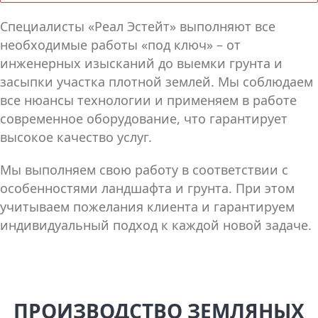
Специалисты «Реал Эстейт» выполняют все
необходимые работы «под ключ» – от
инженерных изысканий до выемки грунта и
засыпки участка плотной землей. Мы соблюдаем
все нюансы технологии и применяем в работе
современное оборудование, что гарантирует
высокое качество услуг.
Мы выполняем свою работу в соответствии с
особенностями ландшафта и грунта. При этом
учитываем пожелания клиента и гарантируем
индивидуальный подход к каждой новой задаче.
ПРОИЗВОДСТВО ЗЕМЛЯНЫХ