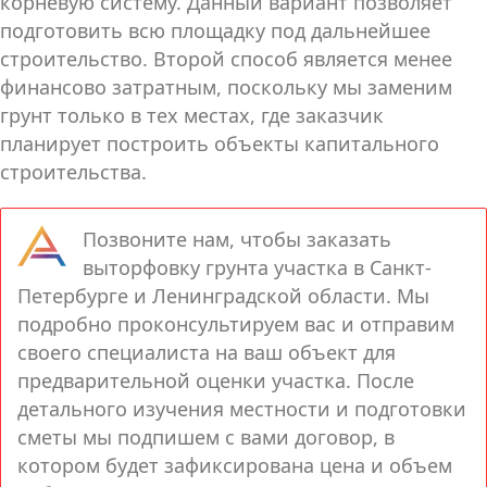
корневую систему. Данный вариант позволяет
подготовить всю площадку под дальнейшее
строительство. Второй способ является менее
финансово затратным, поскольку мы заменим
грунт только в тех местах, где заказчик
планирует построить объекты капитального
строительства.
Позвоните нам, чтобы заказать
выторфовку грунта участка в Санкт-
Петербурге и Ленинградской области. Мы
подробно проконсультируем вас и отправим
своего специалиста на ваш объект для
предварительной оценки участка. После
детального изучения местности и подготовки
сметы мы подпишем с вами договор, в
котором будет зафиксирована цена и объем