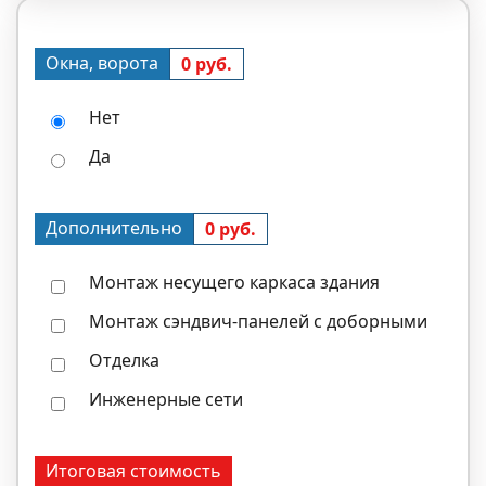
Окна, ворота
0 руб.
Нет
Да
Дополнительно
0 руб.
Монтаж несущего каркаса здания
Монтаж сэндвич-панелей с доборными
Отделка
Инженерные сети
Итоговая стоимость