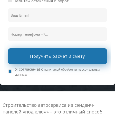
Монтаж остекления и ворот
Получить расчет и смету
Я согласен(а) с
политикой обработки персональных
данных
Строительство автосервиса из сэндвич-
панелей «под ключ» – это отличный способ