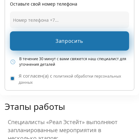
Оставьте свой номер телефона
Запросить
В течение 30 минут с вами свяжется наш специалист для
уточнения деталей
Я согласен(а) с
политикой обработки персональных
данных
Этапы работы
Специалисты «Реал Эстейт» выполняют
запланированные мероприятия в
несколько этапов: