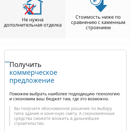
Стоимость ниже по
Не нужна
сравнению с каменным
дополнительная отделка
строением
Получить
коммерческое
предложение
Поможем выбрать наиболее подходящию технологию
и сэкономим ваш бюджет там, где это возможно.
Вы получите обоснованное решение по выбору
типа здания и конечную смету. А сэкономленные
средства сможете вложить в дальнейшее
строительство.