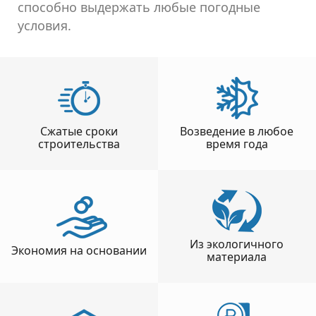
способно выдержать любые погодные
условия.
Сжатые сроки
Возведение в любое
строительства
время года
Из экологичного
Экономия на основании
материала