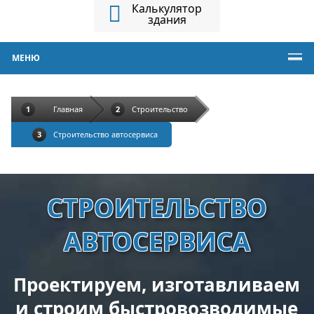
Калькулятор
здания
МЕНЮ
Главная
Строительство
Строительство автосервиса
СТРОИТЕЛЬСТВО
АВТОСЕРВИСА
Проектируем, изготавливаем
и строим быстровозводимые