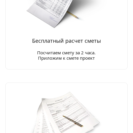
Бесплатный расчет сметы
Посчитаем смету за 2 часа.
Приложим к смете проект