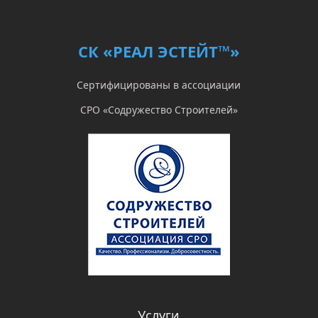
СК «РЕАЛ ЭСТЕЙТ™»
Сертифицированы в ассоциации
СРО «Содружество Строителей»
Услуги