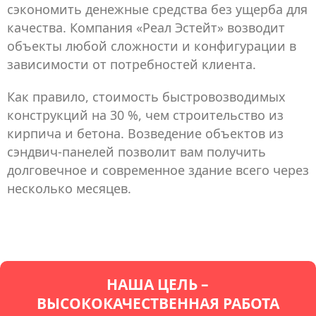
сэкономить денежные средства без ущерба для
качества. Компания «Реал Эстейт» возводит
объекты любой сложности и конфигурации в
зависимости от потребностей клиента.
Как правило, стоимость быстровозводимых
конструкций на 30 %, чем строительство из
кирпича и бетона. Возведение объектов из
сэндвич-панелей позволит вам получить
долговечное и современное здание всего через
несколько месяцев.
НАША ЦЕЛЬ –
ВЫСОКОКАЧЕСТВЕННАЯ РАБОТА