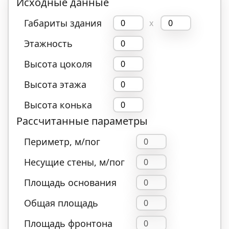
Исходные данные
Габариты здания
x
Этажность
Высота цоколя
Высота этажа
Высота конька
Рассчитанные параметры
Периметр, м/пог
Несущие стены, м/пог
Площадь основания
Общая площадь
Площадь фронтона