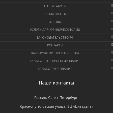
НАШИ РАБОТЫ
СХЕМА РАБОТЫ
ОТЗЫВЫ
УСЛУГИ ДЛЯ ЮРИДИЧЕСКИХ ЛИЦ
ЗАКОНОДАТЕЛЬСТВО РФ
КОНТАКТЫ
КАЛЬКУЛЯТОР СТРОИТЕЛЬСТВА
КАЛЬКУЛЯТОР ПРОЕКТИРОВАНИЯ
КАЛЬКУЛЯТОР ЗДАНИЯ
Наши контакты
Россия, Санкт-Петербург,
Краснопутиловская улица, БЦ «Цитадель»