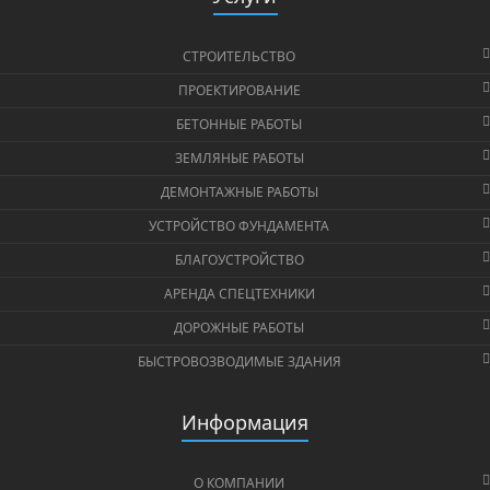
СТРОИТЕЛЬСТВО
ПРОЕКТИРОВАНИЕ
БЕТОННЫЕ РАБОТЫ
ЗЕМЛЯНЫЕ РАБОТЫ
ДЕМОНТАЖНЫЕ РАБОТЫ
УСТРОЙСТВО ФУНДАМЕНТА
БЛАГОУСТРОЙСТВО
АРЕНДА СПЕЦТЕХНИКИ
ДОРОЖНЫЕ РАБОТЫ
БЫСТРОВОЗВОДИМЫЕ ЗДАНИЯ
Информация
О КОМПАНИИ