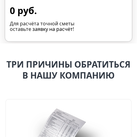
0 руб.
Для расчёта точной сметы
оставьте
заявку на расчёт
!
ТРИ ПРИЧИНЫ ОБРАТИТЬСЯ
В НАШУ КОМПАНИЮ