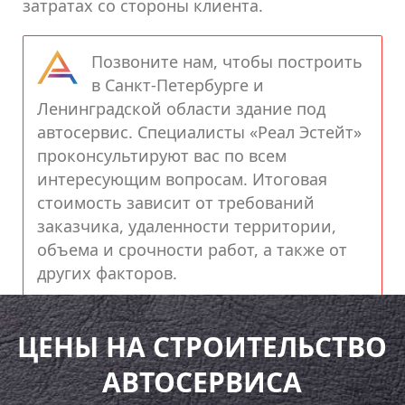
затратах со стороны клиента.
Позвоните нам, чтобы построить
в Санкт-Петербурге и
Ленинградской области здание под
автосервис. Специалисты «Реал Эстейт»
проконсультируют вас по всем
интересующим вопросам. Итоговая
стоимость зависит от требований
заказчика, удаленности территории,
объема и срочности работ, а также от
других факторов.
ЦЕНЫ НА СТРОИТЕЛЬСТВО
АВТОСЕРВИСА