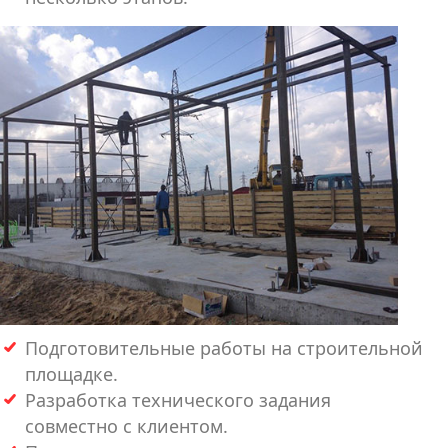
Подготовительные работы на строительной
площадке.
Разработка технического задания
совместно с клиентом.