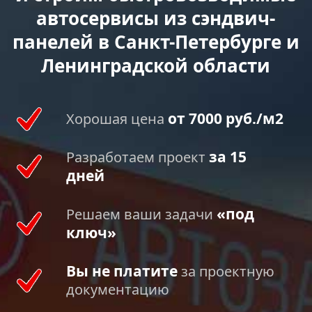
автосервисы из сэндвич-
панелей в Санкт-Петербурге и
Ленинградской области
от 7000 руб./м2
Хорошая цена
за 15
Разработаем проект
дней
«под
Решаем ваши задачи
ключ»
Вы не платите
за проектную
документацию