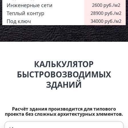
Инженерные сети
2600 руб./м2
Теплый контур
28900 руб./м2
Под ключ
34000 руб./м2
КАЛЬКУЛЯТОР
БЫСТРОВОЗВОДИМЫХ
ЗДАНИЙ
Расчёт здания производится для типового
проекта без сложных архитектурных элементов.