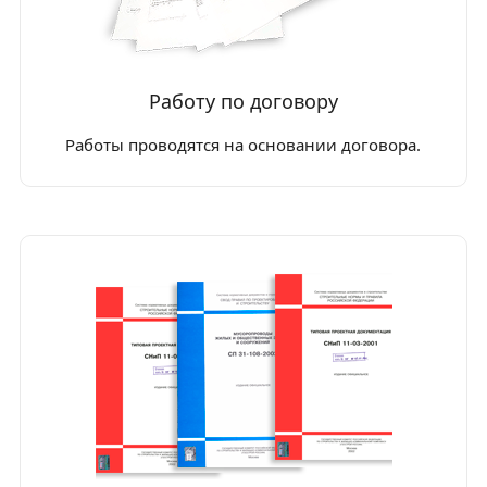
Работу по договору
Работы проводятся на основании договора.