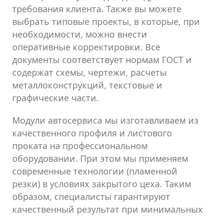
требования клиента. Также вы можете
выбрать типовые проекты, в которые, при
необходимости, можно внести
оперативные корректировки. Все
документы соответствует нормам ГОСТ и
содержат схемы, чертежи, расчеты
металлоконструкций, текстовые и
графические части.
Модули автосервиса мы изготавливаем из
качественного профиля и листового
проката на профессиональном
оборудовании. При этом мы применяем
современные технологии (пламенной
резки) в условиях закрытого цеха. Таким
образом, специалисты гарантируют
качественный результат при минимальных