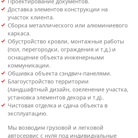
Проектирование документов.
Доставка элементов конструкции на
участок клиента.
Сборка металлического или алюминиевого
каркаса.
Обустройство кровли, монтажные работы
(пол, перегородки, ограждения и т.д.) и
оснащение объекта инженерными
коммуникации.
Обшивка объекта сэндвич-панелями.
Благоустройство территории
(ландшафтный дизайн, озеленение участка,
установка элементов декора и т.д)..
Чистовая отделка и сдача объекта в
эксплуатацию.
Мы возводим грузовой и легковой
автосервис с нуля под индивидуальные