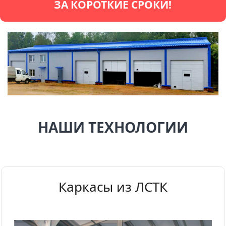
ЗА КОРОТКИЕ СРОКИ!
НАШИ ТЕХНОЛОГИИ
Каркасы из ЛСТК