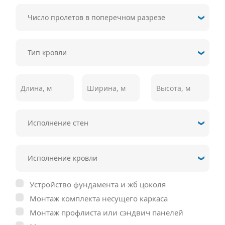
Устройство фундамента и жб цоколя
Монтаж комплекта несущего каркаса
Монтаж профлиста или сэндвич панелей