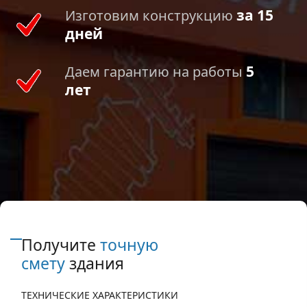
за 15
Изготовим конструкцию
дней
5
Даем гарантию на работы
лет
Получите
точную
смету
здания
ТЕХНИЧЕСКИЕ ХАРАКТЕРИСТИКИ