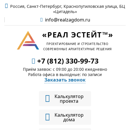
Россия, Санкт-Петербург, Краснопутиловская улица, БЦ
«Цитадель»
info@realzagdom.ru
«РЕАЛ ЭСТЕЙТ™»
ПРОЕКТИРОВАНИЕ И СТРОИТЕЛЬСТВО
СОВРЕМЕННЫЕ АРХИТЕКТУРНЫЕ РЕШЕНИЯ
+7 (812) 330-99-73
Приём заявок: c 09:00 до 20:00 ежедневно
Работа офиса в выходные: по записи
Заказать звонок
Калькулятор
проекта
Калькулятор
дома