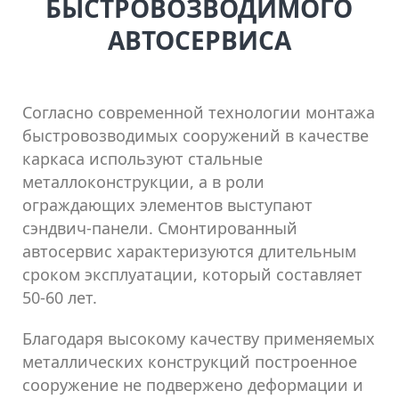
БЫСТРОВОЗВОДИМОГО
АВТОСЕРВИСА
Согласно современной технологии монтажа
быстровозводимых сооружений в качестве
каркаса используют стальные
металлоконструкции, а в роли
ограждающих элементов выступают
сэндвич-панели. Смонтированный
автосервис характеризуются длительным
сроком эксплуатации, который составляет
50-60 лет.
Благодаря высокому качеству применяемых
металлических конструкций построенное
сооружение не подвержено деформации и