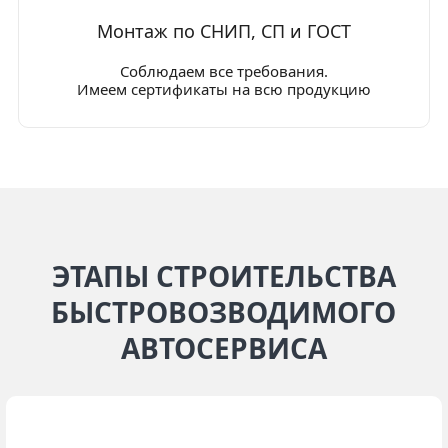
Монтаж по СНИП, СП и ГОСТ
Соблюдаем все требования.
Имеем сертификаты на всю продукцию
ЭТАПЫ СТРОИТЕЛЬСТВА
БЫСТРОВОЗВОДИМОГО
АВТОСЕРВИСА