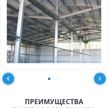
ПРЕИМУЩЕСТВА