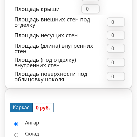
Площадь крыши
Площадь внешних стен под
отделку
Площадь несущих стен
Площадь (длина) внутренних
стен
Площадь (под отделку)
внутренних стен
Площадь поверхности под
облицовку цоколя
Каркас
0 руб.
Ангар
Склад