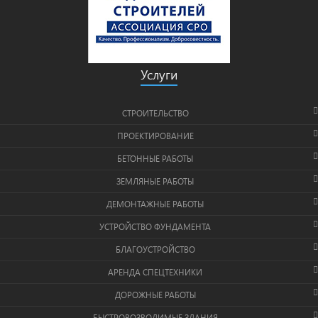
Услуги
СТРОИТЕЛЬСТВО
ПРОЕКТИРОВАНИЕ
БЕТОННЫЕ РАБОТЫ
ЗЕМЛЯНЫЕ РАБОТЫ
ДЕМОНТАЖНЫЕ РАБОТЫ
УСТРОЙСТВО ФУНДАМЕНТА
БЛАГОУСТРОЙСТВО
АРЕНДА СПЕЦТЕХНИКИ
ДОРОЖНЫЕ РАБОТЫ
БЫСТРОВОЗВОДИМЫЕ ЗДАНИЯ