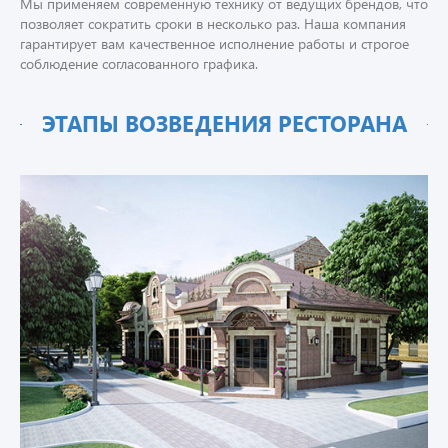
Мы применяем современную технику от ведущих брендов, что
позволяет сократить сроки в несколько раз. Наша компания
гарантирует вам качественное исполнение работы и строгое
соблюдение согласованного графика.
ЭТАПЫ ВОЗВЕДЕНИЯ РЕСТОРАНА