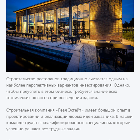
Строительство ресторанов традиционно считается одним из
наиболее перспективных вариантов инвестирования. Однако,
чтобы преуспеть в этом бизнесе, требуется знание всех
технических нюансов при возведении здания.
Строительная компания «Реал Эстейт» имеет большой опыт в
проектировании и реализации любых идей заказчика. В нашей
команде трудятся квалифицированные специалисты, которые
успешно решают все трудные задачи.