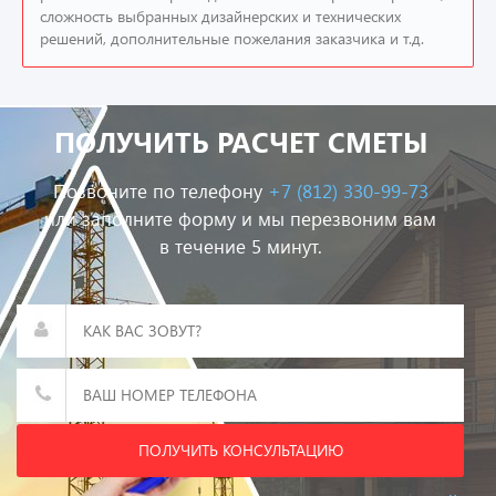
сложность выбранных дизайнерских и технических
решений, дополнительные пожелания заказчика и т.д.
ПОЛУЧИТЬ РАСЧЕТ СМЕТЫ
Позвоните по телефону
+7 (812) 330-99-73
или заполните форму и мы перезвоним вам
в течение 5 минут.
ПОЛУЧИТЬ КОНСУЛЬТАЦИЮ