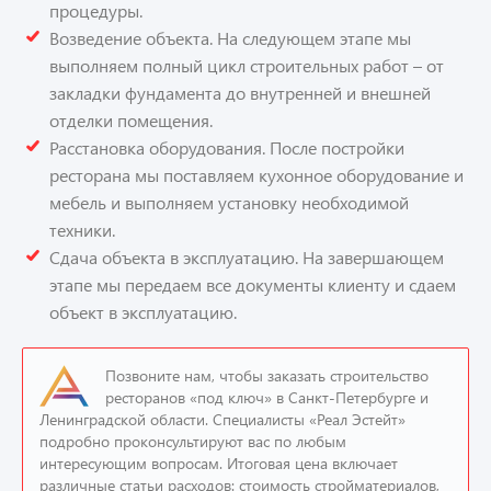
процедуры.
Возведение объекта. На следующем этапе мы
выполняем полный цикл строительных работ – от
закладки фундамента до внутренней и внешней
отделки помещения.
Расстановка оборудования. После постройки
ресторана мы поставляем кухонное оборудование и
мебель и выполняем установку необходимой
техники.
Сдача объекта в эксплуатацию. На завершающем
этапе мы передаем все документы клиенту и сдаем
объект в эксплуатацию.
Позвоните нам, чтобы заказать строительство
ресторанов «под ключ» в Санкт-Петербурге и
Ленинградской области. Специалисты «Реал Эстейт»
подробно проконсультируют вас по любым
интересующим вопросам. Итоговая цена включает
различные статьи расходов: стоимость стройматериалов,