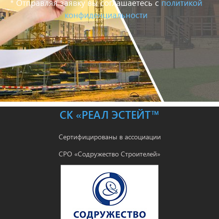
* Отправляя заявку вы соглашаетесь с
политикой
конфиденциальности
СК «РЕАЛ ЭСТЕЙТ™
Сертифицированы в ассоциации
СРО «Содружество Строителей»