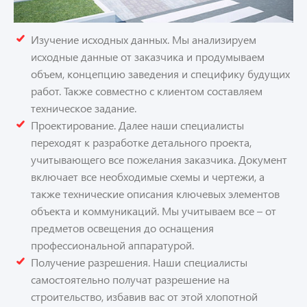
Изучение исходных данных. Мы анализируем
исходные данные от заказчика и продумываем
объем, концепцию заведения и специфику будущих
работ. Также совместно с клиентом составляем
техническое задание.
Проектирование. Далее наши специалисты
переходят к разработке детального проекта,
учитывающего все пожелания заказчика. Документ
включает все необходимые схемы и чертежи, а
также технические описания ключевых элементов
объекта и коммуникаций. Мы учитываем все – от
предметов освещения до оснащения
профессиональной аппаратурой.
Получение разрешения. Наши специалисты
самостоятельно получат разрешение на
строительство, избавив вас от этой хлопотной