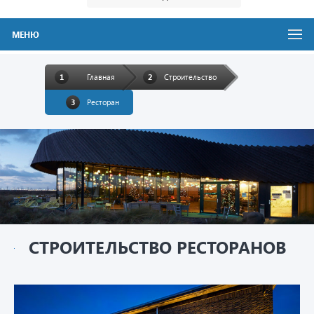
МЕНЮ
Главная
Строительство
Ресторан
СТРОИТЕЛЬСТВО РЕСТОРАНОВ