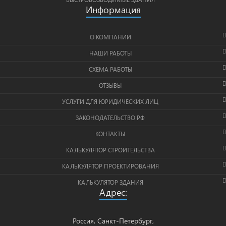
Информация
О КОМПАНИИ
НАШИ РАБОТЫ
СХЕМА РАБОТЫ
ОТЗЫВЫ
УСЛУГИ ДЛЯ ЮРИДИЧЕСКИХ ЛИЦ
ЗАКОНОДАТЕЛЬСТВО РФ
КОНТАКТЫ
КАЛЬКУЛЯТОР СТРОИТЕЛЬСТВА
КАЛЬКУЛЯТОР ПРОЕКТИРОВАНИЯ
КАЛЬКУЛЯТОР ЗДАНИЯ
Адрес:
Россия, Санкт-Петербург,