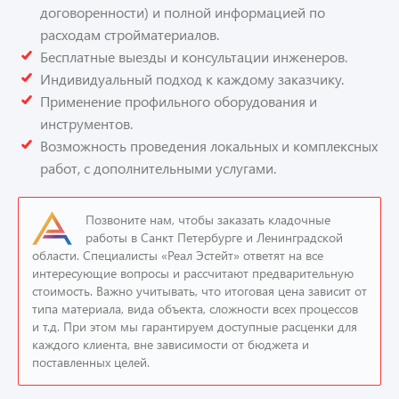
договоренности) и полной информацией по
расходам стройматериалов.
Бесплатные выезды и консультации инженеров.
Индивидуальный подход к каждому заказчику.
Применение профильного оборудования и
инструментов.
Возможность проведения локальных и комплексных
работ, с дополнительными услугами.
Позвоните нам, чтобы заказать кладочные
работы в Санкт Петербурге и Ленинградской
области. Специалисты «Реал Эстейт» ответят на все
интересующие вопросы и рассчитают предварительную
стоимость. Важно учитывать, что итоговая цена зависит от
типа материала, вида объекта, сложности всех процессов
и т.д. При этом мы гарантируем доступные расценки для
каждого клиента, вне зависимости от бюджета и
поставленных целей.