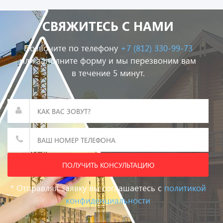
СВЯЖИТЕСЬ С НАМИ
Позвоните по телефону
+7 (812) 330-99-73
или заполните форму и мы перезвоним вам
в течение 5 минут.
ПОЛУЧИТЬ КОНСУЛЬТАЦИЮ
* Отправляя заявку вы соглашаетесь с
политикой
конфиденциальности