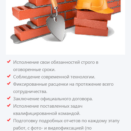
Исполнение свои обязанностей строго в
оговоренные сроки.
Соблюдение современной технологии.
Фиксированные расценки на протяжение всего
сотрудничества.
Заключение официального договора.
Исполнение поставленных задач
квалифицированной командой.
Подготовку подробных отчетов по каждому этапу
работ, с фото- и видеофиксацией (по