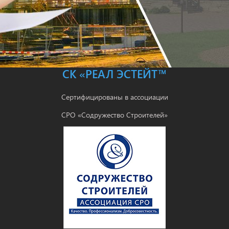
СК «РЕАЛ ЭСТЕЙТ™
Сертифицированы в ассоциации
СРО «Содружество Строителей»