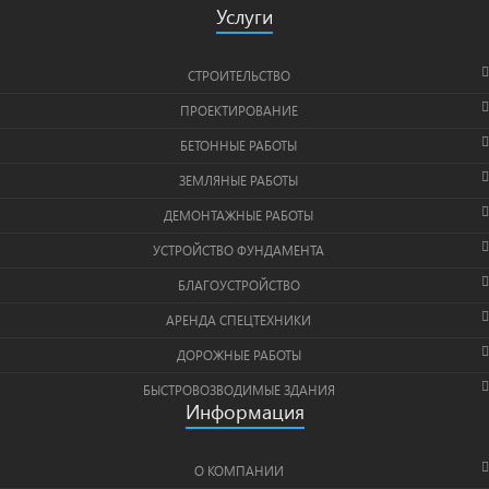
Услуги
СТРОИТЕЛЬСТВО
ПРОЕКТИРОВАНИЕ
БЕТОННЫЕ РАБОТЫ
ЗЕМЛЯНЫЕ РАБОТЫ
ДЕМОНТАЖНЫЕ РАБОТЫ
УСТРОЙСТВО ФУНДАМЕНТА
БЛАГОУСТРОЙСТВО
АРЕНДА СПЕЦТЕХНИКИ
ДОРОЖНЫЕ РАБОТЫ
БЫСТРОВОЗВОДИМЫЕ ЗДАНИЯ
Информация
О КОМПАНИИ