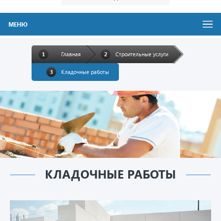
МЕНЮ
Главная
Строительные услуги
Кладочные работы
КЛАДОЧНЫЕ РАБОТЫ