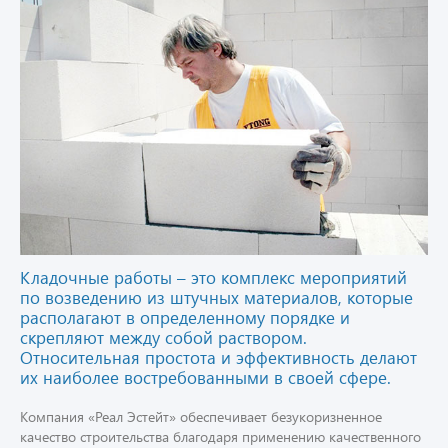
Кладочные работы – это комплекс мероприятий
по возведению из штучных материалов, которые
располагают в определенному порядке и
скрепляют между собой раствором.
Относительная простота и эффективность делают
их наиболее востребованными в своей сфере.
Компания «Реал Эстейт» обеспечивает безукоризненное
качество строительства благодаря применению качественного