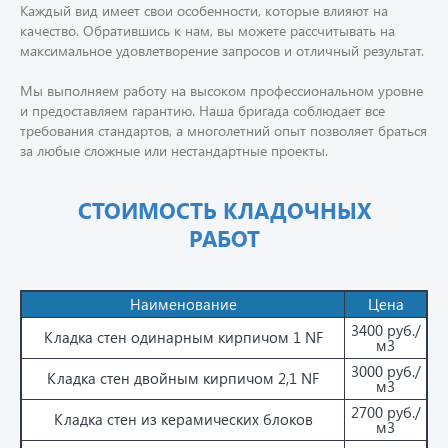
Каждый вид имеет свои особенности, которые влияют на
качество. Обратившись к нам, вы можете рассчитывать на
максимальное удовлетворение запросов и отличный результат.
Мы выполняем работу на высоком профессиональном уровне
и предоставляем гарантию. Наша бригада соблюдает все
требования стандартов, а многолетний опыт позволяет браться
за любые сложные или нестандартные проекты.
СТОИМОСТЬ КЛАДОЧНЫХ
РАБОТ
Наименование
Цена
3400 руб./
Кладка стен одинарным кирпичом 1 NF
м3
3000 руб./
Кладка стен двойным кирпичом 2,1 NF
м3
2700 руб./
Кладка стен из керамических блоков
м3