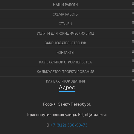
НАШИ РАБОТЫ
СХЕМА РАБОТЫ
ОТЗЫВЫ
УСЛУГИ ДЛЯ ЮРИДИЧЕСКИХ ЛИЦ
ЗАКОНОДАТЕЛЬСТВО РФ
КОНТАКТЫ
КАЛЬКУЛЯТОР СТРОИТЕЛЬСТВА
КАЛЬКУЛЯТОР ПРОЕКТИРОВАНИЯ
КАЛЬКУЛЯТОР ЗДАНИЯ
Адрес:
Россия, Санкт-Петербург,
Краснопутиловская улица, БЦ «Цитадель»
+7 (812) 330-99-73