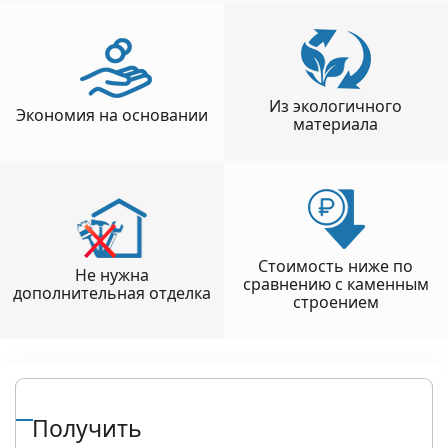
Из экологичного
Экономия на основании
материала
Стоимость ниже по
Не нужна
сравнению с каменным
дополнительная отделка
строением
Получить