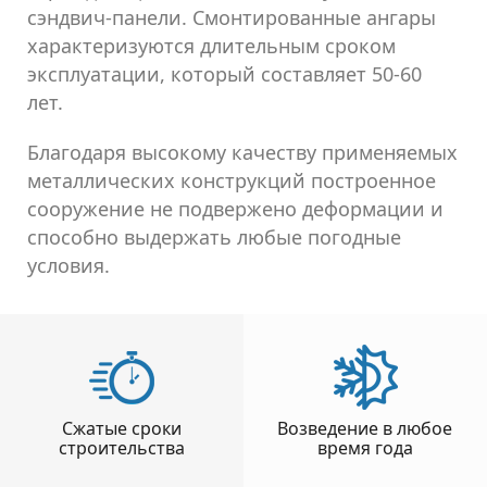
сэндвич-панели. Смонтированные ангары
характеризуются длительным сроком
эксплуатации, который составляет 50-60
лет.
Благодаря высокому качеству применяемых
металлических конструкций построенное
сооружение не подвержено деформации и
способно выдержать любые погодные
условия.
Сжатые сроки
Возведение в любое
строительства
время года