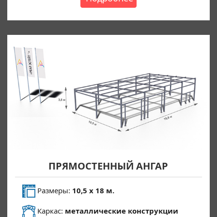
ПРЯМОСТЕННЫЙ АНГАР
Размеры:
10,5 х 18 м.
Каркас:
металлические конструкции