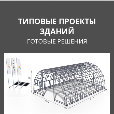
ТИПОВЫЕ ПРОЕКТЫ
ЗДАНИЙ
ГОТОВЫЕ РЕШЕНИЯ