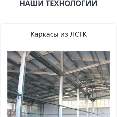
НАШИ ТЕХНОЛОГИИ
Каркасы из ЛСТК