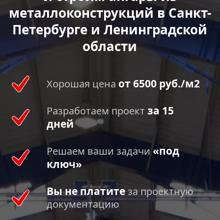
металлоконструкций в Санкт-
Петербурге и Ленинградской
области
от 6500 руб./м2
Хорошая цена
за 15
Разработаем проект
дней
«под
Решаем ваши задачи
ключ»
Вы не платите
за проектную
документацию