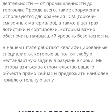
деятельности — от промышленности до
торговли. Прежде всего, такие сооружения
используются для хранения ГСМ (горюче-
смазочных материалов), а также в центрах
логистики и сортировки, которым важно
обеспечить наивысший уровень безопасности.
В нашем штате работают квалифицированные
специалисты, которые выполнят любую
нестандартную задачу в разумные сроки. Мы
готовы взяться за строительство вашего
объекта прямо сейчас и предложить наиболее
привлекательную цену.