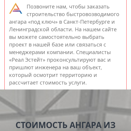
Позвоните нам, чтобы заказать
строительство быстровозводимого
ангара «под ключ» в Санкт-Петербурге и
Ленинградской области. На нашем сайте
вы можете самостоятельно выбрать
проект в нашей базе или связаться с
менеджерами компании. Специалисты
«Реал Эстейт» проконсультируют вас и
пришлют инженера на ваш объект,
который осмотрит территорию и
рассчитает стоимость услуги.
СТОИМОСТЬ АНГАРА ИЗ