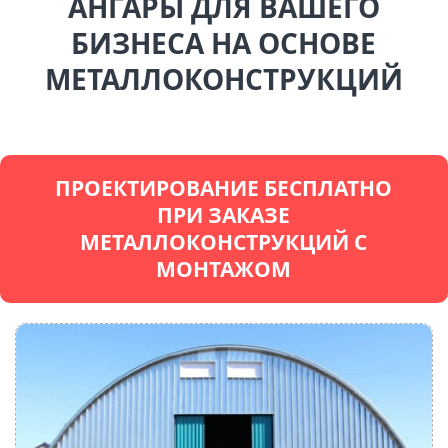
АНГАРЫ ДЛЯ ВАШЕГО
БИЗНЕСА НА ОСНОВЕ
МЕТАЛЛОКОНСТРУКЦИЙ
ПРОЕКТИРОВАНИЕ БЕСПЛАТНО
ПРИ ЗАКАЗЕ
МЕТАЛЛОКОНСТРУКЦИЙ С
МОНТАЖОМ