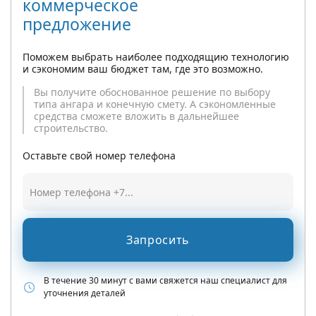
коммерческое
предложение
Поможем выбрать наиболее подходящию технологию
и сэкономим ваш бюджет там, где это возможно.
Вы получите обоснованное решение по выбору
типа ангара и конечную смету. А сэкономленные
средства сможете вложить в дальнейшее
строительство.
Оставьте свой номер телефона
Запросить
В течение 30 минут с вами свяжется наш специалист для
уточнения деталей