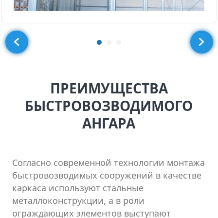
ПРЕИМУЩЕСТВА
БЫСТРОВОЗВОДИМОГО
АНГАРА
Согласно современной технологии монтажа
быстровозводимых сооружений в качестве
каркаса используют стальные
металлоконструкции, а в роли
ограждающих элементов выступают