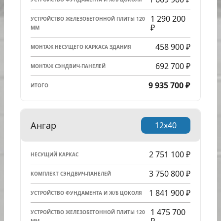
1 290 200
УСТРОЙСТВО ЖЕЛЕЗОБЕТОННОЙ ПЛИТЫ 120
₽
ММ
458 900 ₽
МОНТАЖ НЕСУЩЕГО КАРКАСА ЗДАНИЯ
692 700 ₽
МОНТАЖ СЭНДВИЧ-ПАНЕЛЕЙ
9 935 700 ₽
ИТОГО
Ангар
12x40
2 751 100 ₽
НЕСУЩИЙ КАРКАС
3 750 800 ₽
КОМПЛЕКТ СЭНДВИЧ-ПАНЕЛЕЙ
1 841 900 ₽
УСТРОЙСТВО ФУНДАМЕНТА И Ж/Б ЦОКОЛЯ
1 475 700
УСТРОЙСТВО ЖЕЛЕЗОБЕТОННОЙ ПЛИТЫ 120