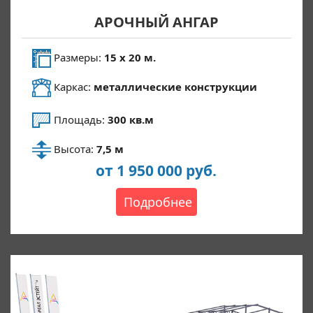
АРОЧНЫЙ АНГАР
Размеры:
15 х 20 м.
Каркас:
металлические конструкции
Площадь:
300 кв.м
Высота:
7,5 м
от 1 950 000 руб.
Подробнее