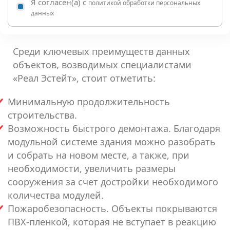
Я согласен(а) с
политикой обработки персональных
данных
Среди ключевых преимуществ данных
объектов, возводимых специалистами
«Реал Эстейт», стоит отметить:
Минимальную продолжительность
строительства.
Возможность быстрого демонтажа. Благодаря
модульной системе здания можно разобрать
и собрать на новом месте, а также, при
необходимости, увеличить размеры
сооружения за счет достройки необходимого
количества модулей.
Пожаробезопасность. Объекты покрываются
ПВХ-пленкой, которая не вступает в реакцию