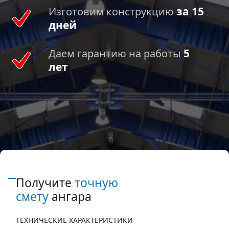
за 15
Изготовим конструкцию
дней
5
Даем гарантию на работы
лет
Получите
точную
смету
ангара
ТЕХНИЧЕСКИЕ ХАРАКТЕРИСТИКИ