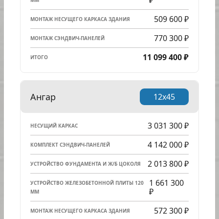
₽
ММ
509 600 ₽
МОНТАЖ НЕСУЩЕГО КАРКАСА ЗДАНИЯ
770 300 ₽
МОНТАЖ СЭНДВИЧ-ПАНЕЛЕЙ
11 099 400 ₽
ИТОГО
Ангар
12x45
3 031 300 ₽
НЕСУЩИЙ КАРКАС
4 142 000 ₽
КОМПЛЕКТ СЭНДВИЧ-ПАНЕЛЕЙ
2 013 800 ₽
УСТРОЙСТВО ФУНДАМЕНТА И Ж/Б ЦОКОЛЯ
1 661 300
УСТРОЙСТВО ЖЕЛЕЗОБЕТОННОЙ ПЛИТЫ 120
₽
ММ
572 300 ₽
МОНТАЖ НЕСУЩЕГО КАРКАСА ЗДАНИЯ