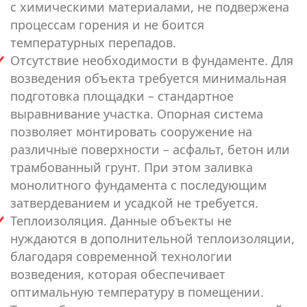
с химическими материалами, не подвержена
процессам горения и не боится
температурных перепадов.
Отсутствие необходимости в фундаменте. Для
возведения объекта требуется минимальная
подготовка площадки – стандартное
выравнивание участка. Опорная система
позволяет монтировать сооружение на
различные поверхности – асфальт, бетон или
трамбованный грунт. При этом заливка
монолитного фундамента с последующим
затвердеванием и усадкой не требуется.
Теплоизоляция. Данные объекты не
нуждаются в дополнительной теплоизоляции,
благодаря современной технологии
возведения, которая обеспечивает
оптимальную температуру в помещении.