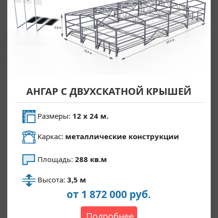
АНГАР С ДВУХСКАТНОЙ КРЫШЕЙ
Размеры:
12 х 24 м.
Каркас:
металлические конструкции
Площадь:
288 кв.м
Высота:
3,5 м
от 1 872 000 руб.
Подробнее