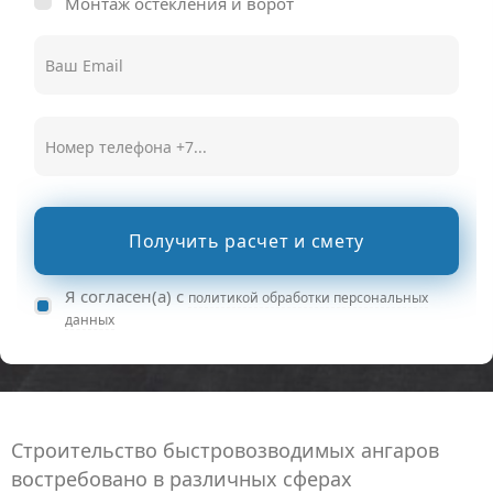
Монтаж остекления и ворот
Получить расчет и смету
Я согласен(а) с
политикой обработки персональных
данных
Строительство быстровозводимых ангаров
востребовано в различных сферах