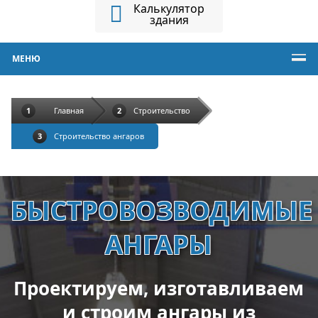
Калькулятор
здания
МЕНЮ
Главная
Строительство
Строительство ангаров
БЫСТРОВОЗВОДИМЫЕ
АНГАРЫ
Проектируем, изготавливаем
и строим ангары из