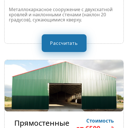
Металлокаркасное сооружение с двухскатной
кровлей и наклонными стенами (наклон 20
градусов), сужающимися кверху.
Рассчитать
Стоимость
Прямостенные