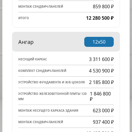
859 800 ₽
МОНТАЖ СЭНДВИЧ-ПАНЕЛЕЙ
12 280 500 ₽
ИТОГО
Ангар
12x50
3 311 600 ₽
НЕСУЩИЙ КАРКАС
4 530 900 ₽
КОМПЛЕКТ СЭНДВИЧ-ПАНЕЛЕЙ
2 185 800 ₽
УСТРОЙСТВО ФУНДАМЕНТА И Ж/Б ЦОКОЛЯ
1 846 800
УСТРОЙСТВО ЖЕЛЕЗОБЕТОННОЙ ПЛИТЫ 120
₽
ММ
623 000 ₽
МОНТАЖ НЕСУЩЕГО КАРКАСА ЗДАНИЯ
937 400 ₽
МОНТАЖ СЭНДВИЧ-ПАНЕЛЕЙ