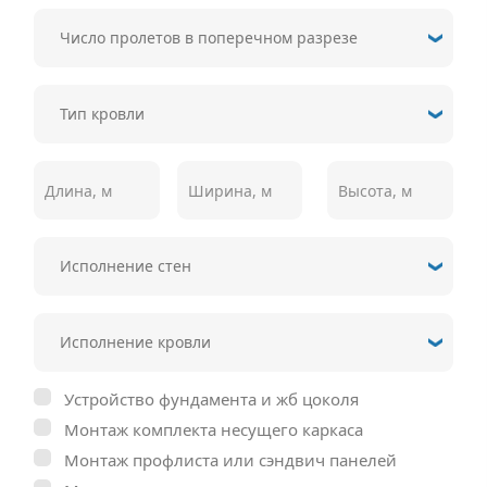
Устройство фундамента и жб цоколя
Монтаж комплекта несущего каркаса
Монтаж профлиста или сэндвич панелей