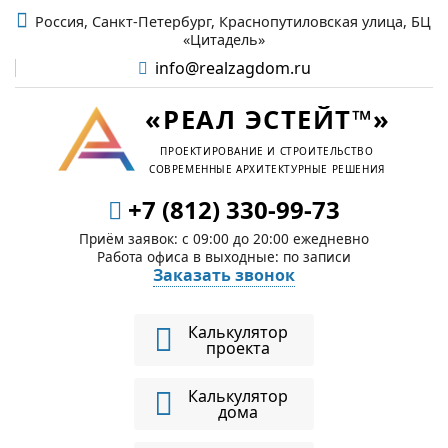
Россия, Санкт-Петербург, Краснопутиловская улица, БЦ
«Цитадель»
info@realzagdom.ru
«РЕАЛ ЭСТЕЙТ™»
ПРОЕКТИРОВАНИЕ И СТРОИТЕЛЬСТВО
СОВРЕМЕННЫЕ АРХИТЕКТУРНЫЕ РЕШЕНИЯ
+7 (812) 330-99-73
Приём заявок: c 09:00 до 20:00 ежедневно
Работа офиса в выходные: по записи
Заказать звонок
Калькулятор
проекта
Калькулятор
дома