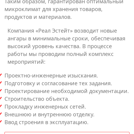
Таким образом, гарантирован оптимальный
микроклимат для хранения товаров,
продуктов и материалов.
Компания «Реал Эстейт» возводит новые
ангары в минимальные сроки, обеспечивая
высокий уровень качества. В процессе
работы мы проводим полный комплекс
мероприятий:
Проектно-инженерные изыскания.
Подготовку и согласование тех задания.
Проектирование необходимой документации.
Строительство объекта.
Прокладку инженерных сетей.
Внешнюю и внутреннюю отделку.
Ввод строения в эксплуатацию.