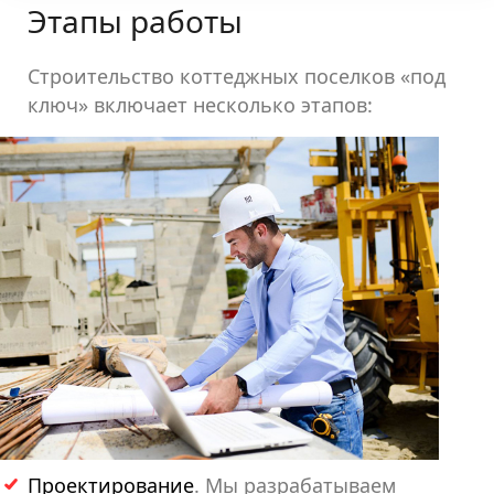
Этапы работы
Строительство коттеджных поселков «под
ключ» включает несколько этапов:
Проектирование
. Мы разрабатываем