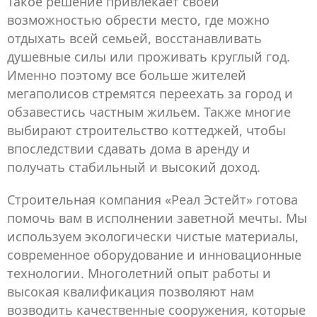
Такое решение привлекает своей
возможностью обрести место, где можно
отдыхать всей семьей, восстанавливать
душевные силы или проживать круглый год.
Именно поэтому все больше жителей
мегаполисов стремятся переехать за город и
обзавестись частным жильем. Также многие
выбирают строительство коттеджей, чтобы
впоследствии сдавать дома в аренду и
получать стабильный и высокий доход.
Строительная компания «Реал Эстейт» готова
помочь вам в исполнении заветной мечты. Мы
используем экологически чистые материалы,
современное оборудование и инновационные
технологии. Многолетний опыт работы и
высокая квалификация позволяют нам
возводить качественные сооружения, которые