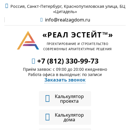
Россия, Санкт-Петербург, Краснопутиловская улица, БЦ
«Цитадель»
info@realzagdom.ru
«РЕАЛ ЭСТЕЙТ™»
ПРОЕКТИРОВАНИЕ И СТРОИТЕЛЬСТВО
СОВРЕМЕННЫЕ АРХИТЕКТУРНЫЕ РЕШЕНИЯ
+7 (812) 330-99-73
Приём заявок: c 09:00 до 20:00 ежедневно
Работа офиса в выходные: по записи
Заказать звонок
Калькулятор
проекта
Калькулятор
дома