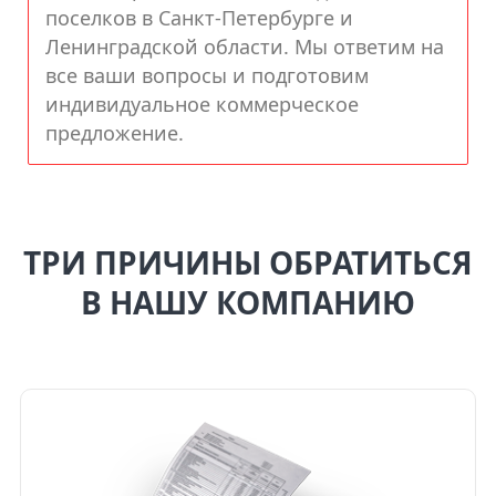
поселков в Санкт-Петербурге и
Ленинградской области. Мы ответим на
все ваши вопросы и подготовим
индивидуальное коммерческое
предложение.
ТРИ ПРИЧИНЫ ОБРАТИТЬСЯ
В НАШУ КОМПАНИЮ