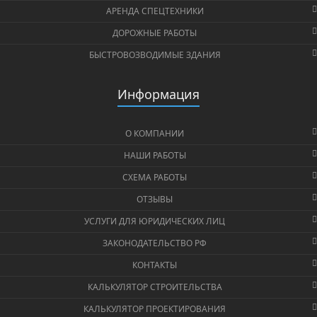
АРЕНДА СПЕЦТЕХНИКИ
ДОРОЖНЫЕ РАБОТЫ
БЫСТРОВОЗВОДИМЫЕ ЗДАНИЯ
Информация
О КОМПАНИИ
НАШИ РАБОТЫ
СХЕМА РАБОТЫ
ОТЗЫВЫ
УСЛУГИ ДЛЯ ЮРИДИЧЕСКИХ ЛИЦ
ЗАКОНОДАТЕЛЬСТВО РФ
КОНТАКТЫ
КАЛЬКУЛЯТОР СТРОИТЕЛЬСТВА
КАЛЬКУЛЯТОР ПРОЕКТИРОВАНИЯ