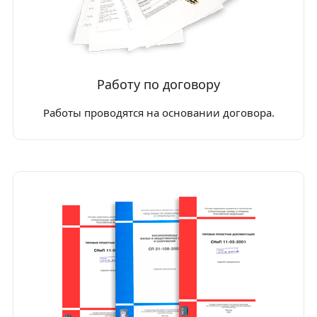
Работу по договору
Работы проводятся на основании договора.