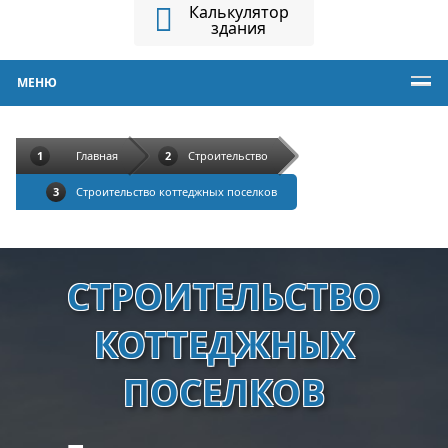
Калькулятор
здания
МЕНЮ
Главная
Строительство
Строительство коттеджных поселков
СТРОИТЕЛЬСТВО
КОТТЕДЖНЫХ
ПОСЕЛКОВ