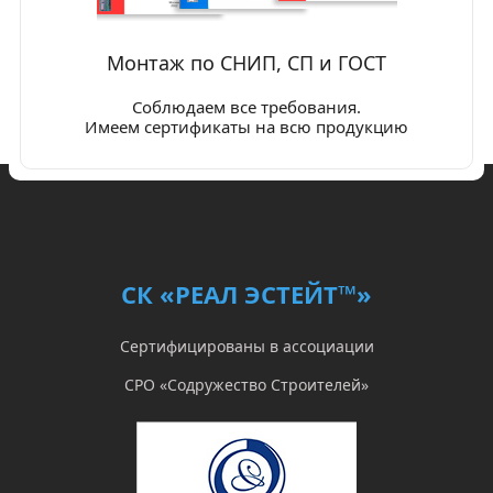
Монтаж по СНИП, СП и ГОСТ
Соблюдаем все требования.
Имеем сертификаты на всю продукцию
СК «РЕАЛ ЭСТЕЙТ™»
Сертифицированы в ассоциации
СРО «Содружество Строителей»