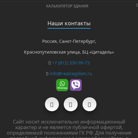
КАЛЬКУЛЯТОР ЗДАНИЯ
Наши контакты
Россия, Санкт-Петербург,
Краснопутиловская улица, БЦ «Цитадель»
+7 (812) 330-99-73
info@realzagdom.ru
Сайт носит исключительно информационный
характер и не является публичной офертой,
определяемой положениями ГК РФ. Для получения