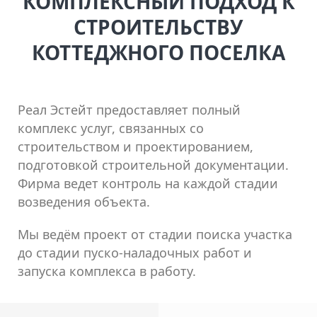
КОМПЛЕКСНЫЙ ПОДХОД К
СТРОИТЕЛЬСТВУ
КОТТЕДЖНОГО ПОСЕЛКА
Реал Эстейт предоставляет полный
комплекс услуг, связанных со
строительством и проектированием,
подготовкой строительной документации.
Фирма ведет контроль на каждой стадии
возведения объекта.
Мы ведём проект от стадии поиска участка
до стадии пуско-наладочных работ и
запуска комплекса в работу.