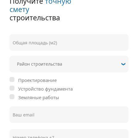
Получите
точную
смету
строительства
Проектирование
Устройство фундамента
Земляные работы