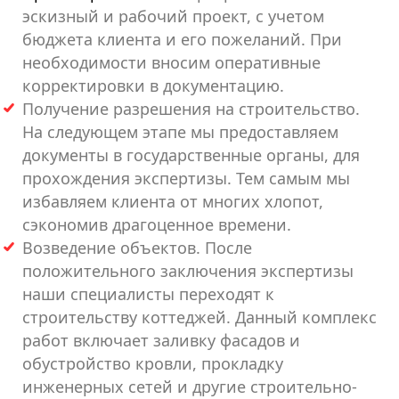
эскизный и рабочий проект, с учетом
бюджета клиента и его пожеланий. При
необходимости вносим оперативные
корректировки в документацию.
Получение разрешения на строительство.
На следующем этапе мы предоставляем
документы в государственные органы, для
прохождения экспертизы. Тем самым мы
избавляем клиента от многих хлопот,
сэкономив драгоценное времени.
Возведение объектов. После
положительного заключения экспертизы
наши специалисты переходят к
строительству коттеджей. Данный комплекс
работ включает заливку фасадов и
обустройство кровли, прокладку
инженерных сетей и другие строительно-