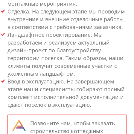
монтажные мероприятия.
Отделка. На следующем этапе мы проводим
внутренние и внешние отделочные работы,
в соответствии с требованиями заказчика.
Ландшафтное проектирование. Мы
разработаем и реализуем актуальный
дизайн-проект по благоустройству
территории поселка. Таким образом, наши
клиенты получат современные участки с
ухоженным ландшафтом.
Ввод в эксплуатацию. На завершающем
этапе наши специалисты собирают полный
комплект исполнительной документации и
сдают поселок в эксплуатацию.
Позвоните нам, чтобы заказать
строительство коттеджных