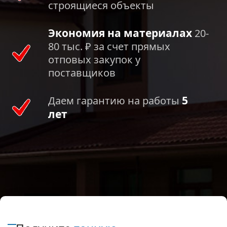
строящиеся объекты
Экономия на материалах
20-
80 тыс. ₽ за счет прямых
отповых закупок у
поставщиков
5
Даем гарантию на работы
лет