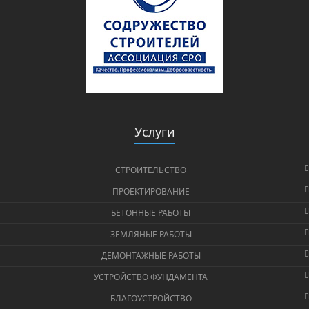
Услуги
СТРОИТЕЛЬСТВО
ПРОЕКТИРОВАНИЕ
БЕТОННЫЕ РАБОТЫ
ЗЕМЛЯНЫЕ РАБОТЫ
ДЕМОНТАЖНЫЕ РАБОТЫ
УСТРОЙСТВО ФУНДАМЕНТА
БЛАГОУСТРОЙСТВО