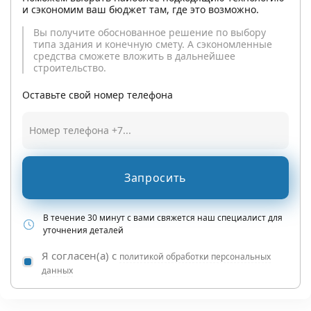
и сэкономим ваш бюджет там, где это возможно.
Вы получите обоснованное решение по выбору
типа здания и конечную смету. А сэкономленные
средства сможете вложить в дальнейшее
строительство.
Оставьте свой номер телефона
Запросить
В течение 30 минут с вами свяжется наш специалист для
уточнения деталей
Я согласен(а) с
политикой обработки персональных
данных