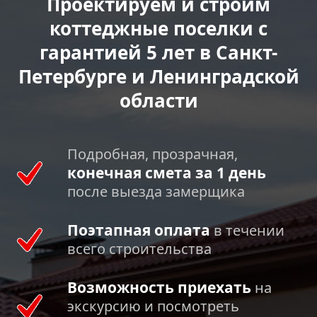
Проектируем и строим
коттеджные поселки с
гарантией 5 лет в Санкт-
Петербурге и Ленинградской
области
Подробная, прозрачная,
конечная смета за 1 день
после выезда замерщика
Поэтапная оплата
в течении
всего строительства
Возможность приехать
на
экскурсию и посмотреть