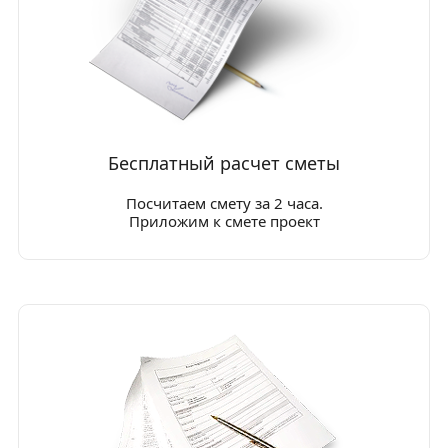
Бесплатный расчет сметы
Посчитаем смету за 2 часа.
Приложим к смете проект