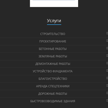
Услуги
СТРОИТЕЛЬСТВО
ПРОЕКТИРОВАНИЕ
БЕТОННЫЕ РАБОТЫ
ЗЕМЛЯНЫЕ РАБОТЫ
ДЕМОНТАЖНЫЕ РАБОТЫ
УСТРОЙСТВО ФУНДАМЕНТА
БЛАГОУСТРОЙСТВО
АРЕНДА СПЕЦТЕХНИКИ
ДОРОЖНЫЕ РАБОТЫ
БЫСТРОВОЗВОДИМЫЕ ЗДАНИЯ