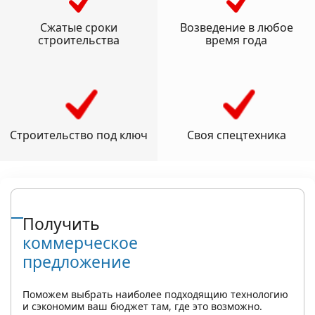
Сжатые сроки
Возведение в любое
строительства
время года
Строительство под ключ
Своя спецтехника
Получить
коммерческое
предложение
Поможем выбрать наиболее подходящию технологию
и сэкономим ваш бюджет там, где это возможно.