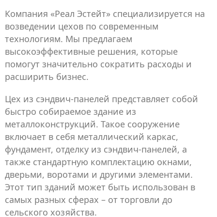
Компания «Реал Эстейт» специализируется на
возведении цехов по современным
технологиям. Мы предлагаем
высокоэффективные решения, которые
помогут значительно сократить расходы и
расширить бизнес.
Цех из сэндвич-панелей представляет собой
быстро собираемое здание из
металлоконструкций. Такое сооружение
включает в себя металлический каркас,
фундамент, отделку из сэндвич-панелей, а
также стандартную комплектацию окнами,
дверьми, воротами и другими элементами.
Этот тип зданий может быть использован в
самых разных сферах – от торговли до
сельского хозяйства.