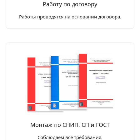
Работу по договору
Работы проводятся на основании договора.
Монтаж по СНИП, СП и ГОСТ
Соблюдаем все требования.