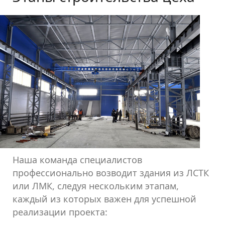
Наша команда специалистов
профессионально возводит здания из ЛСТК
или ЛМК, следуя нескольким этапам,
каждый из которых важен для успешной
реализации проекта: