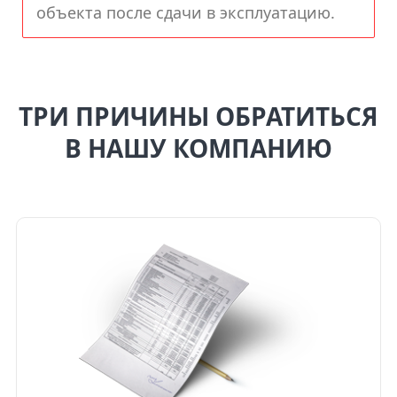
объекта после сдачи в эксплуатацию.
ТРИ ПРИЧИНЫ ОБРАТИТЬСЯ
В НАШУ КОМПАНИЮ