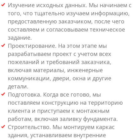
Изучение исходных данных. Мы начинаем с
того, что тщательно изучаем информацию,
предоставленную заказчиком, после чего
составляем и согласовываем техническое
задание.
Проектирование. На этом этапе мы
разрабатываем проект с учетом всех
пожеланий и требований заказчика,
включая материалы, инженерные
коммуникации, двери, окна и другие
детали.
Подготовка. Когда все готово, мы
поставляем конструкцию на территорию
клиента и приступаем к монтажным
работам, включая заливку фундамента.
Строительство. Мы монтируем каркас
здания, устанавливаем внутренние