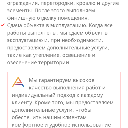
ограждения, перегородки, кровлю и другие
элементы. После этого выполняем
финишную отделку помещения.
Сдача объекта в эксплуатацию. Когда все
работы выполнены, мы сдаем объект в
эксплуатацию и, при необходимости,
предоставляем дополнительные услуги,
такие как утепление, освещение и
озеленение территории.
Мы гарантируем высокое
качество выполнения работ и
индивидуальный подход к каждому
клиенту. Кроме того, мы предоставляем
дополнительные услуги, чтобы
обеспечить нашим клиентам
комфортное и удобное использование