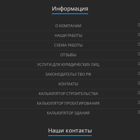
Информация
О КОМПАНИИ
НАШИ РАБОТЫ
СХЕМА РАБОТЫ
ОТЗЫВЫ
УСЛУГИ ДЛЯ ЮРИДИЧЕСКИХ ЛИЦ
ЗАКОНОДАТЕЛЬСТВО РФ
КОНТАКТЫ
КАЛЬКУЛЯТОР СТРОИТЕЛЬСТВА
КАЛЬКУЛЯТОР ПРОЕКТИРОВАНИЯ
КАЛЬКУЛЯТОР ЗДАНИЯ
Наши контакты