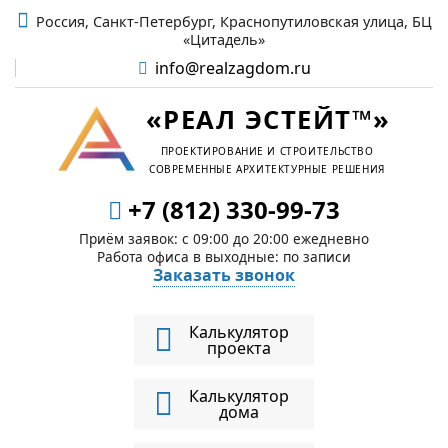
Россия, Санкт-Петербург, Краснопутиловская улица, БЦ
«Цитадель»
info@realzagdom.ru
«РЕАЛ ЭСТЕЙТ™»
ПРОЕКТИРОВАНИЕ И СТРОИТЕЛЬСТВО
СОВРЕМЕННЫЕ АРХИТЕКТУРНЫЕ РЕШЕНИЯ
+7 (812) 330-99-73
Приём заявок: c 09:00 до 20:00 ежедневно
Работа офиса в выходные: по записи
Заказать звонок
Калькулятор
проекта
Калькулятор
дома