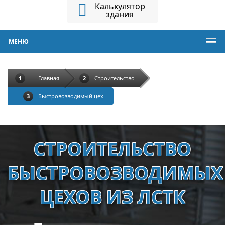
Калькулятор
здания
МЕНЮ
Главная
Строительство
Быстровозводимый цех
СТРОИТЕЛЬСТВО
БЫСТРОВОЗВОДИМЫХ
ЦЕХОВ ИЗ ЛСТК