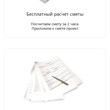
Бесплатный расчет сметы
Посчитаем смету за 2 часа.
Приложим к смете проект