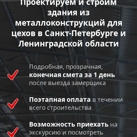
Проектируем и строим
здания из
металлоконструкций для
цехов в Санкт-Петербурге и
Ленинградской области
Подробная, прозрачная,
конечная смета за 1 день
после выезда замерщика
Поэтапная оплата
в течении
всего строительства
Возможность приехать
на
экскурсию и посмотреть