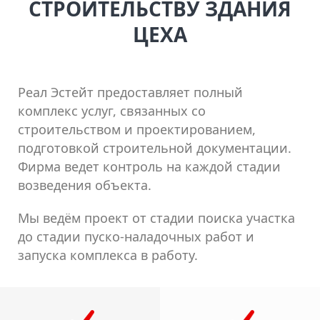
СТРОИТЕЛЬСТВУ ЗДАНИЯ
ЦЕХА
Реал Эстейт предоставляет полный
комплекс услуг, связанных со
строительством и проектированием,
подготовкой строительной документации.
Фирма ведет контроль на каждой стадии
возведения объекта.
Мы ведём проект от стадии поиска участка
до стадии пуско-наладочных работ и
запуска комплекса в работу.