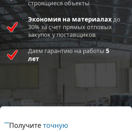
строящиеся объекты
Экономия на материалах
до
30% за счет прямых отповых
закупок у поставщиков
5
Даем гарантию на работы
лет
Получите
точную