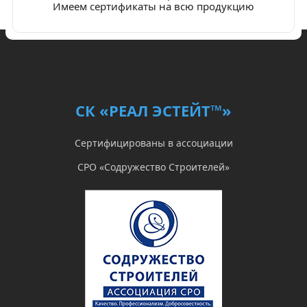
Имеем сертификаты на всю продукцию
СК «РЕАЛ ЭСТЕЙТ™»
Сертифицированы в ассоциации
СРО «Содружество Строителей»