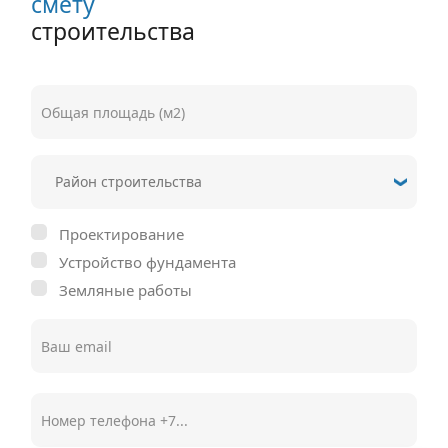
смету
строительства
Проектирование
Устройство фундамента
Земляные работы