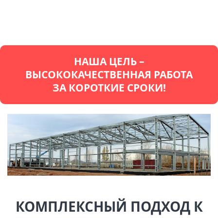
НАША ЦЕЛЬ –
ВЫСОКОКАЧЕСТВЕННАЯ РАБОТА
ЗА КОРОТКИЕ СРОКИ!
КОМПЛЕКСНЫЙ ПОДХОД К