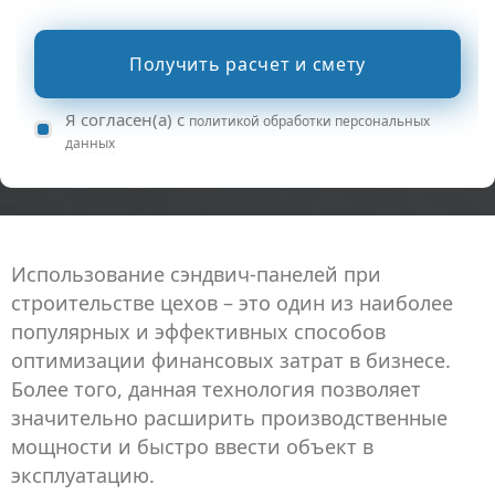
Получить расчет и смету
Я согласен(а) с
политикой обработки персональных
данных
Использование сэндвич-панелей при
строительстве цехов – это один из наиболее
популярных и эффективных способов
оптимизации финансовых затрат в бизнесе.
Более того, данная технология позволяет
значительно расширить производственные
мощности и быстро ввести объект в
эксплуатацию.