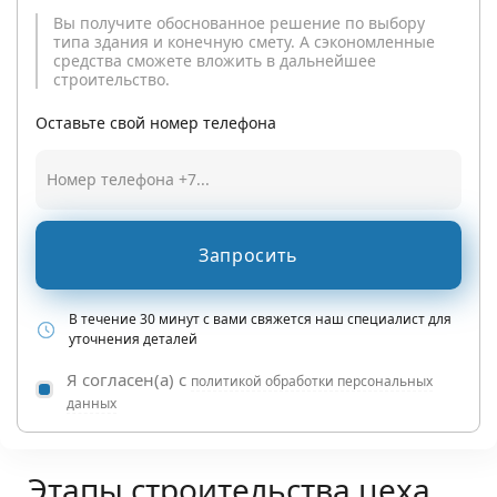
Вы получите обоснованное решение по выбору
типа здания и конечную смету. А сэкономленные
средства сможете вложить в дальнейшее
строительство.
Оставьте свой номер телефона
Запросить
В течение 30 минут с вами свяжется наш специалист для
уточнения деталей
Я согласен(а) с
политикой обработки персональных
данных
Этапы строительства цеха