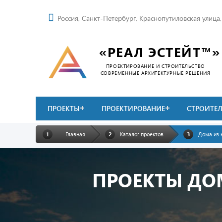
Россия, Санкт-Петербург, Краснопутиловская улица
«РЕАЛ ЭСТЕЙТ™»
ПРОЕКТИРОВАНИЕ И СТРОИТЕЛЬСТВО
СОВРЕМЕННЫЕ АРХИТЕКТУРНЫЕ РЕШЕНИЯ
ПРОЕКТЫ
ПРОЕКТИРОВАНИЕ
СТРОИТЕ
Главная
Каталог проектов
Дома из 
ПРОЕКТЫ ДО