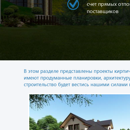
счет прямых отпо
поставщиков
В этом разделе представлены проекты кирп
имеют продуманные планировки, архитектуру 
строительство будет вестись нашими силами 