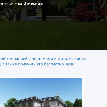
од ключ»
за 3 месяца
ей компанией с чертежами и фото. Все дома
 а также получить его бесплатно, если