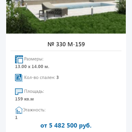
№ 330 М-159
Размеры:
13.00 х 14.00 м.
Кол-во спален:
3
Площадь:
159 кв.м
Этажность:
1
от 5 482 500 руб.