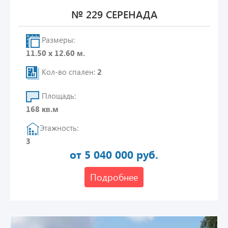
№ 229 СЕРЕНАДА
Размеры:
11.50 х 12.60 м.
Кол-во спален:
2
Площадь:
168 кв.м
Этажность:
3
от 5 040 000 руб.
Подробнее