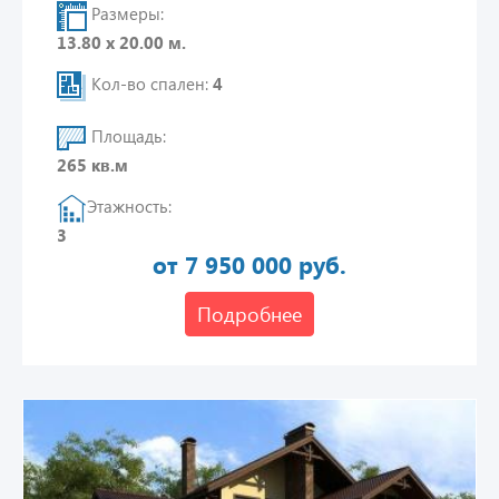
Размеры:
13.80 х 20.00 м.
Кол-во спален:
4
Площадь:
265 кв.м
Этажность:
3
от 7 950 000 руб.
Подробнее