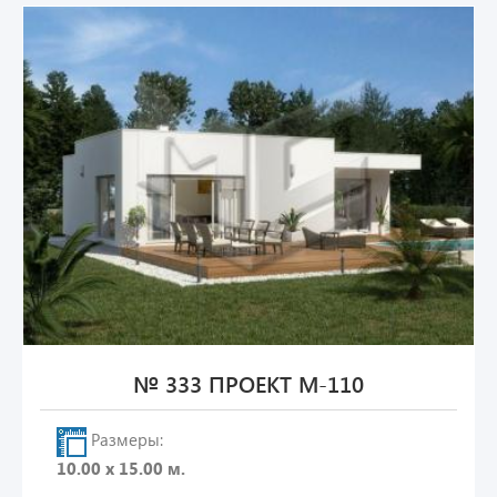
№ 333 ПРОЕКТ М-110
Размеры:
10.00 х 15.00 м.