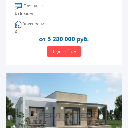
Площадь:
176 кв.м
Этажность:
2
от 5 280 000 руб.
Подробнее