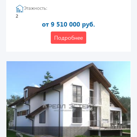
Этажность:
2
от 9 510 000 руб.
Подробнее