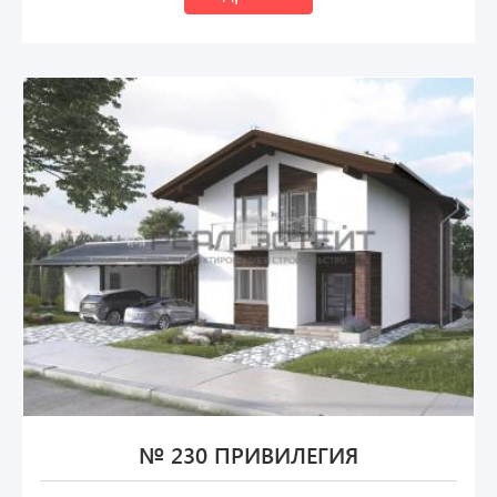
№ 230 ПРИВИЛЕГИЯ