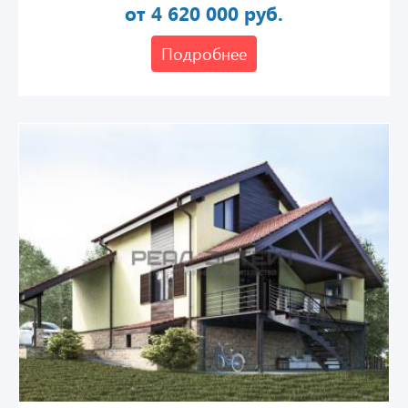
от 4 620 000 руб.
Подробнее