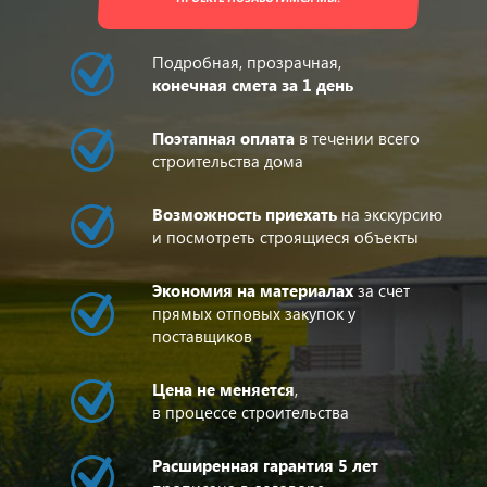
Подробная, прозрачная,
конечная смета за 1 день
Поэтапная оплата
в течении всего
строительства дома
Возможность приехать
на экскурсию
и посмотреть строящиеся объекты
Экономия на материалах
за счет
прямых отповых закупок у
поставщиков
Цена не меняется
,
в процессе строительства
Расширенная гарантия 5 лет