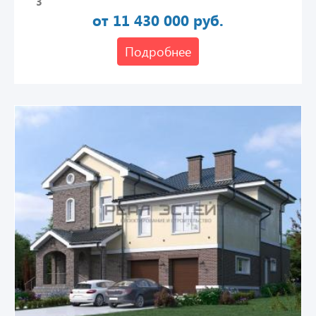
3
от 11 430 000 руб.
Подробнее