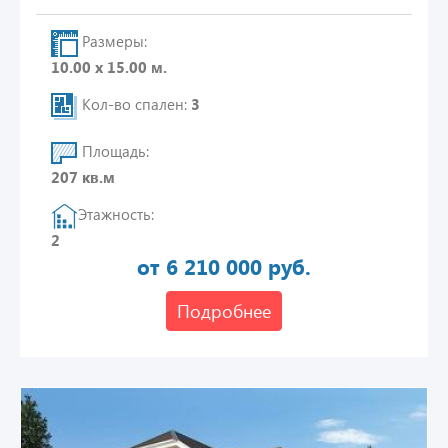
Размеры:
10.00 х 15.00 м.
Кол-во спален:
3
Площадь:
207 кв.м
Этажность:
2
от 6 210 000 руб.
Подробнее