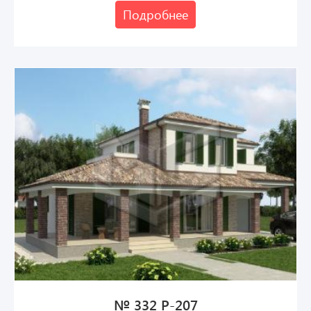
Подробнее
№ 332 Р-207