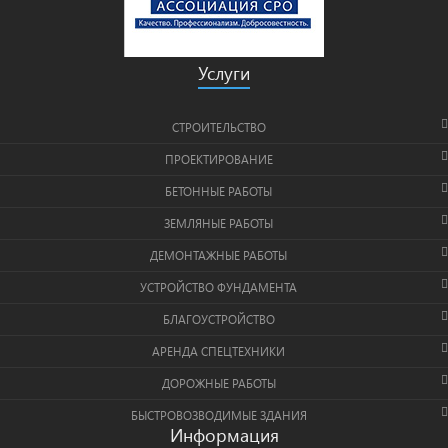
Услуги
СТРОИТЕЛЬСТВО
ПРОЕКТИРОВАНИЕ
БЕТОННЫЕ РАБОТЫ
ЗЕМЛЯНЫЕ РАБОТЫ
ДЕМОНТАЖНЫЕ РАБОТЫ
УСТРОЙСТВО ФУНДАМЕНТА
БЛАГОУСТРОЙСТВО
АРЕНДА СПЕЦТЕХНИКИ
ДОРОЖНЫЕ РАБОТЫ
БЫСТРОВОЗВОДИМЫЕ ЗДАНИЯ
Информация