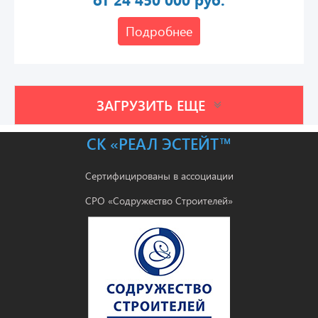
Подробнее
ЗАГРУЗИТЬ ЕЩЕ
СК «РЕАЛ ЭСТЕЙТ™
Сертифицированы в ассоциации
СРО «Содружество Строителей»