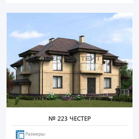
№ 223 ЧЕСТЕР
Размеры: