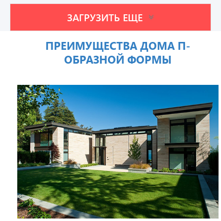
ЗАГРУЗИТЬ ЕЩЕ
ПРЕИМУЩЕСТВА ДОМА П-
ОБРАЗНОЙ ФОРМЫ