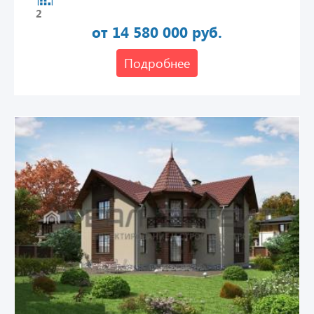
2
от 14 580 000 руб.
Подробнее