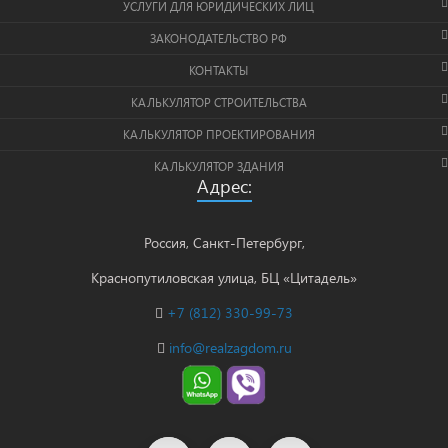
УСЛУГИ ДЛЯ ЮРИДИЧЕСКИХ ЛИЦ
ЗАКОНОДАТЕЛЬСТВО РФ
КОНТАКТЫ
КАЛЬКУЛЯТОР СТРОИТЕЛЬСТВА
КАЛЬКУЛЯТОР ПРОЕКТИРОВАНИЯ
КАЛЬКУЛЯТОР ЗДАНИЯ
Адрес:
Россия, Санкт-Петербург,
Краснопутиловская улица, БЦ «Цитадель»
+7 (812) 330-99-73
info@realzagdom.ru