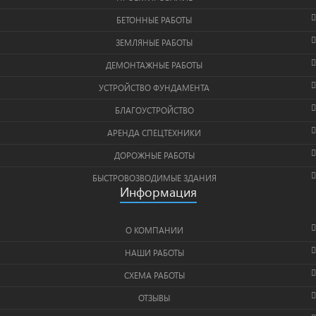
БЕТОННЫЕ РАБОТЫ
ЗЕМЛЯНЫЕ РАБОТЫ
ДЕМОНТАЖНЫЕ РАБОТЫ
УСТРОЙСТВО ФУНДАМЕНТА
БЛАГОУСТРОЙСТВО
АРЕНДА СПЕЦТЕХНИКИ
ДОРОЖНЫЕ РАБОТЫ
БЫСТРОВОЗВОДИМЫЕ ЗДАНИЯ
Информация
О КОМПАНИИ
НАШИ РАБОТЫ
СХЕМА РАБОТЫ
ОТЗЫВЫ