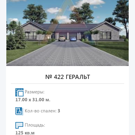
№ 422 ГЕРАЛЬТ
Размеры:
17.00 х 31.00 м.
Кол-во спален:
3
Площадь:
125 кв.м