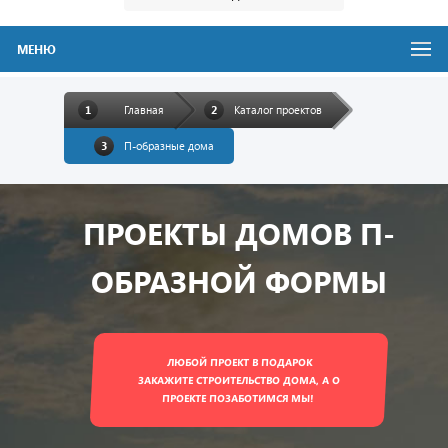
МЕНЮ
Главная
Каталог проектов
П-образные дома
ПРОЕКТЫ ДОМОВ П-
ОБРАЗНОЙ ФОРМЫ
ЛЮБОЙ ПРОЕКТ В ПОДАРОК
ЗАКАЖИТЕ СТРОИТЕЛЬСТВО ДОМА, А О
ПРОЕКТЕ ПОЗАБОТИМСЯ МЫ!