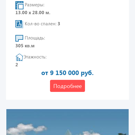
Размеры:
13.00 х 28.00 м.
Кол-во спален:
3
Площадь:
305 кв.м
Этажность:
2
от 9 150 000 руб.
Подробнее