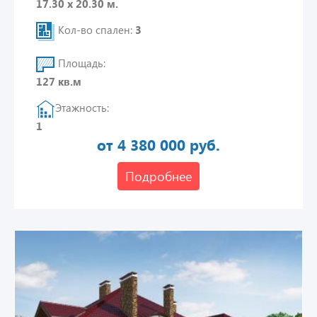
17.30 х 20.30 м.
Кол-во спален:
3
Площадь:
127 кв.м
Этажность:
1
от 4 380 000 руб.
Подробнее