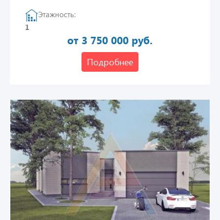
Этажность:
1
от 3 750 000 руб.
Подробнее