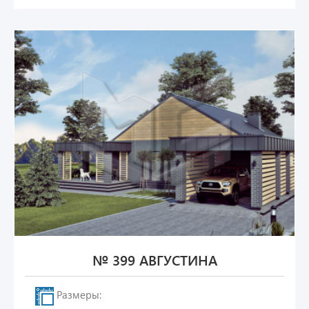
№ 399 АВГУСТИНА
Размеры: