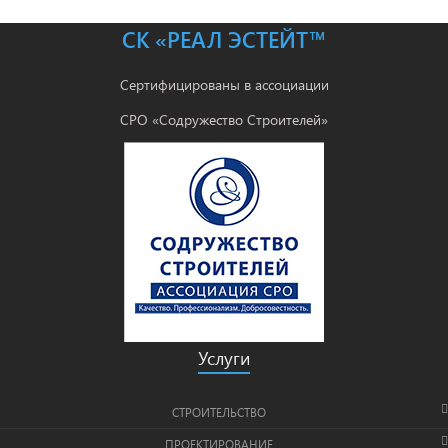
СК «РЕАЛ ЭСТЕЙТ™
Сертифицированы в ассоциации
СРО «Содружество Строителей»
Услуги
СТРОИТЕЛЬСТВО
ПРОЕКТИРОВАНИЕ