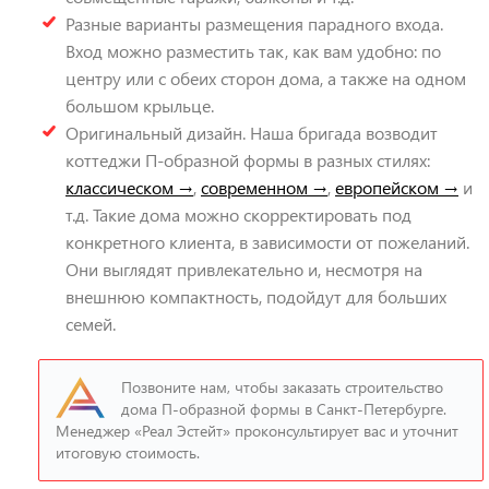
Разные варианты размещения парадного входа.
Вход можно разместить так, как вам удобно: по
центру или с обеих сторон дома, а также на одном
большом крыльце.
Оригинальный дизайн. Наша бригада возводит
коттеджи П-образной формы в разных стилях:
классическом
,
современном
,
европейском
и
т.д. Такие дома можно скорректировать под
конкретного клиента, в зависимости от пожеланий.
Они выглядят привлекательно и, несмотря на
внешнюю компактность, подойдут для больших
семей.
Позвоните нам, чтобы заказать строительство
дома П-образной формы в Санкт-Петербурге.
Менеджер «Реал Эстейт» проконсультирует вас и уточнит
итоговую стоимость.