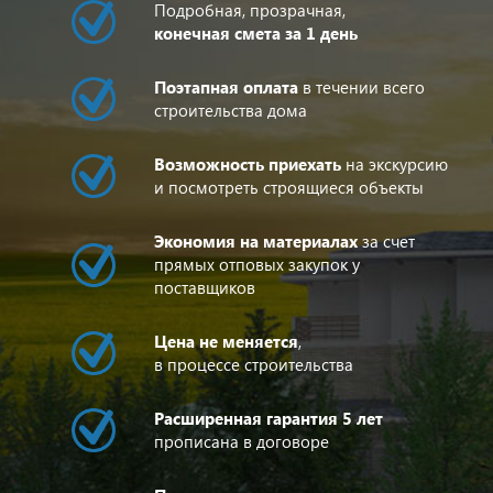
Подробная, прозрачная,
конечная смета за 1 день
Поэтапная оплата
в течении всего
строительства дома
Возможность приехать
на экскурсию
и посмотреть строящиеся объекты
Экономия на материалах
за счет
прямых отповых закупок у
поставщиков
Цена не меняется
,
в процессе строительства
Расширенная гарантия 5 лет
прописана в договоре