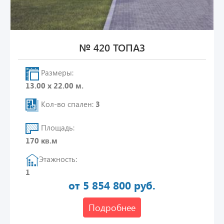
№ 420 ТОПАЗ
Размеры:
13.00 х 22.00 м.
Кол-во спален:
3
Площадь:
170 кв.м
Этажность:
1
от 5 854 800 руб.
Подробнее