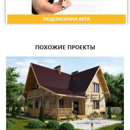
ПОДПИСАНИЯ АКТА
ПОХОЖИЕ ПРОЕКТЫ