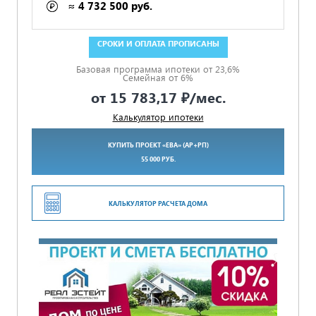
≈ 4 732 500 руб.
ГАРАНТИЯ 5 ЛЕТ ПО ДОГОВОРУ
Базовая программа ипотеки от 23,6%
Семейная от 6%
от
15 783,17 ₽
/мес.
Калькулятор ипотеки
КУПИТЬ ПРОЕКТ «ЕВА» (АР+РП)
55 000 РУБ.
КАЛЬКУЛЯТОР РАСЧЕТА ДОМА