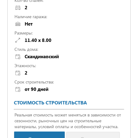
Кол-во спален:
2
Наличие гаража:
Нет
Размеры:
11.40 x 8.00
Стиль дома:
Скандинавский
Этажность:
2
Срок строительства:
от 90 дней
СТОИМОСТЬ СТРОИТЕЛЬСТВА
Реальная стоимость может меняться в зависимости от
сезонности, рыночных цен на строительные
материалы, условий оплаты и особенностей участка.