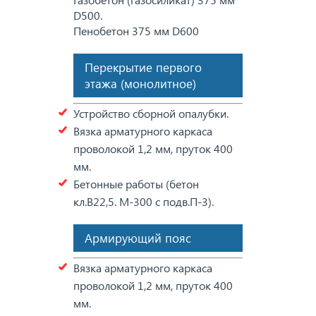
D500.
Пенобетон 375 мм D600
Перекрытие первого
этажа (монолитное)
Устройство сборной опалубки.
Вязка арматурного каркаса
проволокой 1,2 мм, пруток 400
мм.
Бетонные работы (бетон
кл.В22,5. М-300 с подв.П-3).
Армирующий пояс
Вязка арматурного каркаса
проволокой 1,2 мм, пруток 400
мм.