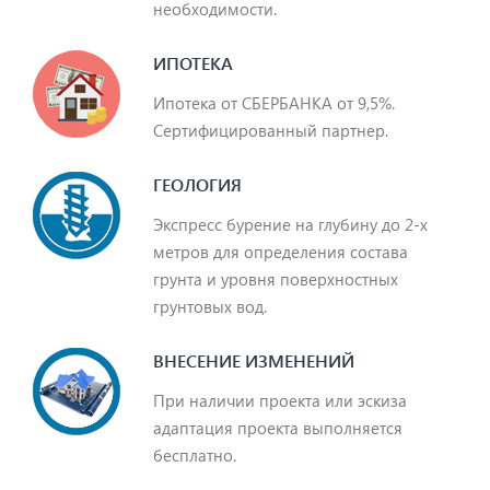
необходимости.
ИПОТЕКА
Ипотека от СБЕРБАНКА от 9,5%.
Сертифицированный партнер.
ГЕОЛОГИЯ
Экспресс бурение на глубину до 2-х
метров для определения состава
грунта и уровня поверхностных
грунтовых вод.
ВНЕСЕНИЕ ИЗМЕНЕНИЙ
При наличии проекта или эскиза
адаптация проекта выполняется
бесплатно.