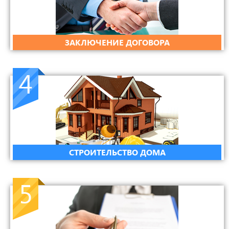
ЗАКЛЮЧЕНИЕ ДОГОВОРА
4
СТРОИТЕЛЬСТВО ДОМА
5