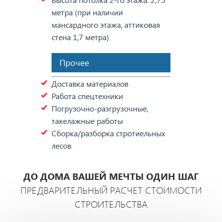
метра (при наличии
мансардного этажа, аттиковая
стена 1,7 метра)
Прочее
Доставка материалов
Работа спецтехники
Погрузочно-разгрузочные,
такелажные работы
Сборка/разборка стротиельных
лесов
ДО ДОМА ВАШЕЙ МЕЧТЫ ОДИН ШАГ
ПРЕДВАРИТЕЛЬНЫЙ РАСЧЕТ СТОИМОСТИ
СТРОИТЕЛЬСТВА