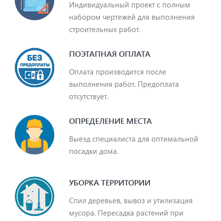
Индивидуальный проект с полным
набором чертежей для выполнения
строительных работ.
ПОЭТАПНАЯ ОПЛАТА
Оплата производится после
выполнения работ. Предоплата
отсутствует.
ОПРЕДЕЛЕНИЕ МЕСТА
Выезд специалиста для оптимальной
посадки дома.
УБОРКА ТЕРРИТОРИИ
Спил деревьев, вывоз и утилизация
мусора. Пересадка растений при