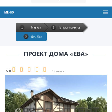
МЕНЮ
Главная
Каталог проектов
Дом Ева
ПРОЕКТ ДОМА «ЕВА»
5.0
1 оценка