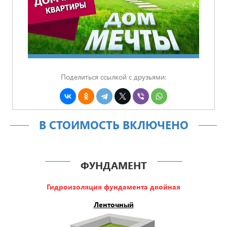
Поделиться ссылкой с друзьями:
В СТОИМОСТЬ ВКЛЮЧЕНО
ФУНДАМЕНТ
Гидроизоляция фундамента двойная
Ленточный