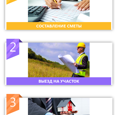
CОСТАВЛЕНИЕ СМЕТЫ
2
ВЫЕЗД НА УЧАСТОК
3