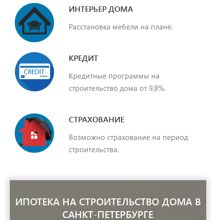
ИНТЕРЬЕР ДОМА
Расстановка мебели на плане.
КРЕДИТ
Кредитные программы на
строительство дома от 9,8%.
СТРАХОВАНИЕ
Возможно страхование на период
строительства.
ИПОТЕКА НА СТРОИТЕЛЬСТВО ДОМА В
САНКТ-ПЕТЕРБУРГЕ