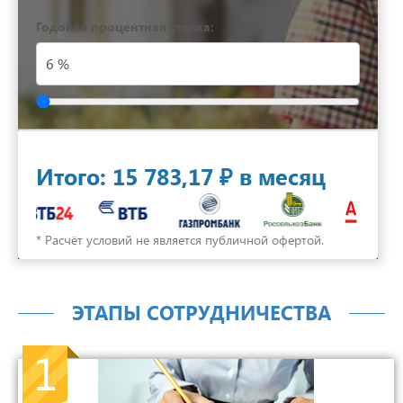
Годовая процентная ставка:
Итого:
15 783,17 ₽
в месяц
* Расчёт условий не является публичной офертой.
ЭТАПЫ СОТРУДНИЧЕСТВА
1