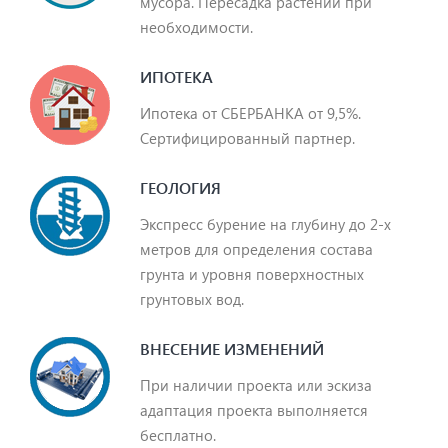
мусора. Пересадка растений при
необходимости.
ИПОТЕКА
Ипотека от СБЕРБАНКА от 9,5%.
Сертифицированный партнер.
ГЕОЛОГИЯ
Экспресс бурение на глубину до 2-х
метров для определения состава
грунта и уровня поверхностных
грунтовых вод.
ВНЕСЕНИЕ ИЗМЕНЕНИЙ
При наличии проекта или эскиза
адаптация проекта выполняется
бесплатно.