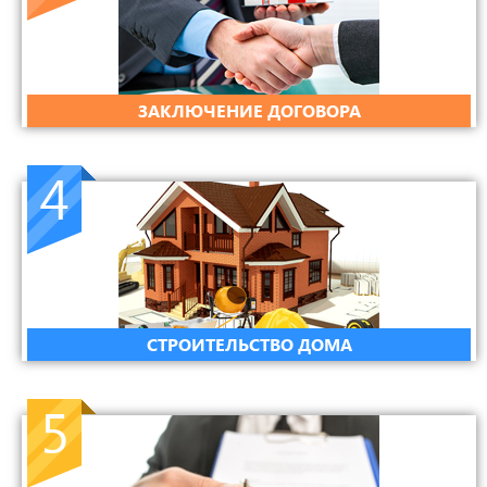
ЗАКЛЮЧЕНИЕ ДОГОВОРА
4
СТРОИТЕЛЬСТВО ДОМА
5