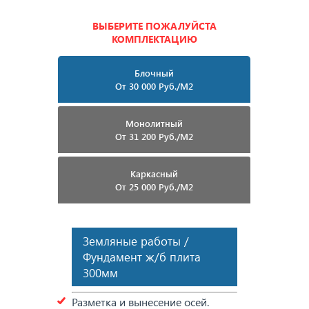
ВЫБЕРИТЕ ПОЖАЛУЙСТА
КОМПЛЕКТАЦИЮ
Блочный
От 30 000 Руб./м2
Монолитный
От 31 200 Руб./м2
Каркасный
От 25 000 Руб./м2
Земляные работы /
Фундамент ж/б плита
300мм
Разметка и вынесение осей.