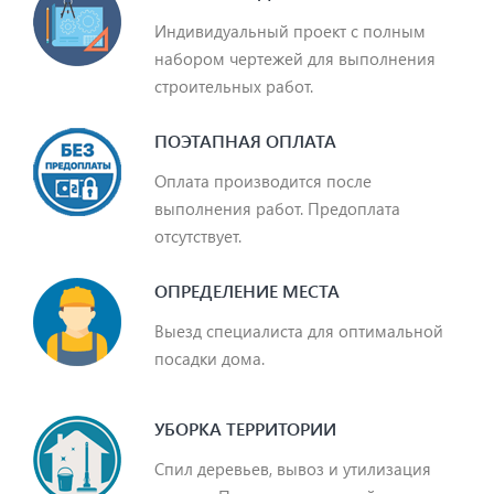
Индивидуальный проект с полным
набором чертежей для выполнения
строительных работ.
ПОЭТАПНАЯ ОПЛАТА
Оплата производится после
выполнения работ. Предоплата
отсутствует.
ОПРЕДЕЛЕНИЕ МЕСТА
Выезд специалиста для оптимальной
посадки дома.
УБОРКА ТЕРРИТОРИИ
Спил деревьев, вывоз и утилизация