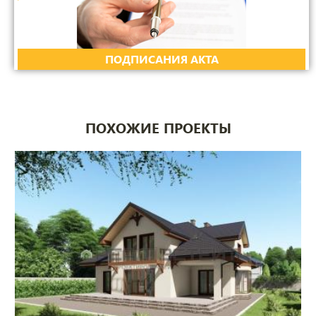
ПОДПИСАНИЯ АКТА
ПОХОЖИЕ ПРОЕКТЫ