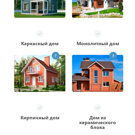
Каркасный дом
Монолитный дом
?
?
Кирпичный дом
Дом из
керамического
блока