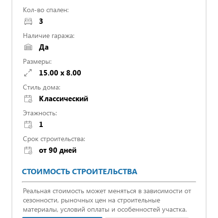
Кол-во спален:
3
Наличие гаража:
Да
Размеры:
15.00 x 8.00
Стиль дома:
Классический
Этажность:
1
Срок строительства:
от 90 дней
СТОИМОСТЬ СТРОИТЕЛЬСТВА
Реальная стоимость может меняться в зависимости от
сезонности, рыночных цен на строительные
материалы, условий оплаты и особенностей участка.