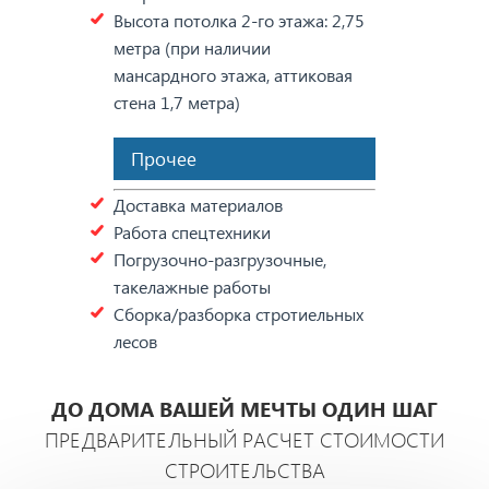
Высота потолка 2-го этажа: 2,75
метра (при наличии
мансардного этажа, аттиковая
стена 1,7 метра)
Прочее
Доставка материалов
Работа спецтехники
Погрузочно-разгрузочные,
такелажные работы
Сборка/разборка стротиельных
лесов
ДО ДОМА ВАШЕЙ МЕЧТЫ ОДИН ШАГ
ПРЕДВАРИТЕЛЬНЫЙ РАСЧЕТ СТОИМОСТИ
СТРОИТЕЛЬСТВА