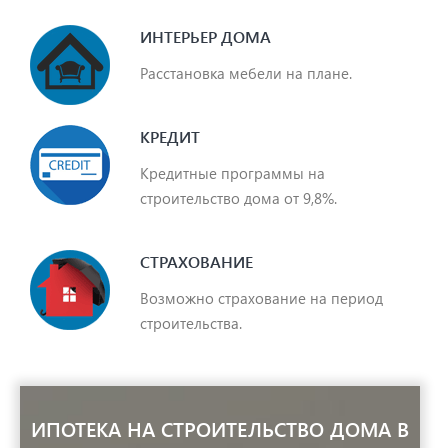
ИНТЕРЬЕР ДОМА
Расстановка мебели на плане.
КРЕДИТ
Кредитные программы на
строительство дома от 9,8%.
СТРАХОВАНИЕ
Возможно страхование на период
строительства.
ИПОТЕКА НА СТРОИТЕЛЬСТВО ДОМА В