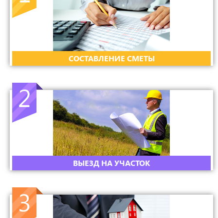
CОСТАВЛЕНИЕ СМЕТЫ
2
ВЫЕЗД НА УЧАСТОК
3