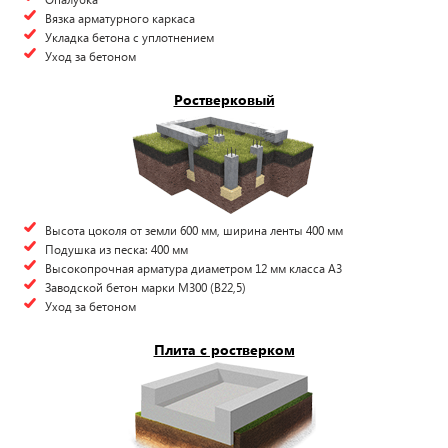
Вязка арматурного каркаса
Укладка бетона с уплотнением
Уход за бетоном
Ростверковый
Высота цоколя от земли 600 мм, ширина ленты 400 мм
Подушка из песка: 400 мм
Высокопрочная арматура диаметром 12 мм класса А3
Заводской бетон марки М300 (B22,5)
Уход за бетоном
Плита с ростверком