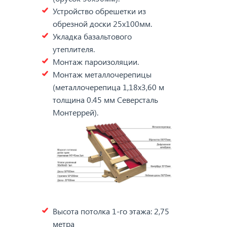
Устройство обрешетки из
обрезной доски 25х100мм.
Укладка базальтового
утеплителя.
Монтаж пароизоляции.
Монтаж металлочерепицы
(металлочерепица 1,18х3,60 м
толщина 0.45 мм Северсталь
Монтеррей).
Высота потолка 1-го этажа: 2,75
метра