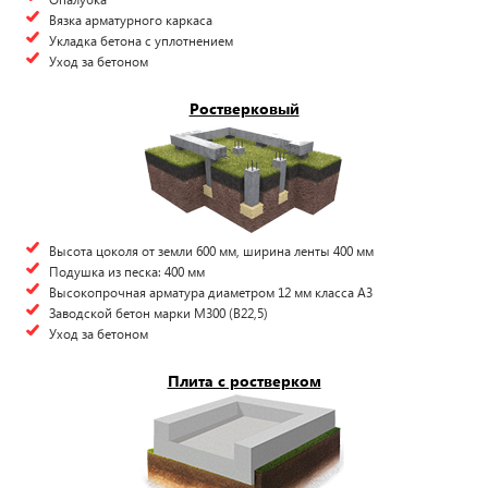
Вязка арматурного каркаса
Укладка бетона с уплотнением
Уход за бетоном
Ростверковый
Высота цоколя от земли 600 мм, ширина ленты 400 мм
Подушка из песка: 400 мм
Высокопрочная арматура диаметром 12 мм класса А3
Заводской бетон марки М300 (B22,5)
Уход за бетоном
Плита с ростверком