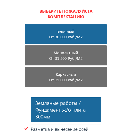
ВЫБЕРИТЕ ПОЖАЛУЙСТА
КОМПЛЕКТАЦИЮ
Блочный
От 30 000 Руб./м2
Монолитный
От 31 200 Руб./м2
Каркасный
От 25 000 Руб./м2
Земляные работы /
Фундамент ж/б плита
300мм
Разметка и вынесение осей.