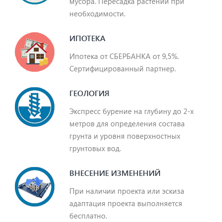
мусора. Пересадка растений при
необходимости.
ИПОТЕКА
Ипотека от СБЕРБАНКА от 9,5%.
Сертифицированный партнер.
ГЕОЛОГИЯ
Экспресс бурение на глубину до 2-х
метров для определения состава
грунта и уровня поверхностных
грунтовых вод.
ВНЕСЕНИЕ ИЗМЕНЕНИЙ
При наличии проекта или эскиза
адаптация проекта выполняется
бесплатно.