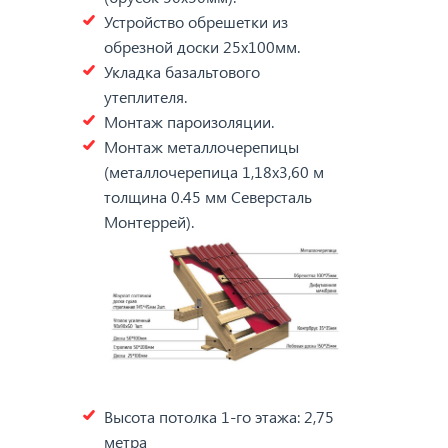
Устройство обрешетки из
обрезной доски 25х100мм.
Укладка базальтового
утеплителя.
Монтаж пароизоляции.
Монтаж металлочерепицы
(металлочерепица 1,18х3,60 м
толщина 0.45 мм Северсталь
Монтеррей).
Высота потолка 1-го этажа: 2,75
метра