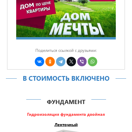
Поделиться ссылкой с друзьями:
В СТОИМОСТЬ ВКЛЮЧЕНО
ФУНДАМЕНТ
Гидроизоляция фундамента двойная
Ленточный