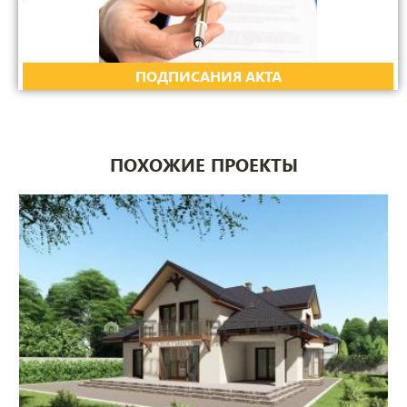
ПОДПИСАНИЯ АКТА
ПОХОЖИЕ ПРОЕКТЫ