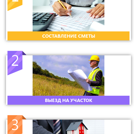
CОСТАВЛЕНИЕ СМЕТЫ
2
ВЫЕЗД НА УЧАСТОК
3