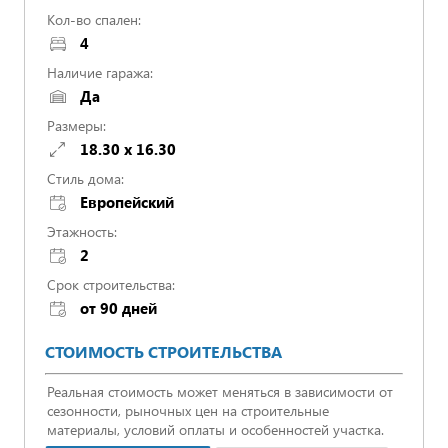
Кол-во спален:
4
Наличие гаража:
Да
Размеры:
18.30 x 16.30
Стиль дома:
Европейский
Этажность:
2
Срок строительства:
от 90 дней
СТОИМОСТЬ СТРОИТЕЛЬСТВА
Реальная стоимость может меняться в зависимости от
сезонности, рыночных цен на строительные
материалы, условий оплаты и особенностей участка.