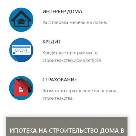
ИНТЕРЬЕР ДОМА
Расстановка мебели на плане.
КРЕДИТ
Кредитные программы на
строительство дома от 9,8%.
СТРАХОВАНИЕ
Возможно страхование на период
строительства.
ИПОТЕКА НА СТРОИТЕЛЬСТВО ДОМА В