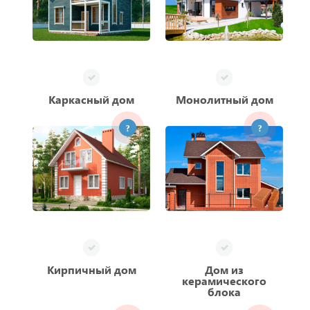
Каркасный дом
Монолитный дом
?
?
Кирпичный дом
Дом из
керамического
блока