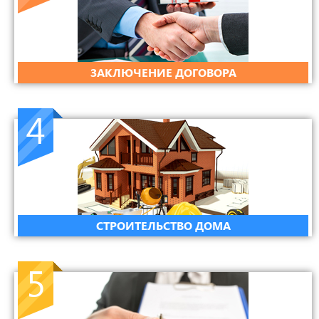
ЗАКЛЮЧЕНИЕ ДОГОВОРА
4
СТРОИТЕЛЬСТВО ДОМА
5