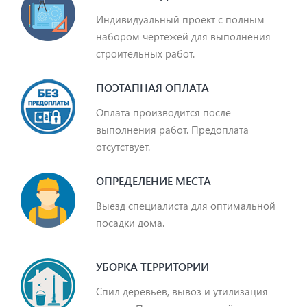
Индивидуальный проект с полным
набором чертежей для выполнения
строительных работ.
ПОЭТАПНАЯ ОПЛАТА
Оплата производится после
выполнения работ. Предоплата
отсутствует.
ОПРЕДЕЛЕНИЕ МЕСТА
Выезд специалиста для оптимальной
посадки дома.
УБОРКА ТЕРРИТОРИИ
Спил деревьев, вывоз и утилизация