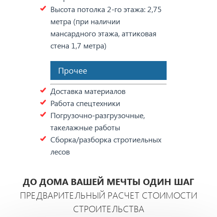
Высота потолка 2-го этажа: 2,75
метра (при наличии
мансардного этажа, аттиковая
стена 1,7 метра)
Прочее
Доставка материалов
Работа спецтехники
Погрузочно-разгрузочные,
такелажные работы
Сборка/разборка стротиельных
лесов
ДО ДОМА ВАШЕЙ МЕЧТЫ ОДИН ШАГ
ПРЕДВАРИТЕЛЬНЫЙ РАСЧЕТ СТОИМОСТИ
СТРОИТЕЛЬСТВА