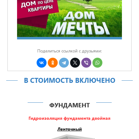
Поделиться ссылкой с друзьями:
В СТОИМОСТЬ ВКЛЮЧЕНО
ФУНДАМЕНТ
Гидроизоляция фундамента двойная
Ленточный