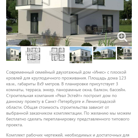
Современный семейный двухэтажный дом «Инес» с плоской
кровлей для круглодичного проживания. Площадь дома 123
кв.м., габариты 8x9 метров. В планировке присутствует 3
комнаты, терраса, энкер, панорамные окна, балкон, бассейн.
Строительная компания «Реал Эстейт» построит дом по
данному проекту в Санкт-Петербурге и Ленинградской
области. Общая стоимость строительства зависит от
выбранной заказчиком комплектации. По желанию мы можем
бесплатно сделать перепланировку представленного типового
проекта.
Комплект рабочих чертежей, необходимых и достаточных для