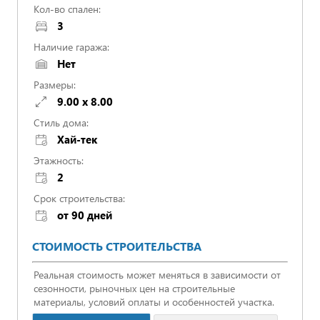
Кол-во спален:
3
Наличие гаража:
Нет
Размеры:
9.00 x 8.00
Стиль дома:
Хай-тек
Этажность:
2
Срок строительства:
от 90 дней
СТОИМОСТЬ СТРОИТЕЛЬСТВА
Реальная стоимость может меняться в зависимости от
сезонности, рыночных цен на строительные
материалы, условий оплаты и особенностей участка.