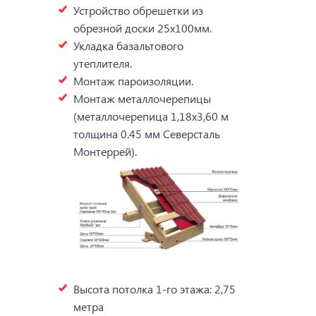
Устройство обрешетки из
обрезной доски 25х100мм.
Укладка базальтового
утеплителя.
Монтаж пароизоляции.
Монтаж металлочерепицы
(металлочерепица 1,18х3,60 м
толщина 0.45 мм Северсталь
Монтеррей).
Высота потолка 1-го этажа: 2,75
метра