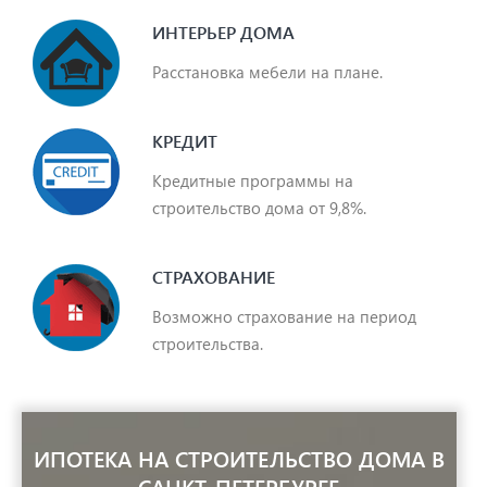
ИНТЕРЬЕР ДОМА
Расстановка мебели на плане.
КРЕДИТ
Кредитные программы на
строительство дома от 9,8%.
СТРАХОВАНИЕ
Возможно страхование на период
строительства.
ИПОТЕКА НА СТРОИТЕЛЬСТВО ДОМА В
САНКТ-ПЕТЕРБУРГЕ