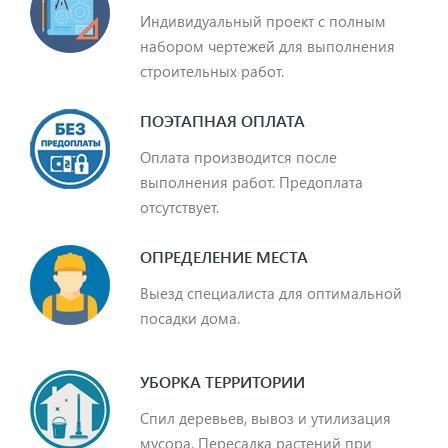
Индивидуальный проект с полным
набором чертежей для выполнения
строительных работ.
ПОЭТАПНАЯ ОПЛАТА
Оплата производится после
выполнения работ. Предоплата
отсутствует.
ОПРЕДЕЛЕНИЕ МЕСТА
Выезд специалиста для оптимальной
посадки дома.
УБОРКА ТЕРРИТОРИИ
Спил деревьев, вывоз и утилизация
мусора. Пересадка растений при