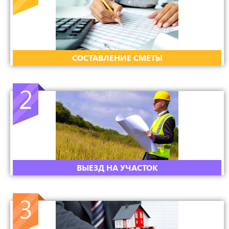
CОСТАВЛЕНИЕ СМЕТЫ
2
ВЫЕЗД НА УЧАСТОК
3