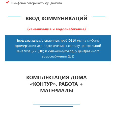
Шлифовка поверхности фундамента
ВВОД КОММУНИКАЦИЙ
(канализация и водоснабжение)
Ввод закладных утепленных труб D110 мм на глубину
промерзания для подключения к септику центральной
канализации (ЦК) и скважине/колодцу центрального
водоснабжения (ЦВ)
КОМПЛЕКТАЦИЯ ДОМА
«КОНТУР», РАБОТА +
МАТЕРИАЛЫ