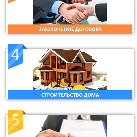
ЗАКЛЮЧЕНИЕ ДОГОВОРА
4
СТРОИТЕЛЬСТВО ДОМА
5