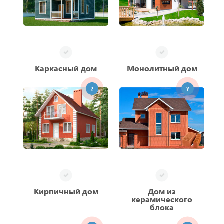
Каркасный дом
Монолитный дом
?
?
Кирпичный дом
Дом из
керамического
блока