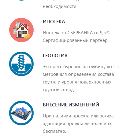
необходимости.
ИПОТЕКА
Ипотека от СБЕРБАНКА от 9,5%.
Сертифицированный партнер.
ГЕОЛОГИЯ
Экспресс бурение на глубину до 2-х
метров для определения состава
грунта и уровня поверхностных
грунтовых вод.
ВНЕСЕНИЕ ИЗМЕНЕНИЙ
При наличии проекта или эскиза
адаптация проекта выполняется
бесплатно.