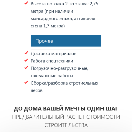
Высота потолка 2-го этажа: 2,75
метра (при наличии
мансардного этажа, аттиковая
стена 1,7 метра)
Прочее
Доставка материалов
Работа спецтехники
Погрузочно-разгрузочные,
такелажные работы
Сборка/разборка стротиельных
лесов
ДО ДОМА ВАШЕЙ МЕЧТЫ ОДИН ШАГ
ПРЕДВАРИТЕЛЬНЫЙ РАСЧЕТ СТОИМОСТИ
СТРОИТЕЛЬСТВА