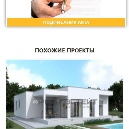
ПОДПИСАНИЯ АКТА
ПОХОЖИЕ ПРОЕКТЫ