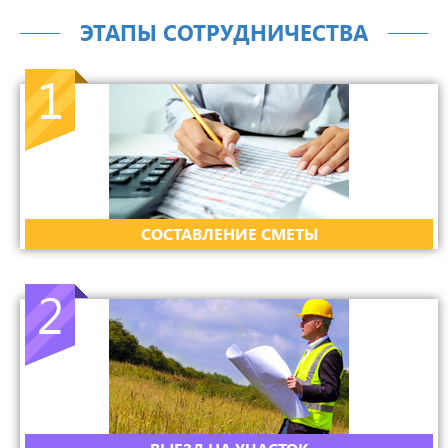
ЭТАПЫ СОТРУДНИЧЕСТВА
1
CОСТАВЛЕНИЕ СМЕТЫ
2