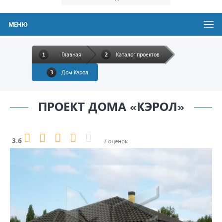
МЕНЮ
Главная
Каталог проектов
Дом Кэрол
ПРОЕКТ ДОМА «КЭРОЛ»
3.6
7 оценок