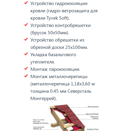
Устройство гидроизоляции
кровли (гидро-ветрозащита для
кровли Tyvek Soft).
Устройство контробрешетки
(брусок 50х50мм).
Устройство обрешетки из
обрезной доски 25х100мм.
Укладка базальтового
утеплителя.
Монтаж пароизоляции.
Монтаж металлочерепицы
(металлочерепица 1,18х3,60 м
толщина 0.45 мм Северсталь
Монтеррей).