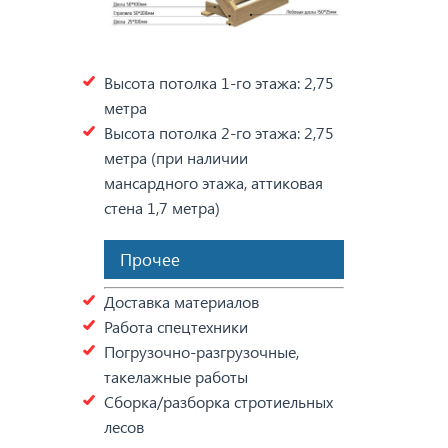
Высота потолка 1-го этажа: 2,75
метра
Высота потолка 2-го этажа: 2,75
метра (при наличии
мансардного этажа, аттиковая
стена 1,7 метра)
Прочее
Доставка материалов
Работа спецтехники
Погрузочно-разгрузочные,
такелажные работы
Сборка/разборка стротиельных
лесов