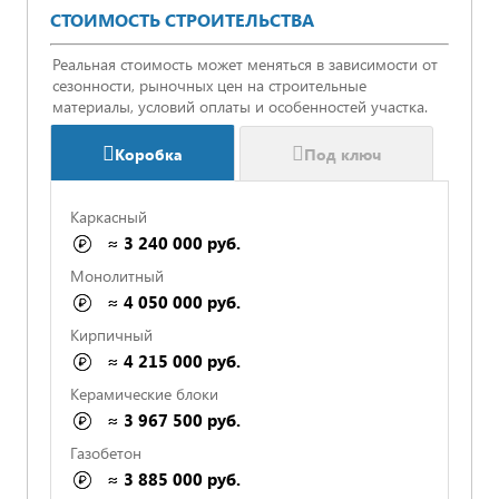
СТОИМОСТЬ СТРОИТЕЛЬСТВА
Реальная стоимость может меняться в зависимости от
сезонности, рыночных цен на строительные
материалы, условий оплаты и особенностей участка.
Коробка
Под ключ
Каркасный
≈ 3 240 000 руб.
Монолитный
≈ 4 050 000 руб.
Кирпичный
≈ 4 215 000 руб.
Керамические блоки
≈ 3 967 500 руб.
Газобетон
≈ 3 885 000 руб.