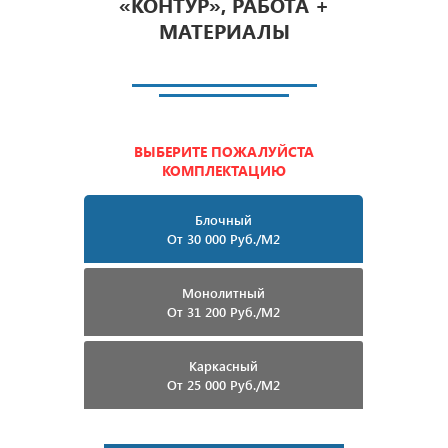
«КОНТУР», РАБОТА +
МАТЕРИАЛЫ
ВЫБЕРИТЕ ПОЖАЛУЙСТА
КОМПЛЕКТАЦИЮ
Блочный
От 30 000 Руб./м2
Монолитный
От 31 200 Руб./м2
Каркасный
От 25 000 Руб./м2