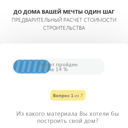
ДО ДОМА ВАШЕЙ МЕЧТЫ ОДИН ШАГ
ПРЕДВАРИТЕЛЬНЫЙ РАСЧЕТ СТОИМОСТИ
СТРОИТЕЛЬСТВА
Расчет
пройден
на
14
%
Вопрос 1
из 7
Из какого материала Вы хотели бы
построить свой дом?