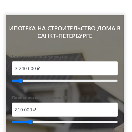
ИПОТЕКА НА СТРОИТЕЛЬСТВО ДОМА В
САНКТ-ПЕТЕРБУРГЕ
Стоимость недвижимости:
Первоначальный взнос 25%: