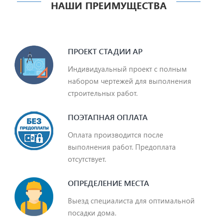
НАШИ ПРЕИМУЩЕСТВА
ПРОЕКТ СТАДИИ АР
Индивидуальный проект с полным
набором чертежей для выполнения
строительных работ.
ПОЭТАПНАЯ ОПЛАТА
Оплата производится после
выполнения работ. Предоплата
отсутствует.
ОПРЕДЕЛЕНИЕ МЕСТА
Выезд специалиста для оптимальной
посадки дома.