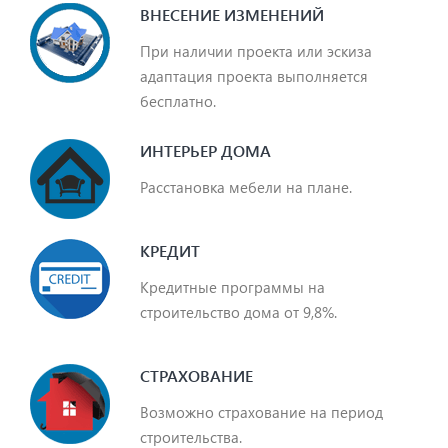
ВНЕСЕНИЕ ИЗМЕНЕНИЙ
При наличии проекта или эскиза
адаптация проекта выполняется
бесплатно.
ИНТЕРЬЕР ДОМА
Расстановка мебели на плане.
КРЕДИТ
Кредитные программы на
строительство дома от 9,8%.
СТРАХОВАНИЕ
Возможно страхование на период
строительства.