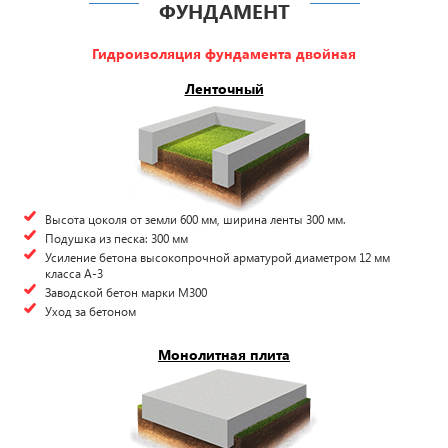
ФУНДАМЕНТ
Гидроизоляция фундамента двойная
Ленточный
Высота цоколя от земли 600 мм, ширина ленты 300 мм.
Подушка из песка: 300 мм
Усиление бетона высокопрочной арматурой диаметром 12 мм
класса А-3
Заводской бетон марки М300
Уход за бетоном
Монолитная плита