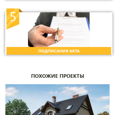
5
ПОДПИСАНИЯ АКТА
ПОХОЖИЕ ПРОЕКТЫ