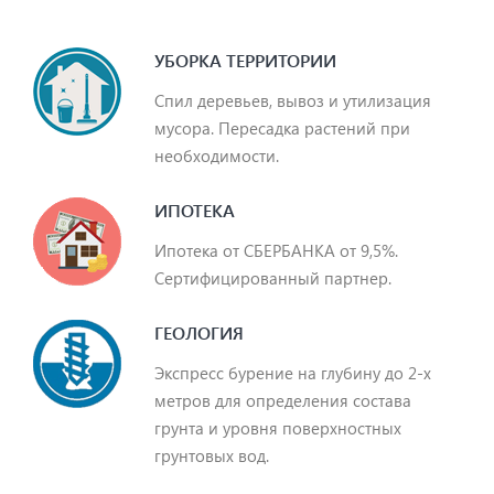
УБОРКА ТЕРРИТОРИИ
Спил деревьев, вывоз и утилизация
мусора. Пересадка растений при
необходимости.
ИПОТЕКА
Ипотека от СБЕРБАНКА от 9,5%.
Сертифицированный партнер.
ГЕОЛОГИЯ
Экспресс бурение на глубину до 2-х
метров для определения состава
грунта и уровня поверхностных
грунтовых вод.