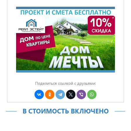
Поделиться ссылкой с друзьями:
В СТОИМОСТЬ ВКЛЮЧЕНО