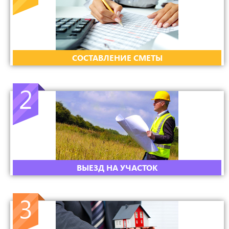
CОСТАВЛЕНИЕ СМЕТЫ
2
ВЫЕЗД НА УЧАСТОК
3