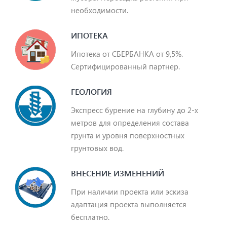
необходимости.
ИПОТЕКА
Ипотека от СБЕРБАНКА от 9,5%.
Сертифицированный партнер.
ГЕОЛОГИЯ
Экспресс бурение на глубину до 2-х
метров для определения состава
грунта и уровня поверхностных
грунтовых вод.
ВНЕСЕНИЕ ИЗМЕНЕНИЙ
При наличии проекта или эскиза
адаптация проекта выполняется
бесплатно.