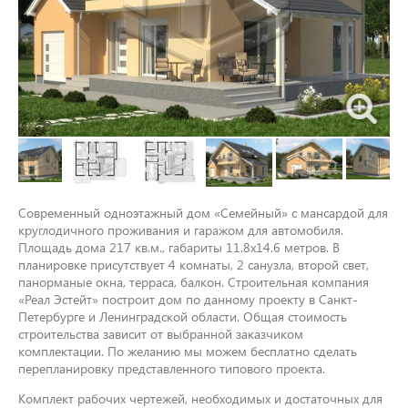
Современный одноэтажный дом «Семейный» с мансардой для
круглодичного проживания и гаражом для автомобиля.
Площадь дома 217 кв.м., габариты 11.8x14.6 метров. В
планировке присутствует 4 комнаты, 2 санузла, второй свет,
панорманые окна, терраса, балкон. Строительная компания
«Реал Эстейт» построит дом по данному проекту в Санкт-
Петербурге и Ленинградской области. Общая стоимость
строительства зависит от выбранной заказчиком
комплектации. По желанию мы можем бесплатно сделать
перепланировку представленного типового проекта.
Комплект рабочих чертежей, необходимых и достаточных для