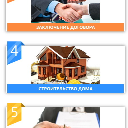
ЗАКЛЮЧЕНИЕ ДОГОВОРА
4
СТРОИТЕЛЬСТВО ДОМА
5