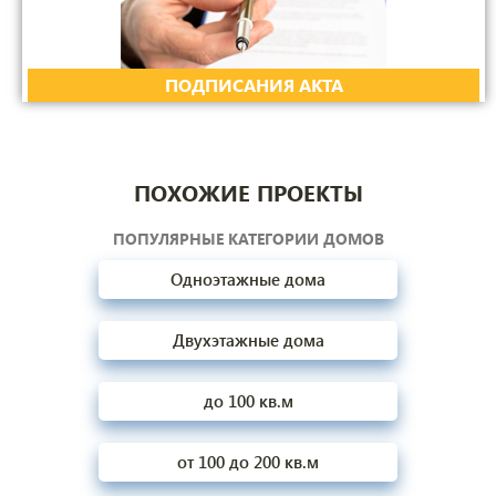
ПОДПИСАНИЯ АКТА
ПОХОЖИЕ ПРОЕКТЫ
ПОПУЛЯРНЫЕ КАТЕГОРИИ ДОМОВ
Одноэтажные дома
Двухэтажные дома
до 100 кв.м
от 100 до 200 кв.м