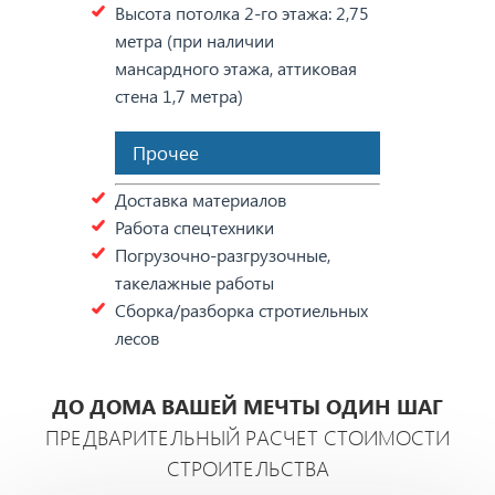
Высота потолка 2-го этажа: 2,75
метра (при наличии
мансардного этажа, аттиковая
стена 1,7 метра)
Прочее
Доставка материалов
Работа спецтехники
Погрузочно-разгрузочные,
такелажные работы
Сборка/разборка стротиельных
лесов
ДО ДОМА ВАШЕЙ МЕЧТЫ ОДИН ШАГ
ПРЕДВАРИТЕЛЬНЫЙ РАСЧЕТ СТОИМОСТИ
СТРОИТЕЛЬСТВА