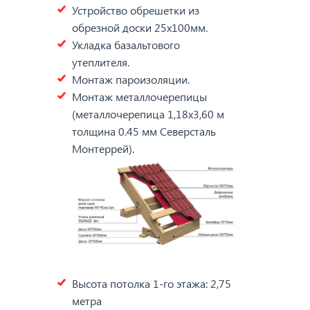
Устройство обрешетки из
обрезной доски 25х100мм.
Укладка базальтового
утеплителя.
Монтаж пароизоляции.
Монтаж металлочерепицы
(металлочерепица 1,18х3,60 м
толщина 0.45 мм Северсталь
Монтеррей).
Высота потолка 1-го этажа: 2,75
метра