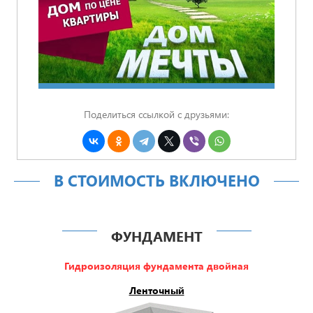
Поделиться ссылкой с друзьями:
В СТОИМОСТЬ ВКЛЮЧЕНО
ФУНДАМЕНТ
Гидроизоляция фундамента двойная
Ленточный