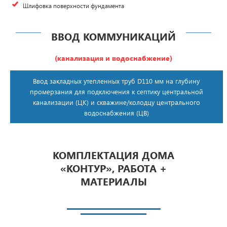
Шлифовка поверхности фундамента
ВВОД КОММУНИКАЦИЙ
(канализация и водоснабжение)
Ввод закладных утепленных труб D110 мм на глубину
промерзания для подключения к септику центральной
канализации (ЦК) и скважине/колодцу центрального
водоснабжения (ЦВ)
КОМПЛЕКТАЦИЯ ДОМА
«КОНТУР», РАБОТА +
МАТЕРИАЛЫ