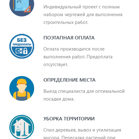
Индивидуальный проект с полным
набором чертежей для выполнения
строительных работ.
ПОЭТАПНАЯ ОПЛАТА
Оплата производится после
выполнения работ. Предоплата
отсутствует.
ОПРЕДЕЛЕНИЕ МЕСТА
Выезд специалиста для оптимальной
посадки дома.
УБОРКА ТЕРРИТОРИИ
Спил деревьев, вывоз и утилизация
мусора. Пересадка растений при