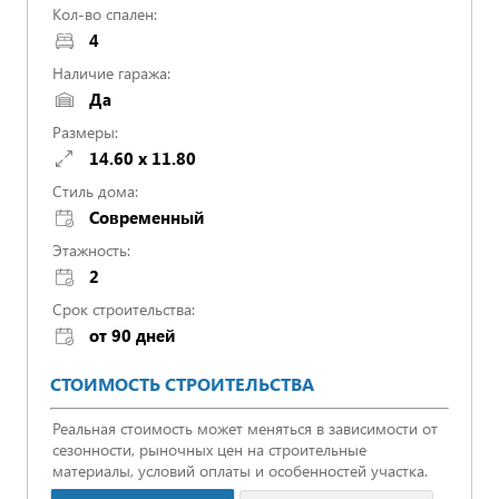
Кол-во спален:
4
Наличие гаража:
Да
Размеры:
14.60 x 11.80
Стиль дома:
Cовременный
Этажность:
2
Срок строительства:
от 90 дней
СТОИМОСТЬ СТРОИТЕЛЬСТВА
Реальная стоимость может меняться в зависимости от
сезонности, рыночных цен на строительные
материалы, условий оплаты и особенностей участка.