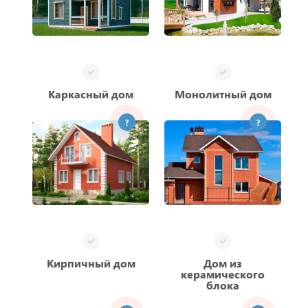
Каркасный дом
Монолитный дом
?
?
Кирпичный дом
Дом из
керамического
блока