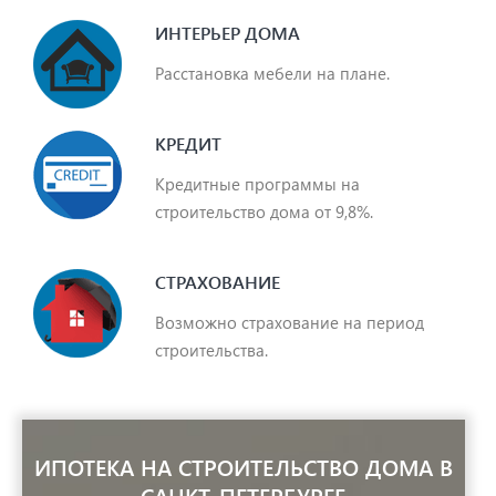
ИНТЕРЬЕР ДОМА
Расстановка мебели на плане.
КРЕДИТ
Кредитные программы на
строительство дома от 9,8%.
СТРАХОВАНИЕ
Возможно страхование на период
строительства.
ИПОТЕКА НА СТРОИТЕЛЬСТВО ДОМА В
САНКТ-ПЕТЕРБУРГЕ