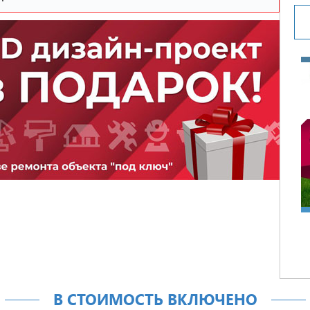
В СТОИМОСТЬ ВКЛЮЧЕНО