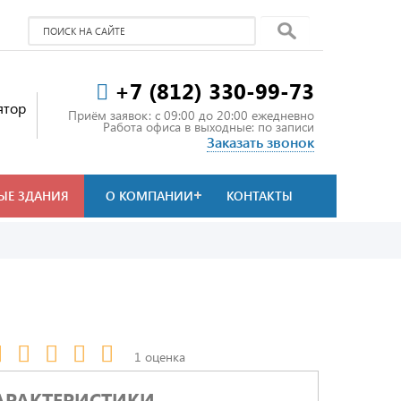
+7 (812) 330-99-73
ятор
Приём заявок: c 09:00 до 20:00 ежедневно
Работа офиса в выходные: по записи
Заказать звонок
ЫЕ ЗДАНИЯ
О КОМПАНИИ
КОНТАКТЫ
1 оценка
АРАКТЕРИСТИКИ