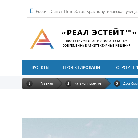
Россия, Санкт-Петербург, Краснопутиловская улица
«РЕАЛ ЭСТЕЙТ™»
ПРОЕКТИРОВАНИЕ И СТРОИТЕЛЬСТВО
СОВРЕМЕННЫЕ АРХИТЕКТУРНЫЕ РЕШЕНИЯ
ПРОЕКТЫ
ПРОЕКТИРОВАНИЕ
СТРОИТЕ
Главная
Каталог проектов
Дом Соф