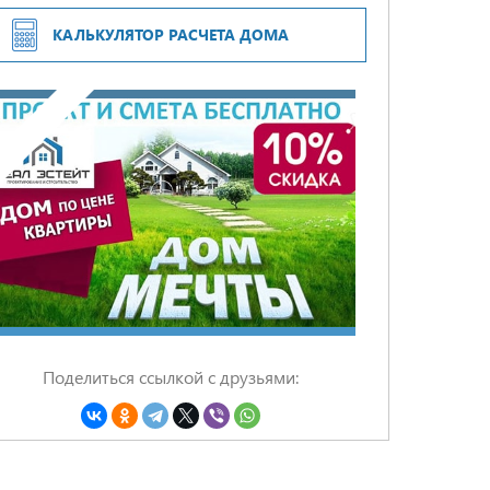
ГАРАНТИЯ 5 ЛЕТ ПО ДОГОВОРУ
КАЛЬКУЛЯТОР РАСЧЕТА ДОМА
Поделиться ссылкой с друзьями: