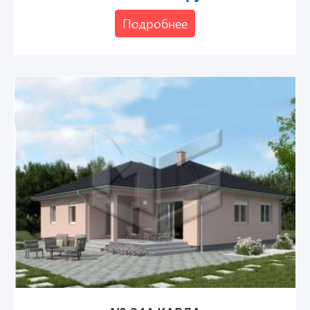
Подробнее