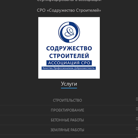
СРО «Содружество Строителей»
Услуги
СТРОИТЕЛЬСТВО
ПРОЕКТИРОВАНИЕ
БЕТОННЫЕ РАБОТЫ
ЗЕМЛЯНЫЕ РАБОТЫ