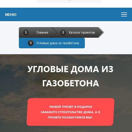
МЕНЮ
Главная
Каталог проектов
Угловые дома из газобетона
УГЛОВЫЕ ДОМА ИЗ
ГАЗОБЕТОНА
ЛЮБОЙ ПРОЕКТ В ПОДАРОК
ЗАКАЖИТЕ СТРОИТЕЛЬСТВО ДОМА, А О
ПРОЕКТЕ ПОЗАБОТИМСЯ МЫ!