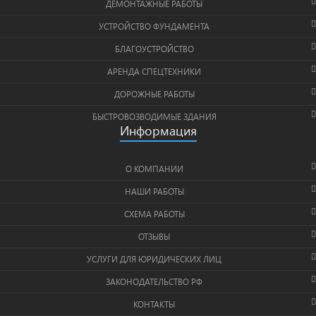
ДЕМОНТАЖНЫЕ РАБОТЫ
УСТРОЙСТВО ФУНДАМЕНТА
БЛАГОУСТРОЙСТВО
АРЕНДА СПЕЦТЕХНИКИ
ДОРОЖНЫЕ РАБОТЫ
БЫСТРОВОЗВОДИМЫЕ ЗДАНИЯ
Информация
О КОМПАНИИ
НАШИ РАБОТЫ
СХЕМА РАБОТЫ
ОТЗЫВЫ
УСЛУГИ ДЛЯ ЮРИДИЧЕСКИХ ЛИЦ
ЗАКОНОДАТЕЛЬСТВО РФ
КОНТАКТЫ