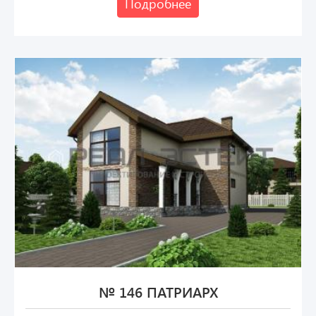
Подробнее
№ 146 ПАТРИАРХ