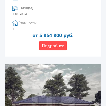
Площадь:
170 кв.м
Этажность:
1
от 5 854 800 руб.
Подробнее