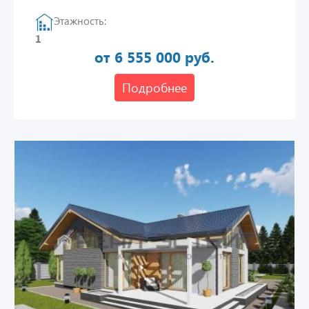
Этажность:
1
от 6 555 000 руб.
Подробнее