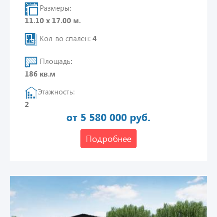
Размеры:
11.10 х 17.00 м.
Кол-во спален:
4
Площадь:
186 кв.м
Этажность:
2
от 5 580 000 руб.
Подробнее