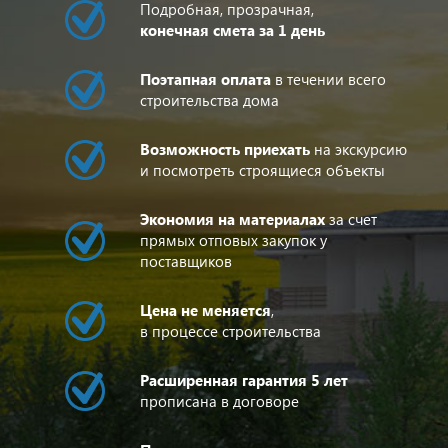
Подробная, прозрачная,
конечная смета за 1 день
Поэтапная оплата
в течении всего
строительства дома
Возможность приехать
на экскурсию
и посмотреть строящиеся объекты
Экономия на материалах
за счет
прямых отповых закупок у
поставщиков
Цена не меняется
,
в процессе строительства
Расширенная гарантия 5 лет
прописана в договоре