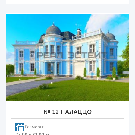
№ 12 ПАЛАЦЦО
Размеры:
27.00 х 33.00 м.