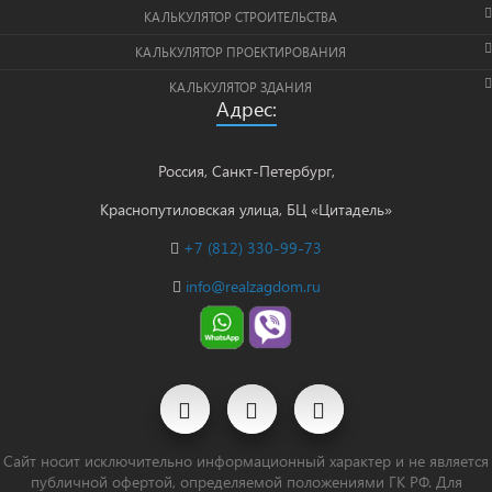
КАЛЬКУЛЯТОР СТРОИТЕЛЬСТВА
КАЛЬКУЛЯТОР ПРОЕКТИРОВАНИЯ
КАЛЬКУЛЯТОР ЗДАНИЯ
Адрес:
Россия, Санкт-Петербург,
Краснопутиловская улица, БЦ «Цитадель»
+7 (812) 330-99-73
info@realzagdom.ru
Сайт носит исключительно информационный характер и не является
публичной офертой, определяемой положениями ГК РФ. Для