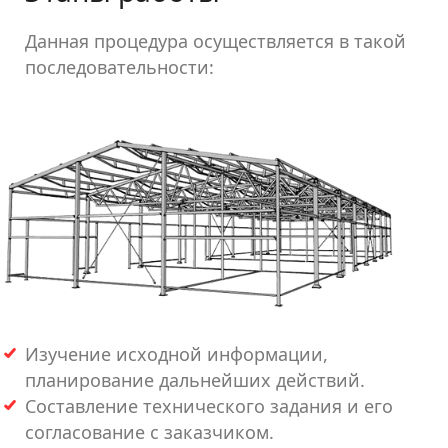
Данная процедура осуществляется в такой
последовательности:
Изучение исходной информации,
планирование дальнейших действий.
Составление технического задания и его
согласование с заказчиком.