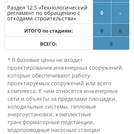
Раздел 12.5 «Технологический
регламент по обращению с
0
-
отходами строительства»
ИТОГО по стадиям:
0
0
ВСЕГО:
0
* В базовые цены не входит
проектирование инженерных сооружений,
которые обеспечивают работу
проектируемых сооружений или всего
комплекса. К ним относятся инженерные
сети и объекты за пределами площадки,
холодильные системы, тепловые
энергоустановки, комплектные
трансформаторные подстанции,
водопроводные насосные станции