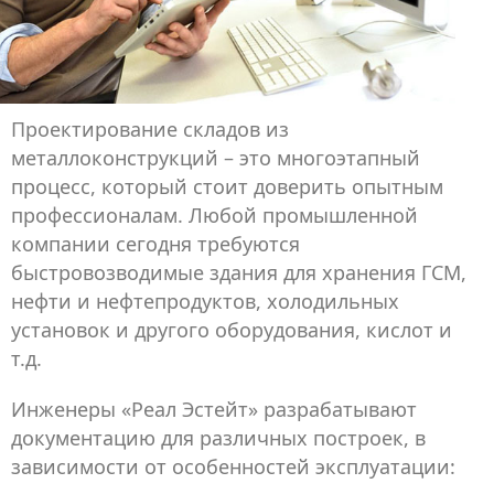
Проектирование складов из
металлоконструкций – это многоэтапный
процесс, который стоит доверить опытным
профессионалам. Любой промышленной
компании сегодня требуются
быстровозводимые здания для хранения ГСМ,
нефти и нефтепродуктов, холодильных
установок и другого оборудования, кислот и
т.д.
Инженеры «Реал Эстейт» разрабатывают
документацию для различных построек, в
зависимости от особенностей эксплуатации: