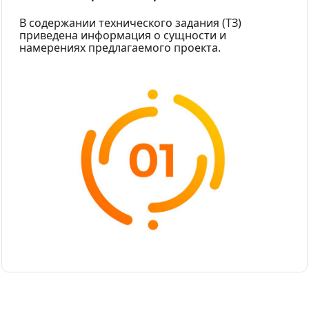
В содержании технического задания (ТЗ)
приведена информация о сущности и
намерениях предлагаемого проекта.