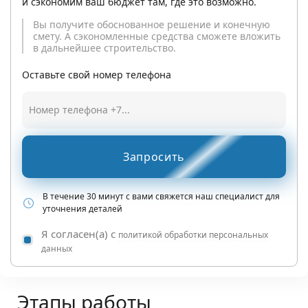
и сэкономим ваш бюджет там, где это возможно.
Вы получите обоснованное решение и конечную
смету. А сэкономленные средства сможете вложить
в дальнейшее строительство.
Оставьте свой номер телефона
Запросить
В течение 30 минут с вами свяжется наш специалист для
уточнения деталей
Я согласен(а) с
политикой обработки персональных
данных
Этапы работы