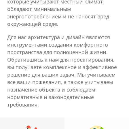
которые учитывают местный климат,
обладают минимальным
энергопотреблением и не наносят вред
окружающей среде.
Для нас архитектура и дизайн являются
инструментами создания комфортного
пространства для полноценной жизни.
Обратившись к нам для проектирования,
вы получаете комплексное и эффективное
решение для ваших задач. Мы учитываем
все ваши пожелания, а также учитываем
назначение объекта и соблюдаем
нормативные и законодательные
требования.