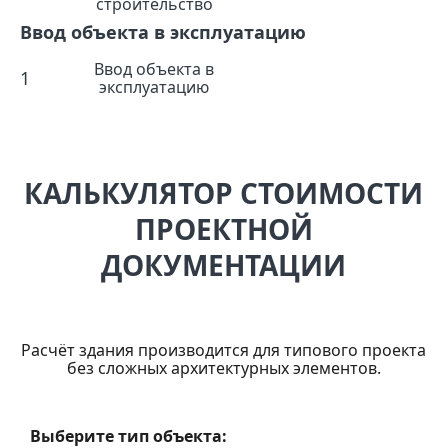
строительство
Ввод объекта в эксплуатацию
Ввод объекта в
1
эксплуатацию
КАЛЬКУЛЯТОР СТОИМОСТИ
ПРОЕКТНОЙ
ДОКУМЕНТАЦИИ
Расчёт здания производится для типового проекта
без сложных архитектурных элементов.
Выберите тип объекта: