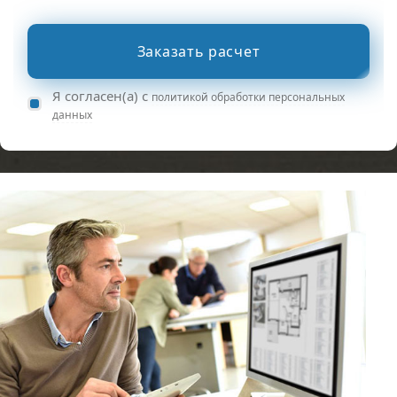
Заказать расчет
Я согласен(а) с
политикой обработки персональных
данных