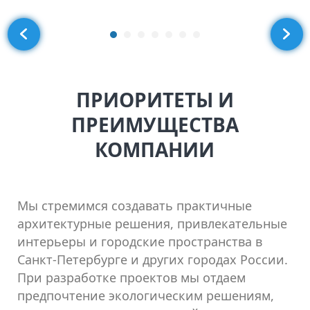
ПРИОРИТЕТЫ И
ПРЕИМУЩЕСТВА
КОМПАНИИ
Мы стремимся создавать практичные
архитектурные решения, привлекательные
интерьеры и городские пространства в
Санкт-Петербурге и других городах России.
При разработке проектов мы отдаем
предпочтение экологическим решениям,