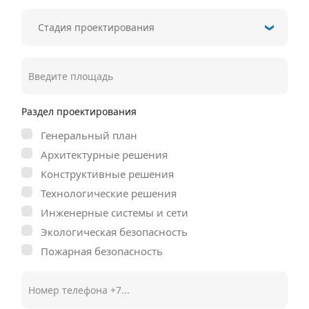
Раздел проектирования
Генеральный план
Архитектурные решения
Конструктивные решения
Технологические решения
Инженерные системы и сети
Экологическая безопасность
Пожарная безопасность