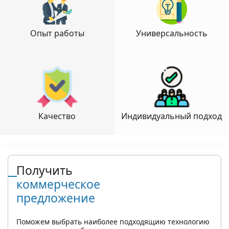
Опыт работы
Универсальность
Качество
Индивидуальный подход
Получить
коммерческое
предложение
Поможем выбрать наиболее подходящию технологию