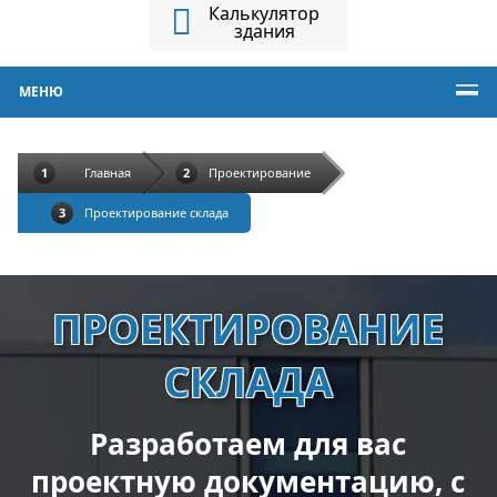
Калькулятор
здания
МЕНЮ
Главная
Проектирование
Проектирование склада
ПРОЕКТИРОВАНИЕ
СКЛАДА
Разработаем для вас
проектную документацию, с