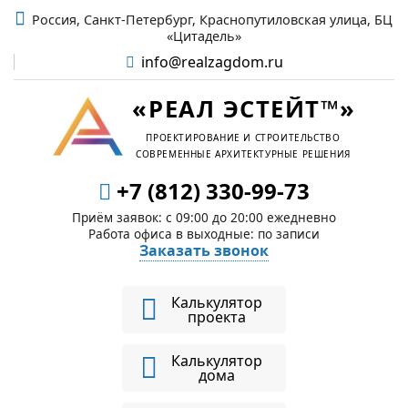
Россия, Санкт-Петербург, Краснопутиловская улица, БЦ
«Цитадель»
info@realzagdom.ru
«РЕАЛ ЭСТЕЙТ™»
ПРОЕКТИРОВАНИЕ И СТРОИТЕЛЬСТВО
СОВРЕМЕННЫЕ АРХИТЕКТУРНЫЕ РЕШЕНИЯ
+7 (812) 330-99-73
Приём заявок: c 09:00 до 20:00 ежедневно
Работа офиса в выходные: по записи
Заказать звонок
Калькулятор
проекта
Калькулятор
дома