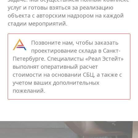
услуг и готовы взяться за реализацию
объекта с авторским надзором на каждой
стадии мероприятий.
Позвоните нам, чтобы заказать
проектирование склада в Санкт-
Петербурге. Специалисты «Реал Эстейт»
выполнят оперативный расчет
стоимости на основании СБЦ, а также с
учетом ваших дополнительных
пожеланий.