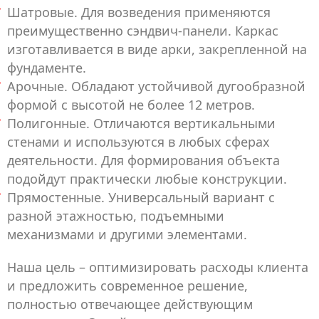
Шатровые. Для возведения применяются
преимущественно сэндвич-панели. Каркас
изготавливается в виде арки, закрепленной на
фундаменте.
Арочные. Обладают устойчивой дугообразной
формой с высотой не более 12 метров.
Полигонные. Отличаются вертикальными
стенами и используются в любых сферах
деятельности. Для формирования объекта
подойдут практически любые конструкции.
Прямостенные. Универсальный вариант с
разной этажностью, подъемными
механизмами и другими элементами.
Наша цель – оптимизировать расходы клиента
и предложить современное решение,
полностью отвечающее действующим