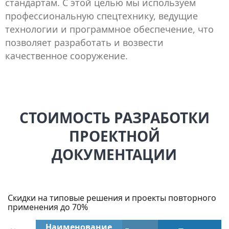
стандартам. С этой целью мы используем
профессиональную спецтехнику, ведущие
технологии и программное обеспечение, что
позволяет разработать и возвести
качественное сооружение.
СТОИМОСТЬ РАЗРАБОТКИ
ПРОЕКТНОЙ
ДОКУМЕНТАЦИИ
Скидки на типовые решения и проекты повторного
применения до 70%
Наименование