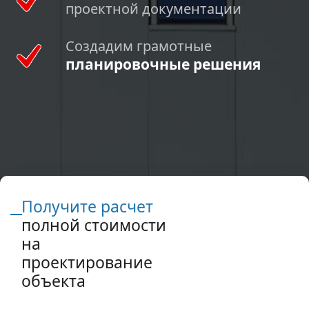
проектной документации
Создадим грамотные
планировочные решения
Получите расчет
полной стоимости
на
проектирование
объекта