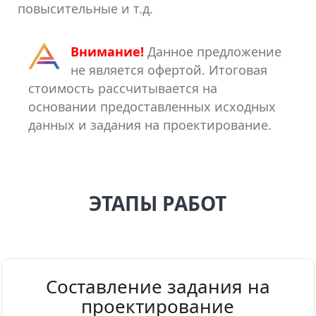
повысительные и т.д.
Внимание!
Данное предложение
не является офертой. Итоговая
стоимость рассчитывается на
основании предоставленных исходных
данных и задания на проектирование.
ЭТАПЫ РАБОТ
Составление задания на
проектирование