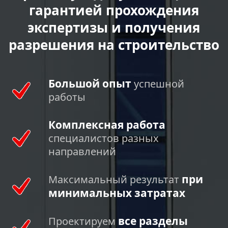
гарантией прохождения
экспертизы и получения
разрешения на строительство
Большой опыт
успешной
работы
Комплексная работа
специалистов разных
направлений
при
Максимальный результат
минимальных затратах
все разделы
Проектируем