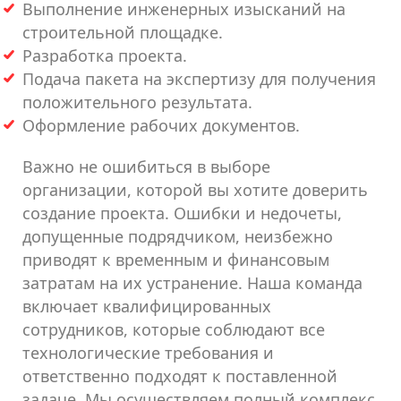
Выполнение инженерных изысканий на
строительной площадке.
Разработка проекта.
Подача пакета на экспертизу для получения
положительного результата.
Оформление рабочих документов.
Важно не ошибиться в выборе
организации, которой вы хотите доверить
создание проекта. Ошибки и недочеты,
допущенные подрядчиком, неизбежно
приводят к временным и финансовым
затратам на их устранение. Наша команда
включает квалифицированных
сотрудников, которые соблюдают все
технологические требования и
ответственно подходят к поставленной
задаче. Мы осуществляем полный комплекс