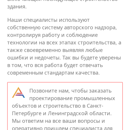
здания.
Наши специалисты используют
собственную систему авторского надзора,
контролируя работу и соблюдение
технологии на всех этапах строительства, а
также своевременно выявляя любые
ошибки и недочеты. Так вы будете уверены
в том, что вся работа будет отвечать
современным стандартам качества.
Позвоните нам, чтобы заказать
проектирование промышленных
объектов и строительство в Санкт-
Петербурге и Ленинградской области.
Мы ответим на все ваши вопросы и
оперативно пришлем специалиста для