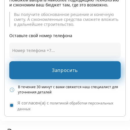
и сэкономим ваш бюджет там, где это возможно.
Вы получите обоснованное решение и конечную
смету. А сэкономленные средства сможете вложить
в дальнейшее строительство.
Оставьте свой номер телефона
Запросить
В течение 30 минут с вами свяжется наш специалист для
уточнения деталей
Я согласен(а) с
политикой обработки персональных
данных