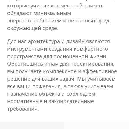
которые учитывают местный климат,
обладают минимальным
энергопотреблением и не наносят вред
окружающей среде.
Для нас архитектура и дизайн являются
инструментами создания комфортного
пространства для полноценной жизни.
Обратившись к нам для проектирования,
вы получаете комплексное и эффективное
решение для ваших задач. Мы учитываем
все ваши пожелания, а также учитываем
назначение объекта и соблюдаем
нормативные и законодательные
требования.