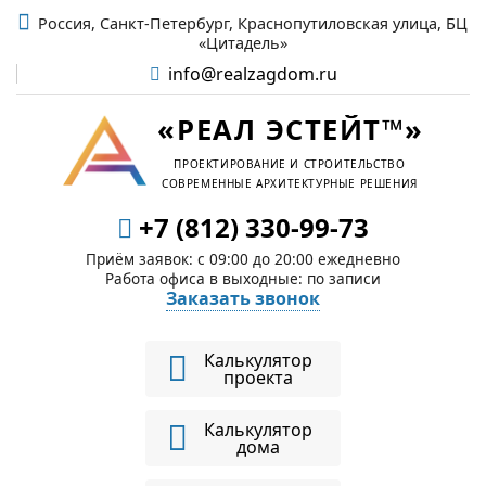
Россия, Санкт-Петербург, Краснопутиловская улица, БЦ
«Цитадель»
info@realzagdom.ru
«РЕАЛ ЭСТЕЙТ™»
ПРОЕКТИРОВАНИЕ И СТРОИТЕЛЬСТВО
СОВРЕМЕННЫЕ АРХИТЕКТУРНЫЕ РЕШЕНИЯ
+7 (812) 330-99-73
Приём заявок: c 09:00 до 20:00 ежедневно
Работа офиса в выходные: по записи
Заказать звонок
Калькулятор
проекта
Калькулятор
дома