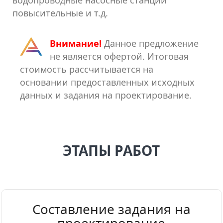
водопроводные насосные станции
повысительные и т.д.
Внимание!
Данное предложение
не является офертой. Итоговая
стоимость рассчитывается на
основании предоставленных исходных
данных и задания на проектирование.
ЭТАПЫ РАБОТ
Составление задания на