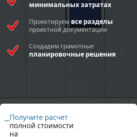
минимальных затратах
все разделы
Проектируем
проектной документации
Создадим грамотные
планировочные решения
Получите расчет
полной стоимости
на