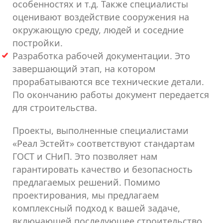
особенностях и т.д. Также специалисты
оценивают воздействие сооружения на
окружающую среду, людей и соседние
постройки.
Разработка рабочей документации. Это
завершающий этап, на котором
прорабатываются все технические детали.
По окончанию работы документ передается
для строительства.
Проекты, выполненные специалистами
«Реал Эстейт» соответствуют стандартам
ГОСТ и СНиП. Это позволяет нам
гарантировать качество и безопасность
предлагаемых решений. Помимо
проектирования, мы предлагаем
комплексный подход к вашей задаче,
включающей последующее строительство