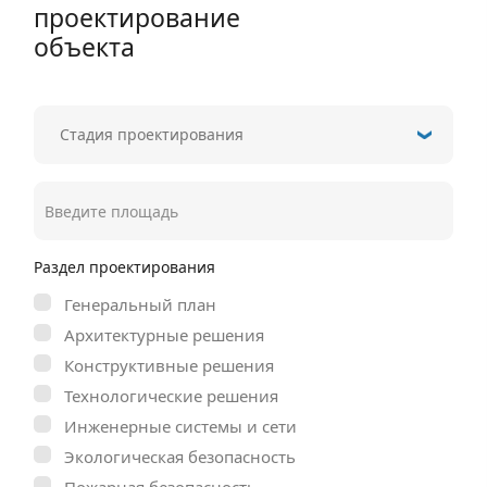
проектирование
объекта
Раздел проектирования
Генеральный план
Архитектурные решения
Конструктивные решения
Технологические решения
Инженерные системы и сети
Экологическая безопасность