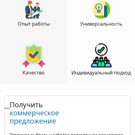
Опыт работы
Универсальность
Качество
Индивидуальный подход
Получить
коммерческое
предложение
Поможем выбрать наиболее подходящию технологию