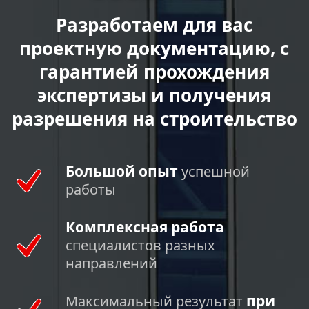
Разработаем для вас
проектную документацию, с
гарантией прохождения
экспертизы и получения
разрешения на строительство
Большой опыт
успешной
работы
Комплексная работа
специалистов разных
направлений
при
Максимальный результат