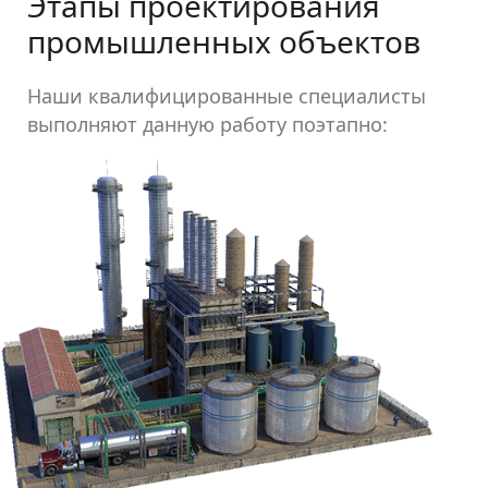
Этапы проектирования
промышленных объектов
Наши квалифицированные специалисты
выполняют данную работу поэтапно: