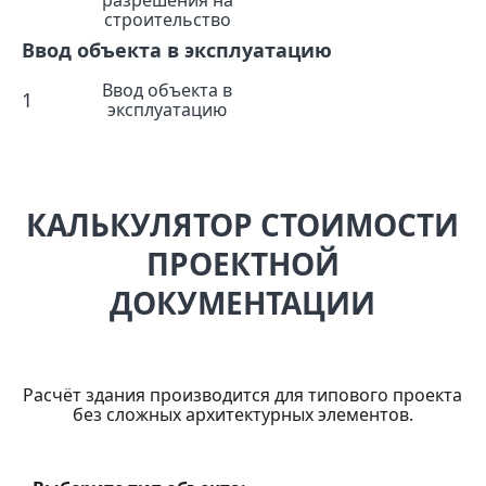
разрешения на
строительство
Ввод объекта в эксплуатацию
Ввод объекта в
1
эксплуатацию
КАЛЬКУЛЯТОР СТОИМОСТИ
ПРОЕКТНОЙ
ДОКУМЕНТАЦИИ
Расчёт здания производится для типового проекта
без сложных архитектурных элементов.