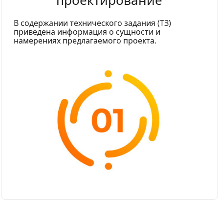
проектирование
В содержании технического задания (ТЗ)
приведена информация о сущности и
намерениях предлагаемого проекта.