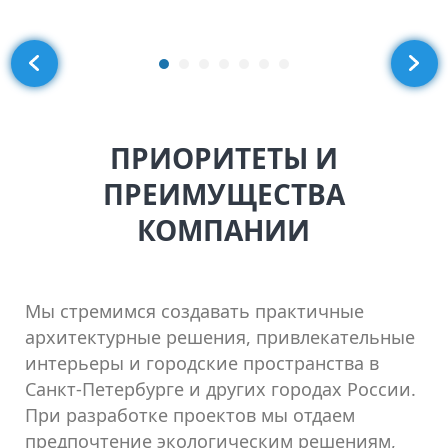
ПРИОРИТЕТЫ И
ПРЕИМУЩЕСТВА
КОМПАНИИ
Мы стремимся создавать практичные
архитектурные решения, привлекательные
интерьеры и городские пространства в
Санкт-Петербурге и других городах России.
При разработке проектов мы отдаем
предпочтение экологическим решениям,