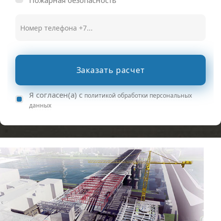
Пожарная безопасность
Заказать расчет
Я согласен(а) с
политикой обработки персональных
данных