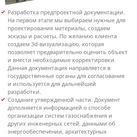
Разработка предпроектной документации.
На первом этапе мы выбираем нужные для
проектирования материалы, создаем
эскизы и расчеты. По желанию клиента
создаем 3d-визуализацию, которая
позволяет предварительно оценить объект
и внести необходимые корректировки.
Данная документация направляется в
государственные органы для согласования
и используется для дальнейшей
разработки.
Создание утвержденной части. Документ
дополняется информацией о способе
организации систем газоснабжения и
других инженерных сетей, данными об
энергообеспечении, архитектурных