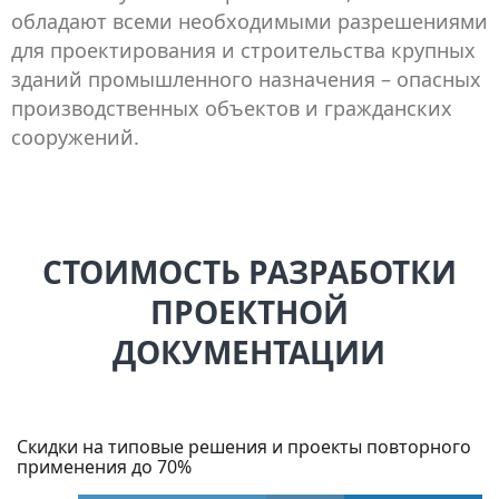
обладают всеми необходимыми разрешениями
для проектирования и строительства крупных
зданий промышленного назначения – опасных
производственных объектов и гражданских
сооружений.
СТОИМОСТЬ РАЗРАБОТКИ
ПРОЕКТНОЙ
ДОКУМЕНТАЦИИ
Скидки на типовые решения и проекты повторного
применения до 70%