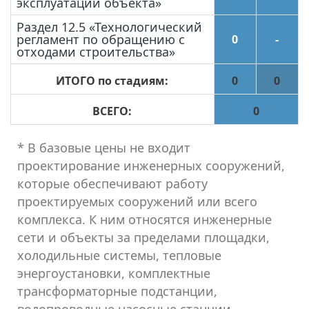
эксплуатации объекта»
Раздел 12.5 «Технологический
регламент по обращению с
0
-
отходами строительства»
ИТОГО по стадиям:
0
0
ВСЕГО:
0
* В базовые цены не входит
проектирование инженерных сооружений,
которые обеспечивают работу
проектируемых сооружений или всего
комплекса. К ним относятся инженерные
сети и объекты за пределами площадки,
холодильные системы, тепловые
энергоустановки, комплектные
трансформаторные подстанции,