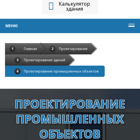
Калькулятор
здания
МЕНЮ
Главная
Проектирование
Проектирование зданий
Проектирование промышленных объектов
ПРОЕКТИРОВАНИЕ
ПРОМЫШЛЕННЫХ
ОБЪЕКТОВ