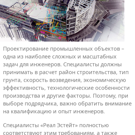
Проектирование промышленных объектов –
одна из наиболее сложных и масштабных
задач для инженеров. Специалисты должны
принимать в расчет район строительства, тип
грунта, скорость возведения, экономическую
эффективность, технологические особенности
производства и другие факторы. Поэтому, при
выборе подрядчика, важно обратить внимание
на квалификацию и опыт инженеров.
Специалисты «Реал Эстейт» полностью
соответствуют этим требованиям, а также