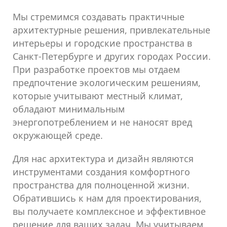
Мы стремимся создавать практичные
архитектурные решения, привлекательные
интерьеры и городские пространства в
Санкт-Петербурге и других городах России.
При разработке проектов мы отдаем
предпочтение экологическим решениям,
которые учитывают местный климат,
обладают минимальным
энергопотреблением и не наносят вред
окружающей среде.
Для нас архитектура и дизайн являются
инструментами создания комфортного
пространства для полноценной жизни.
Обратившись к нам для проектирования,
вы получаете комплексное и эффективное
решение для ваших задач. Мы учитываем