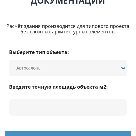
ДОКУМЕНТАЦИИ
Расчёт здания производится для типового проекта
без сложных архитектурных элементов.
Выберите тип объекта:
Введите точную площадь объекта м2: