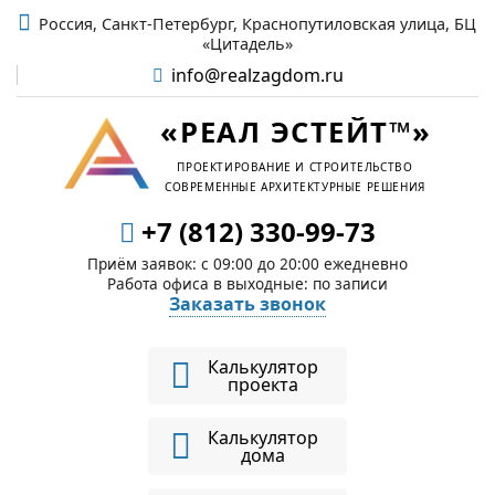
Россия, Санкт-Петербург, Краснопутиловская улица, БЦ
«Цитадель»
info@realzagdom.ru
«РЕАЛ ЭСТЕЙТ™»
ПРОЕКТИРОВАНИЕ И СТРОИТЕЛЬСТВО
СОВРЕМЕННЫЕ АРХИТЕКТУРНЫЕ РЕШЕНИЯ
+7 (812) 330-99-73
Приём заявок: c 09:00 до 20:00 ежедневно
Работа офиса в выходные: по записи
Заказать звонок
Калькулятор
проекта
Калькулятор
дома