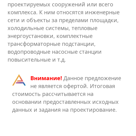
проектируемых сооружений или всего
комплекса. К ним относятся инженерные
сети и объекты за пределами площадки,
холодильные системы, тепловые
энергоустановки, комплектные
трансформаторные подстанции,
водопроводные насосные станции
повысительные и т.д.
Внимание!
Данное предложение
не является офертой. Итоговая
стоимость рассчитывается на
основании предоставленных исходных
данных и задания на проектирование.