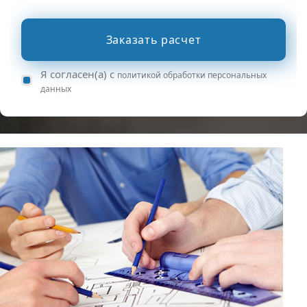
Заказать расчет
Я согласен(а) с
политикой обработки персональных
данных