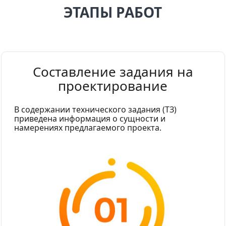
ЭТАПЫ РАБОТ
Составление задания на
проектирование
В содержании технического задания (ТЗ)
приведена информация о сущности и
намерениях предлагаемого проекта.