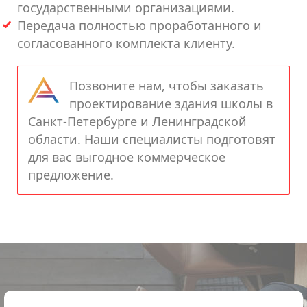
государственными организациями.
Передача полностью проработанного и
согласованного комплекта клиенту.
Позвоните нам, чтобы заказать
проектирование здания школы в
Санкт-Петербурге и Ленинградской
области. Наши специалисты подготовят
для вас выгодное коммерческое
предложение.