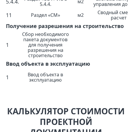
5.4.4.
м2
5.4.4.
управления дос
Сводный смет
11
Раздел «СМ»
м2
расчет
Получение разрешения на строительство
Сбор необходимого
пакета документов
1
для получения
разрешения на
строительство
Ввод объекта в эксплуатацию
Ввод объекта в
1
эксплуатацию
КАЛЬКУЛЯТОР СТОИМОСТИ
ПРОЕКТНОЙ