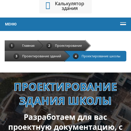
Калькулятор
здания
МЕНЮ
Главная
Проектирование
Проектирование зданий
Проектирование школы
ПРОЕКТИРОВАНИЕ
ЗДАНИЯ ШКОЛЫ
Разработаем для вас
проектную документацию, с