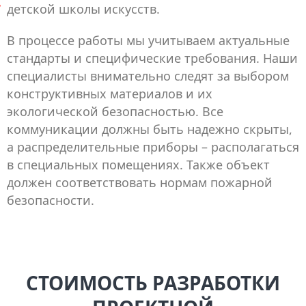
детской школы искусств.
В процессе работы мы учитываем актуальные
стандарты и специфические требования. Наши
специалисты внимательно следят за выбором
конструктивных материалов и их
экологической безопасностью. Все
коммуникации должны быть надежно скрыты,
а распределительные приборы – располагаться
в специальных помещениях. Также объект
должен соответствовать нормам пожарной
безопасности.
СТОИМОСТЬ РАЗРАБОТКИ