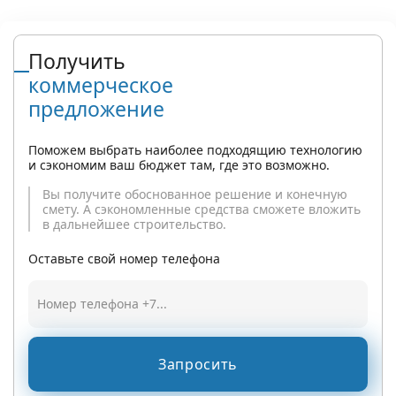
Получить
коммерческое
предложение
Поможем выбрать наиболее подходящию технологию
и сэкономим ваш бюджет там, где это возможно.
Вы получите обоснованное решение и конечную
смету. А сэкономленные средства сможете вложить
в дальнейшее строительство.
Оставьте свой номер телефона
Запросить