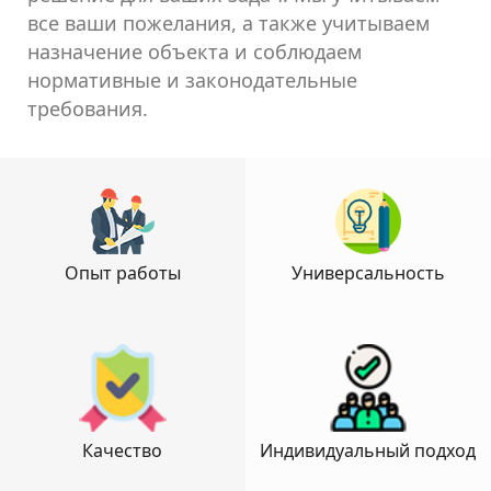
все ваши пожелания, а также учитываем
назначение объекта и соблюдаем
нормативные и законодательные
требования.
Опыт работы
Универсальность
Качество
Индивидуальный подход