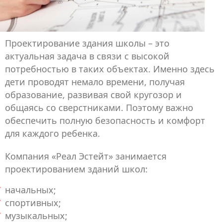
Проектирование здания школы – это
актуальная задача в связи с высокой
потребностью в таких объектах. Именно здесь
дети проводят немало времени, получая
образование, развивая свой кругозор и
общаясь со сверстниками. Поэтому важно
обеспечить полную безопасность и комфорт
для каждого ребенка.
Компания «Реал Эстейт» занимается
проектированием зданий школ:
начальных;
спортивных;
музыкальных;