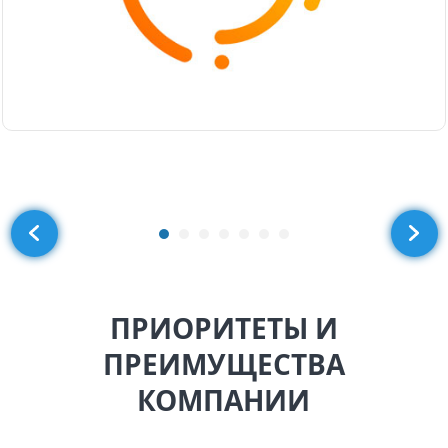
ПРИОРИТЕТЫ И
ПРЕИМУЩЕСТВА
КОМПАНИИ