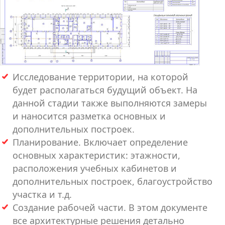
Исследование территории, на которой
будет располагаться будущий объект. На
данной стадии также выполняются замеры
и наносится разметка основных и
дополнительных построек.
Планирование. Включает определение
основных характеристик: этажности,
расположения учебных кабинетов и
дополнительных построек, благоустройство
участка и т.д.
Создание рабочей части. В этом документе
все архитектурные решения детально