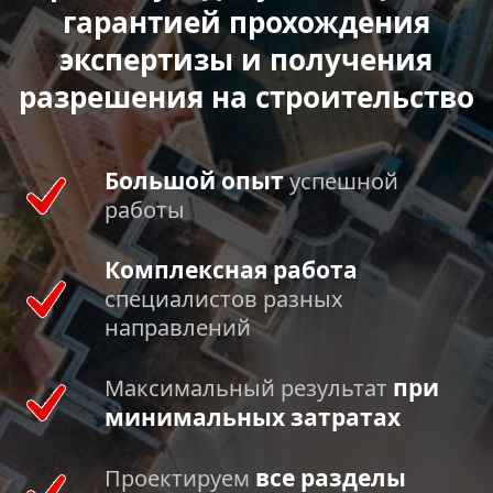
гарантией прохождения
экспертизы и получения
разрешения на строительство
Большой опыт
успешной
работы
Комплексная работа
специалистов разных
направлений
при
Максимальный результат
минимальных затратах
все разделы
Проектируем