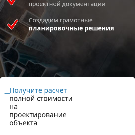
проектной документации
Создадим грамотные
планировочные решения
Получите расчет
полной стоимости
на
проектирование
объекта