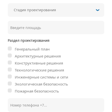
Раздел проектирования
Генеральный план
Архитектурные решения
Конструктивные решения
Технологические решения
Инженерные системы и сети
Экологическая безопасность
Пожарная безопасность