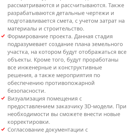
рассматриваются и рассчитываются. Также
разрабатываются детальные чертежи и
подготавливается смета, с учетом затрат на
материалы и строительство.
Формирование проекта. Данная стадия
подразумевает создание плана земельного
участка, на котором будут отображаться все
объекты. Кроме того, будут проработаны
все инженерные и конструктивные
решения, а также мероприятия по
обеспечению противопожарной
безопасности.
Визуализация помещения с
предоставлением заказчику 3D-модели. При
необходимости вы сможете внести новые
корректировки.
Согласование документации с