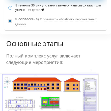
В течение 30 минут с вами свяжется наш специалист для
уточнения деталей
Я согласен(а) с
политикой обработки персональных
данных
Основные этапы
Полный комплекс услуг включает
следующие мероприятия: