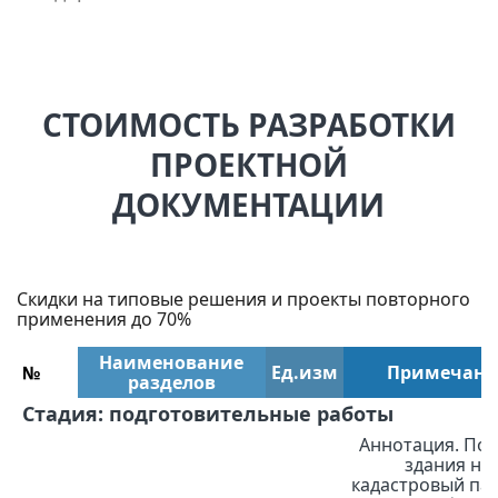
СТОИМОСТЬ РАЗРАБОТКИ
ПРОЕКТНОЙ
ДОКУМЕНТАЦИИ
Скидки на типовые решения и проекты повторного
применения до 70%
Наименование
№
Ед.изм
Примечани
разделов
Стадия: подготовительные работы
Аннотация. Пос
здания на
кадастровый пас