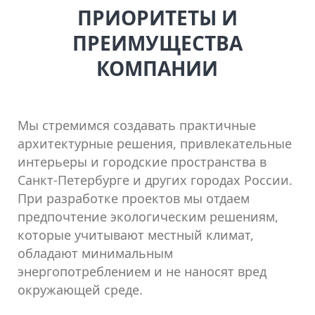
ПРИОРИТЕТЫ И
ПРЕИМУЩЕСТВА
КОМПАНИИ
Мы стремимся создавать практичные
архитектурные решения, привлекательные
интерьеры и городские пространства в
Санкт-Петербурге и других городах России.
При разработке проектов мы отдаем
предпочтение экологическим решениям,
которые учитывают местный климат,
обладают минимальным
энергопотреблением и не наносят вред
окружающей среде.