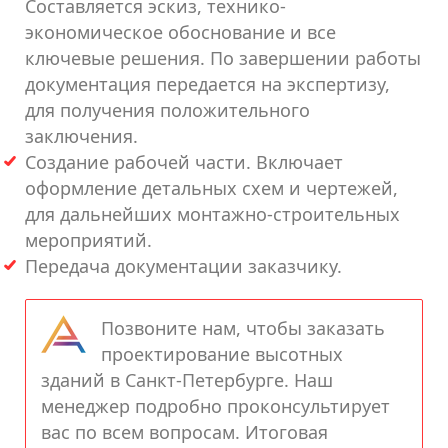
Составляется эскиз, технико-
экономическое обоснование и все
ключевые решения. По завершении работы
документация передается на экспертизу,
для получения положительного
заключения.
Создание рабочей части. Включает
оформление детальных схем и чертежей,
для дальнейших монтажно-строительных
мероприятий.
Передача документации заказчику.
Позвоните нам, чтобы заказать
проектирование высотных
зданий в Санкт-Петербурге. Наш
менеджер подробно проконсультирует
вас по всем вопросам. Итоговая