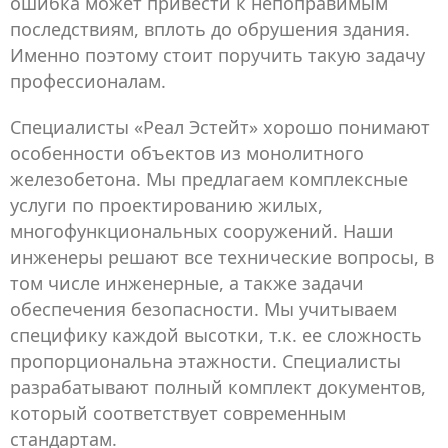
ошибка может привести к непоправимым
последствиям, вплоть до обрушения здания.
Именно поэтому стоит поручить такую задачу
профессионалам.
Специалисты «Реал Эстейт» хорошо понимают
особенности объектов из монолитного
железобетона. Мы предлагаем комплексные
услуги по проектированию жилых,
многофункциональных сооружений. Наши
инженеры решают все технические вопросы, в
том числе инженерные, а также задачи
обеспечения безопасности. Мы учитываем
специфику каждой высотки, т.к. ее сложность
пропорциональна этажности. Специалисты
разрабатывают полный комплект документов,
который соответствует современным
стандартам.