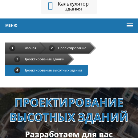
Калькулятор
здания
МЕНЮ
Главная
Проектирование
Проектирование зданий
Проектирование высотных зданий
ПРОЕКТИРОВАНИЕ
ВЫСОТНЫХ ЗДАНИЙ
Разработаем для вас