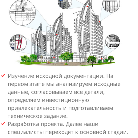
Изучение исходной документации. На
первом этапе мы анализируем исходные
данные, согласовываем все детали,
определяем инвестиционную
привлекательность и подготавливаем
техническое задание.
Разработка проекта. Далее наши
специалисты переходят к основной стадии.