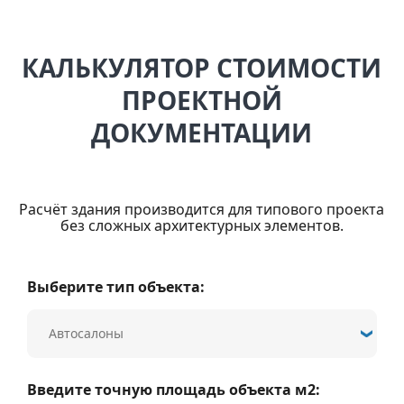
КАЛЬКУЛЯТОР СТОИМОСТИ
ПРОЕКТНОЙ
ДОКУМЕНТАЦИИ
Расчёт здания производится для типового проекта
без сложных архитектурных элементов.
Выберите тип объекта:
Введите точную площадь объекта м2: