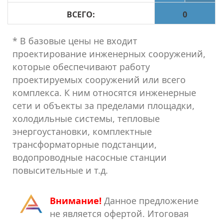
ВСЕГО:
0
* В базовые цены не входит
проектирование инженерных сооружений,
которые обеспечивают работу
проектируемых сооружений или всего
комплекса. К ним относятся инженерные
сети и объекты за пределами площадки,
холодильные системы, тепловые
энергоустановки, комплектные
трансформаторные подстанции,
водопроводные насосные станции
повысительные и т.д.
Внимание!
Данное предложение
не является офертой. Итоговая