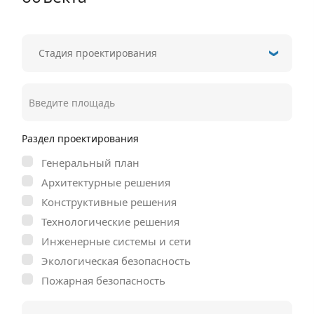
Раздел проектирования
Генеральный план
Архитектурные решения
Конструктивные решения
Технологические решения
Инженерные системы и сети
Экологическая безопасность
Пожарная безопасность