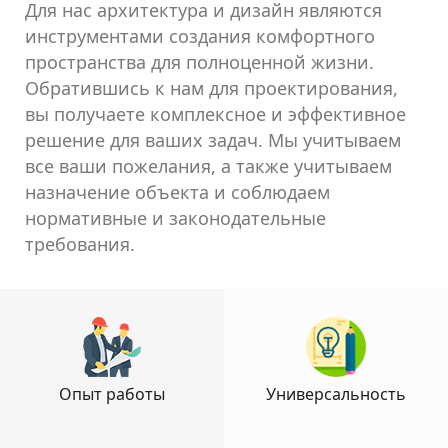
Для нас архитектура и дизайн являются
инструментами создания комфортного
пространства для полноценной жизни.
Обратившись к нам для проектирования,
вы получаете комплексное и эффективное
решение для ваших задач. Мы учитываем
все ваши пожелания, а также учитываем
назначение объекта и соблюдаем
нормативные и законодательные
требования.
Опыт работы
Универсальность