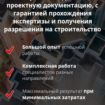
проектную документацию, с
гарантией прохождения
экспертизы и получения
разрешения на строительство
Большой опыт
успешной
работы
Комплексная работа
специалистов разных
направлений
при
Максимальный результат
минимальных затратах