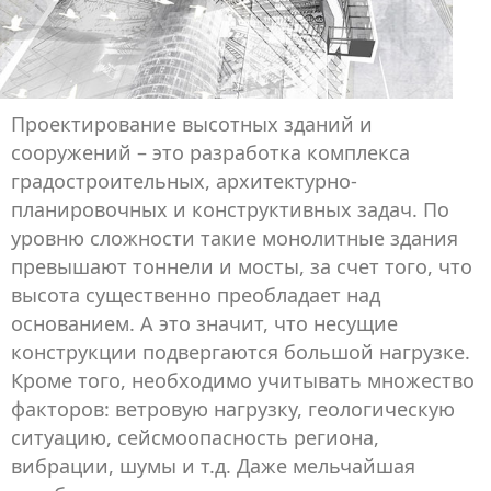
Проектирование высотных зданий и
сооружений – это разработка комплекса
градостроительных, архитектурно-
планировочных и конструктивных задач. По
уровню сложности такие монолитные здания
превышают тоннели и мосты, за счет того, что
высота существенно преобладает над
основанием. А это значит, что несущие
конструкции подвергаются большой нагрузке.
Кроме того, необходимо учитывать множество
факторов: ветровую нагрузку, геологическую
ситуацию, сейсмоопасность региона,
вибрации, шумы и т.д. Даже мельчайшая