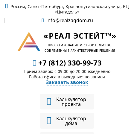
Россия, Санкт-Петербург, Краснопутиловская улица, БЦ
«Цитадель»
info@realzagdom.ru
«РЕАЛ ЭСТЕЙТ™»
ПРОЕКТИРОВАНИЕ И СТРОИТЕЛЬСТВО
СОВРЕМЕННЫЕ АРХИТЕКТУРНЫЕ РЕШЕНИЯ
+7 (812) 330-99-73
Приём заявок: c 09:00 до 20:00 ежедневно
Работа офиса в выходные: по записи
Заказать звонок
Калькулятор
проекта
Калькулятор
дома