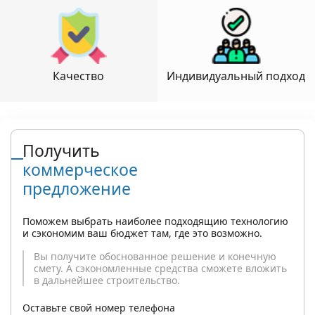
Качество
Индивидуальный подход
Получить
коммерческое
предложение
Поможем выбрать наиболее подходящию технологию
и сэкономим ваш бюджет там, где это возможно.
Вы получите обоснованное решение и конечную
смету. А сэкономленные средства сможете вложить
в дальнейшее строительство.
Оставьте свой номер телефона