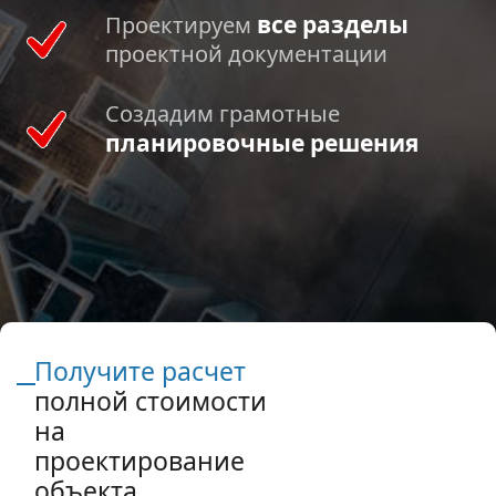
все разделы
Проектируем
проектной документации
Создадим грамотные
планировочные решения
Получите расчет
полной стоимости
на
проектирование
объекта