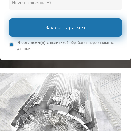
Заказать расчет
Я согласен(а) с
политикой обработки персональных
данных