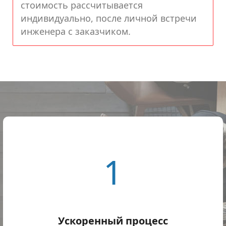
стоимость рассчитывается
индивидуально, после личной встречи
инженера с заказчиком.
1
Ускоренный процесс