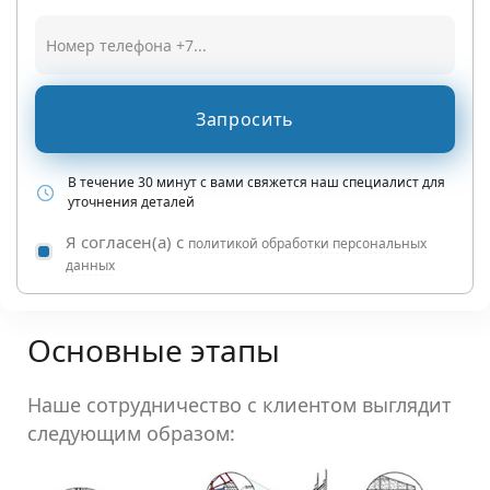
Запросить
В течение 30 минут с вами свяжется наш специалист для
уточнения деталей
Я согласен(а) с
политикой обработки персональных
данных
Основные этапы
Наше сотрудничество с клиентом выглядит
следующим образом: