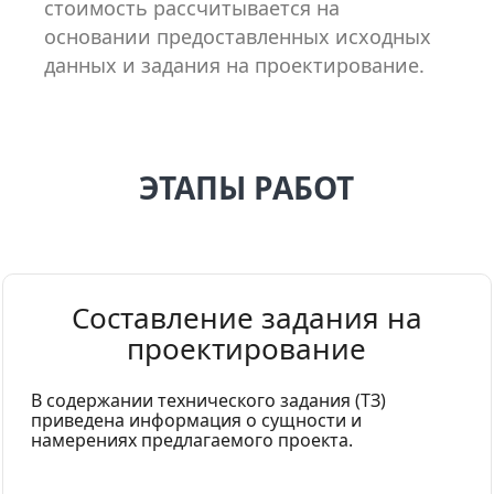
стоимость рассчитывается на
основании предоставленных исходных
данных и задания на проектирование.
ЭТАПЫ РАБОТ
Составление задания на
проектирование
В содержании технического задания (ТЗ)
приведена информация о сущности и
намерениях предлагаемого проекта.