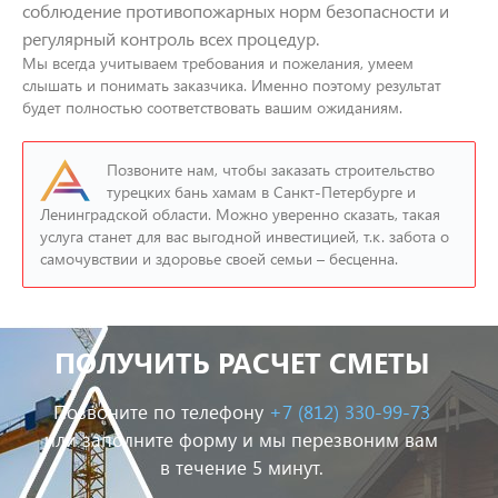
соблюдение противопожарных норм безопасности и
регулярный контроль всех процедур.
Мы всегда учитываем требования и пожелания, умеем
слышать и понимать заказчика. Именно поэтому результат
будет полностью соответствовать вашим ожиданиям.
Позвоните нам, чтобы заказать строительство
турецких бань хамам в Санкт-Петербурге и
Ленинградской области. Можно уверенно сказать, такая
услуга станет для вас выгодной инвестицией, т.к. забота о
самочувствии и здоровье своей семьи – бесценна.
ПОЛУЧИТЬ РАСЧЕТ СМЕТЫ
Позвоните по телефону
+7 (812) 330-99-73
или заполните форму и мы перезвоним вам
в течение 5 минут.