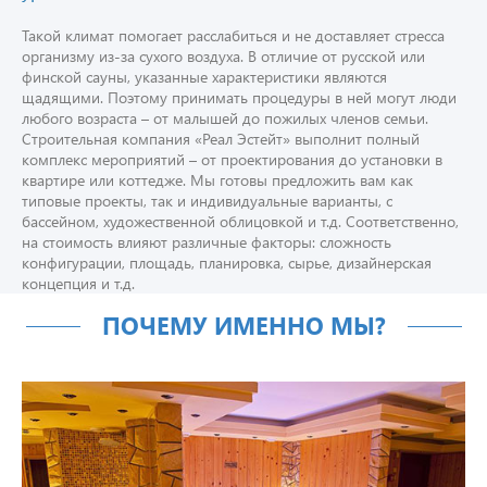
Такой климат помогает расслабиться и не доставляет стресса
организму из-за сухого воздуха. В отличие от русской или
финской сауны, указанные характеристики являются
щадящими. Поэтому принимать процедуры в ней могут люди
любого возраста – от малышей до пожилых членов семьи.
Строительная компания «Реал Эстейт» выполнит полный
комплекс мероприятий – от проектирования до установки в
квартире или коттедже. Мы готовы предложить вам как
типовые проекты, так и индивидуальные варианты, с
бассейном, художественной облицовкой и т.д. Соответственно,
на стоимость влияют различные факторы: сложность
конфигурации, площадь, планировка, сырье, дизайнерская
концепция и т.д.
ПОЧЕМУ ИМЕННО МЫ?