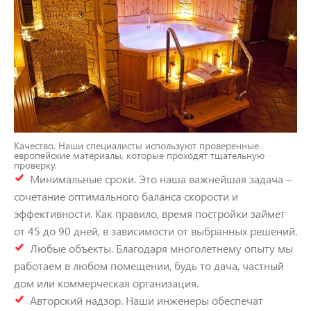
Качество. Наши специалисты используют проверенные
европейские материалы, которые проходят тщательную
проверку.
Минимальные сроки. Это наша важнейшая задача –
сочетание оптимального баланса скорости и
эффективности. Как правило, время постройки займет
от 45 до 90 дней, в зависимости от выбранных решений.
Любые объекты. Благодаря многолетнему опыту мы
работаем в любом помещении, будь то дача, частный
дом или коммерческая организация.
Авторский надзор. Наши инженеры обеспечат