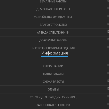
ЗЕМЛЯНЫЕ РАБОТЫ
ДЕМОНТАЖНЫЕ РАБОТЫ
УСТРОЙСТВО ФУНДАМЕНТА
БЛАГОУСТРОЙСТВО
АРЕНДА СПЕЦТЕХНИКИ
ДОРОЖНЫЕ РАБОТЫ
БЫСТРОВОЗВОДИМЫЕ ЗДАНИЯ
Информация
О КОМПАНИИ
НАШИ РАБОТЫ
СХЕМА РАБОТЫ
ОТЗЫВЫ
УСЛУГИ ДЛЯ ЮРИДИЧЕСКИХ ЛИЦ
ЗАКОНОДАТЕЛЬСТВО РФ