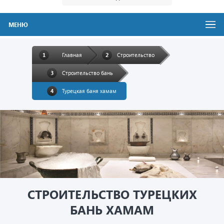
МЕНЮ
Главная
Строительство
Строительство бань
Турецкая баня хамам
СТРОИТЕЛЬСТВО ТУРЕЦКИХ
БАНЬ ХАМАМ