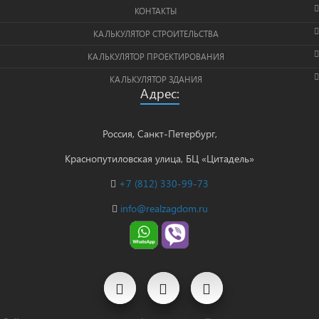
КОНТАКТЫ
КАЛЬКУЛЯТОР СТРОИТЕЛЬСТВА
КАЛЬКУЛЯТОР ПРОЕКТИРОВАНИЯ
КАЛЬКУЛЯТОР ЗДАНИЯ
Адрес:
Россия, Санкт-Петербург,
Краснопутиловская улица, БЦ «Цитадель»
+7 (812) 330-99-73
info@realzagdom.ru