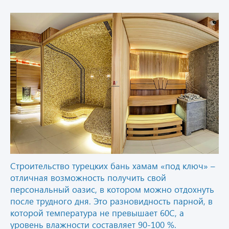
Строительство турецких бань хамам «под ключ» –
отличная возможность получить свой
персональный оазис, в котором можно отдохнуть
после трудного дня. Это разновидность парной, в
которой температура не превышает 60C, а
уровень влажности составляет 90-100 %.