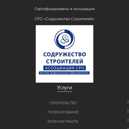
Сертифицированы в ассоциации
СРО «Содружество Строителей»
Услуги
СТРОИТЕЛЬСТВО
ПРОЕКТИРОВАНИЕ
БЕТОННЫЕ РАБОТЫ