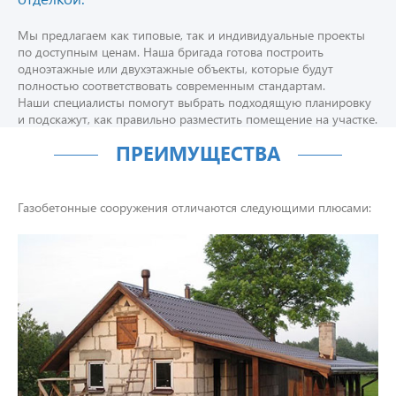
Мы предлагаем как типовые, так и индивидуальные проекты
по доступным ценам. Наша бригада готова построить
одноэтажные или двухэтажные объекты, которые будут
полностью соответствовать современным стандартам.
Наши специалисты помогут выбрать подходящую планировку
и подскажут, как правильно разместить помещение на участке.
ПРЕИМУЩЕСТВА
Газобетонные сооружения отличаются следующими плюсами: