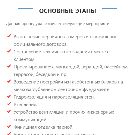
ОСНОВНЫЕ ЭТАПЫ
Данная процедура включает следующие мероприятия:
Выполнение первичных замеров и оформление
официального договора.
Составление технического задания вместе с
клиентом.
Проектирование: с мансардой, верандой, бассейном,
террасой, беседкой и пр.
Возведение постройки из газобетонных блоков на
мелкозаглубленном ленточном фундаменте.
Гидроизоляция и пароизоляция стен.
Утепление.
Устройство вентиляции и прочих инженерных
коммуникаций.
Финишная отделка парной.
Уборка территории с вывозом мусора.