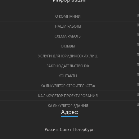
О КОМПАНИИ
НАШИ РАБОТЫ
СХЕМА РАБОТЫ
ОТЗЫВЫ
УСЛУГИ ДЛЯ ЮРИДИЧЕСКИХ ЛИЦ
ЗАКОНОДАТЕЛЬСТВО РФ
КОНТАКТЫ
КАЛЬКУЛЯТОР СТРОИТЕЛЬСТВА
КАЛЬКУЛЯТОР ПРОЕКТИРОВАНИЯ
КАЛЬКУЛЯТОР ЗДАНИЯ
Адрес:
Россия, Санкт-Петербург,