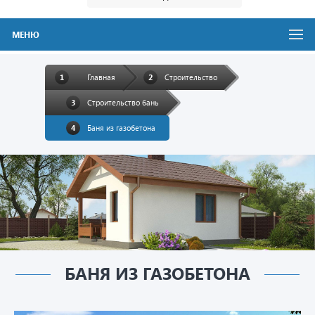
МЕНЮ
Главная
Строительство
Строительство бань
Баня из газобетона
БАНЯ ИЗ ГАЗОБЕТОНА