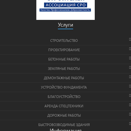
Услуги
СТРОИТЕЛЬСТВО
ПРОЕКТИРОВАНИЕ
БЕТОННЫЕ РАБОТЫ
ЗЕМЛЯНЫЕ РАБОТЫ
ДЕМОНТАЖНЫЕ РАБОТЫ
УСТРОЙСТВО ФУНДАМЕНТА
БЛАГОУСТРОЙСТВО
АРЕНДА СПЕЦТЕХНИКИ
ДОРОЖНЫЕ РАБОТЫ
БЫСТРОВОЗВОДИМЫЕ ЗДАНИЯ
Информация