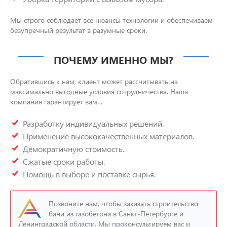
Мы строго соблюдает все нюансы технологии и обеспечиваем
безупречный результат в разумные сроки.
ПОЧЕМУ ИМЕННО МЫ?
Обратившись к нам, клиент может рассчитывать на
максимально выгодные условия сотрудничества. Наша
компания гарантирует вам…
Разработку индивидуальных решений.
Применение высококачественных материалов.
Демократичную стоимость.
Сжатые сроки работы.
Помощь в выборе и поставке сырья.
Позвоните нам, чтобы заказать строительство
бани из газобетона в Санкт-Петербурге и
Ленинградской области. Мы проконсультируем вас и