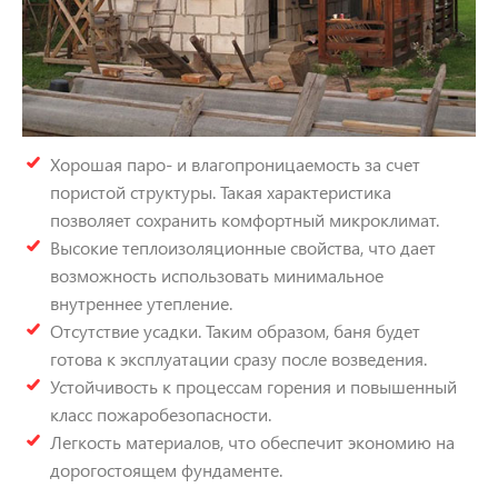
Хорошая паро- и влагопроницаемость за счет
пористой структуры. Такая характеристика
позволяет сохранить комфортный микроклимат.
Высокие теплоизоляционные свойства, что дает
возможность использовать минимальное
внутреннее утепление.
Отсутствие усадки. Таким образом, баня будет
готова к эксплуатации сразу после возведения.
Устойчивость к процессам горения и повышенный
класс пожаробезопасности.
Легкость материалов, что обеспечит экономию на
дорогостоящем фундаменте.