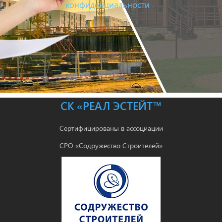
конфиденциальности
СК «РЕАЛ ЭСТЕЙТ™
Сертифицированы в ассоциации
СРО «Содружество Строителей»