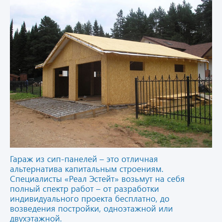
Гараж из сип-панелей – это отличная
альтернатива капитальным строениям.
Специалисты «Реал Эстейт» возьмут на себя
полный спектр работ – от разработки
индивидуального проекта бесплатно, до
возведения постройки, одноэтажной или
двухэтажной.