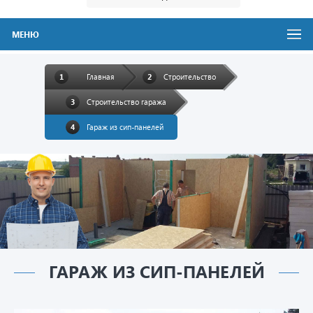
МЕНЮ
Главная
Строительство
Строительство гаража
Гараж из сип-панелей
ГАРАЖ ИЗ СИП-ПАНЕЛЕЙ