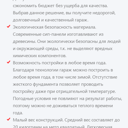
сэкономить бюджет без ущерба для качества.
Выбрав данное решение, вы получите недорогой,
долговечный и качественный гараж.
Экологическая безопасность материала.
Современные сип-панели изготавливают из
древесины. Они экологически безопасны для людей
и окружающей среды, т.к. не выделяют вредных
химических компонентов.
Возможность постройки в любое время года.
Благодаря технологии гараж можно построить в
любое время года, в том числе зимой. Отстутствие
жесткого фундамента позволяет проводить
постройку даже при отрицательной температуре.
Погодные условия не повлияют на результат работы,
поэтому можно не доживаться теплого времени
года.
Малый вес конструкций. Средний вес составляет до
20 килограмм на метр квадратный. Легковесная