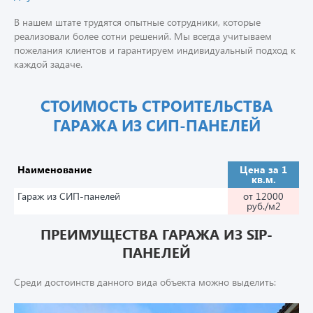
В нашем штате трудятся опытные сотрудники, которые
реализовали более сотни решений. Мы всегда учитываем
пожелания клиентов и гарантируем индивидуальный подход к
каждой задаче.
СТОИМОСТЬ СТРОИТЕЛЬСТВА
ГАРАЖА ИЗ СИП-ПАНЕЛЕЙ
Наименование
Цена за 1
кв.м.
Гараж из СИП-панелей
от 12000
руб./м2
ПРЕИМУЩЕСТВА ГАРАЖА ИЗ SIP-
ПАНЕЛЕЙ
Среди достоинств данного вида объекта можно выделить: