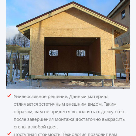
Универсальное решение. Данный материал
отличается эстетичным внешним видом. Таким
образом, вам не придется выполнять отделку стен –
после завершения монтажа достаточно выкрасить
стены в любой цвет.
Доступная стоимость. Технология позволит вам