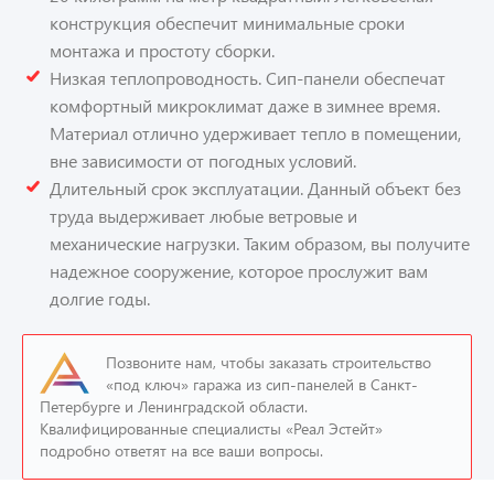
конструкция обеспечит минимальные сроки
монтажа и простоту сборки.
Низкая теплопроводность. Сип-панели обеспечат
комфортный микроклимат даже в зимнее время.
Материал отлично удерживает тепло в помещении,
вне зависимости от погодных условий.
Длительный срок эксплуатации. Данный объект без
труда выдерживает любые ветровые и
механические нагрузки. Таким образом, вы получите
надежное сооружение, которое прослужит вам
долгие годы.
Позвоните нам, чтобы заказать строительство
«под ключ» гаража из сип-панелей в Санкт-
Петербурге и Ленинградской области.
Квалифицированные специалисты «Реал Эстейт»
подробно ответят на все ваши вопросы.