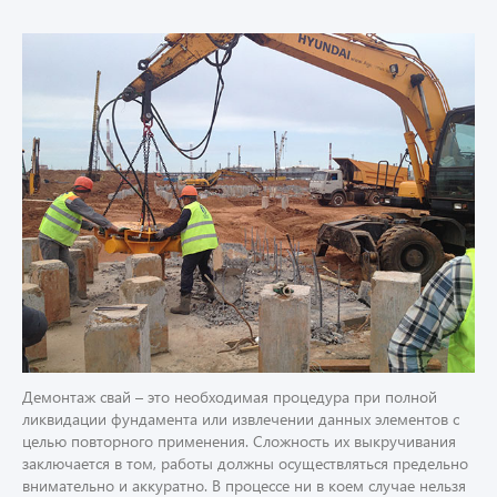
Демонтаж свай – это необходимая процедура при полной
ликвидации фундамента или извлечении данных элементов с
целью повторного применения. Сложность их выкручивания
заключается в том, работы должны осуществляться предельно
внимательно и аккуратно. В процессе ни в коем случае нельзя