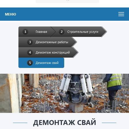
МЕНЮ
Главная
Строительные услуги
Демонтажные работы
Демонтаж конструкций
Демонтаж свай
ДЕМОНТАЖ СВАЙ