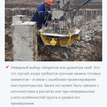
Неверный выбор габаритов или диаметра свай. Это
тот случай, когда требуется срочная замена готовых
элементов – в связи с ошибками проектирования
или строительства. Также это может быть связано с
неточностями в расчетах или при неправильном
учете особенностей грунта и уровня его
промерзания.