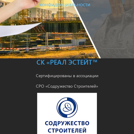
конфиденциальности
СК «РЕАЛ ЭСТЕЙТ™
Сертифицированы в ассоциации
СРО «Содружество Строителей»