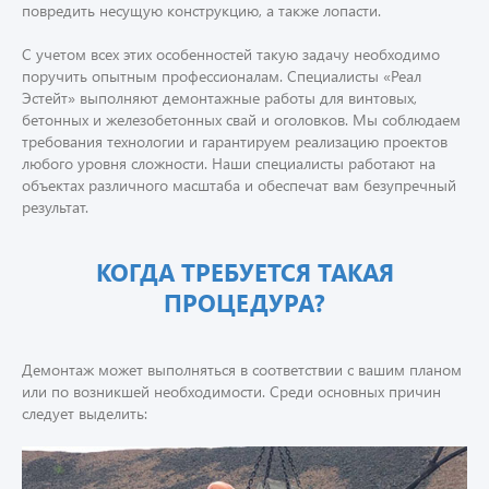
повредить несущую конструкцию, а также лопасти.
С учетом всех этих особенностей такую задачу необходимо
поручить опытным профессионалам. Специалисты «Реал
Эстейт» выполняют демонтажные работы для винтовых,
бетонных и железобетонных свай и оголовков. Мы соблюдаем
требования технологии и гарантируем реализацию проектов
любого уровня сложности. Наши специалисты работают на
объектах различного масштаба и обеспечат вам безупречный
результат.
КОГДА ТРЕБУЕТСЯ ТАКАЯ
ПРОЦЕДУРА?
Демонтаж может выполняться в соответствии с вашим планом
или по возникшей необходимости. Среди основных причин
следует выделить: