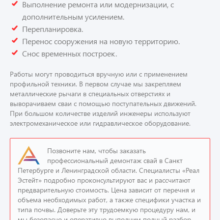
Выполнение ремонта или модернизации, с
дополнительным усилением.
Перепланировка.
Перенос сооружения на новую территорию.
Снос временных построек.
Работы могут проводиться вручную или с применением
профильной техники. В первом случае мы закрепляем
металлические рычаги в специальных отверстиях и
выворачиваем сваи с помощью поступательных движений.
При большом количестве изделий инженеры используют
электромеханическое или гидравлическое оборудование.
Позвоните нам, чтобы заказать
профессиональный демонтаж свай в Санкт
Петербурге и Ленинградской области. Специалисты «Реал
Эстейт» подробно проконсультируют вас и рассчитают
предварительную стоимость. Цена зависит от перечня и
объема необходимых работ, а также специфики участка и
типа почвы. Доверьте эту трудоемкую процедуру нам, и
мы безопасно и оперативно выполним полный разбор