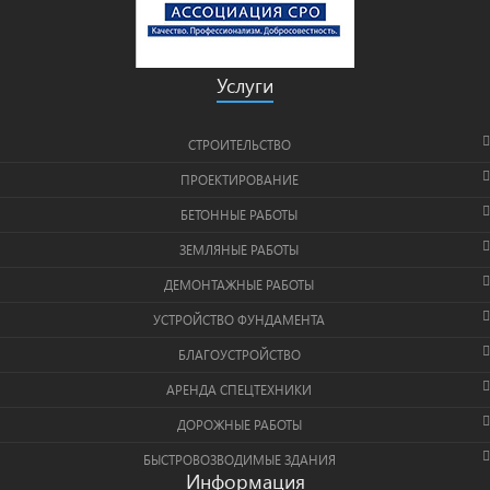
Услуги
СТРОИТЕЛЬСТВО
ПРОЕКТИРОВАНИЕ
БЕТОННЫЕ РАБОТЫ
ЗЕМЛЯНЫЕ РАБОТЫ
ДЕМОНТАЖНЫЕ РАБОТЫ
УСТРОЙСТВО ФУНДАМЕНТА
БЛАГОУСТРОЙСТВО
АРЕНДА СПЕЦТЕХНИКИ
ДОРОЖНЫЕ РАБОТЫ
БЫСТРОВОЗВОДИМЫЕ ЗДАНИЯ
Информация