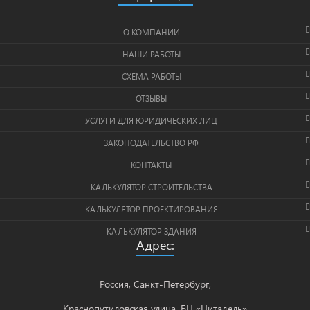
О КОМПАНИИ
НАШИ РАБОТЫ
СХЕМА РАБОТЫ
ОТЗЫВЫ
УСЛУГИ ДЛЯ ЮРИДИЧЕСКИХ ЛИЦ
ЗАКОНОДАТЕЛЬСТВО РФ
КОНТАКТЫ
КАЛЬКУЛЯТОР СТРОИТЕЛЬСТВА
КАЛЬКУЛЯТОР ПРОЕКТИРОВАНИЯ
КАЛЬКУЛЯТОР ЗДАНИЯ
Адрес:
Россия, Санкт-Петербург,
Краснопутиловская улица, БЦ «Цитадель»