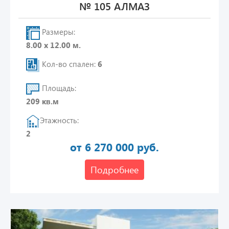
№ 105 АЛМАЗ
Размеры:
8.00 х 12.00 м.
Кол-во спален:
6
Площадь:
209 кв.м
Этажность:
2
от 6 270 000 руб.
Подробнее