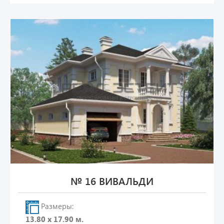
№ 16 ВИВАЛЬДИ
Размеры:
13.80 х 17.90 м.