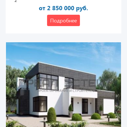
2
от 2 850 000 руб.
Подробнее