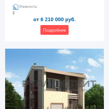
Этажность:
2
от 6 210 000 руб.
Подробнее