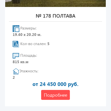
№ 178 ПОЛТАВА
Размеры:
19.40 х 20.20 м.
Кол-во спален:
5
Площадь:
815 кв.м
Этажность:
2
от 24 450 000 руб.
Подробнее