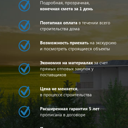
Подробная, прозрачная,
конечная смета за 1 день
Поэтапная оплата
в течении всего
строительства дома
Возможность приехать
на экскурсию
и посмотреть строящиеся объекты
Экономия на материалах
за счет
прямых отповых закупок у
поставщиков
Цена не меняется
,
в процессе строительства
Расширенная гарантия 5 лет
прописана в договоре