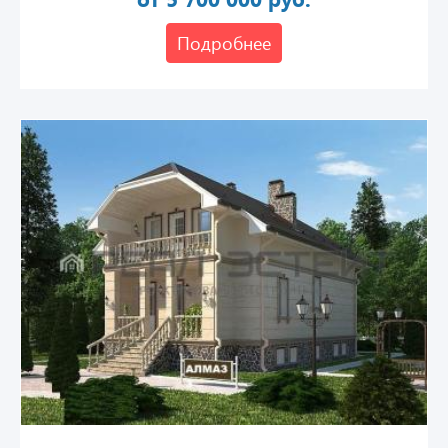
Подробнее