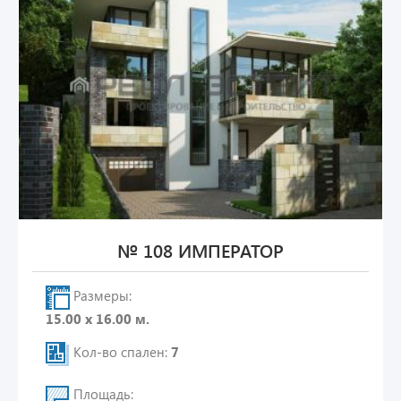
№ 108 ИМПЕРАТОР
Размеры:
15.00 х 16.00 м.
Кол-во спален:
7
Площадь: