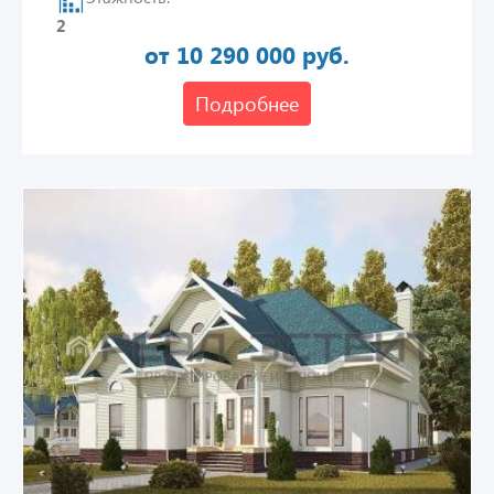
2
от 10 290 000 руб.
Подробнее