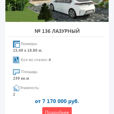
№ 136 ЛАЗУРНЫЙ
Размеры:
15.40 х 18.80 м.
Кол-во спален:
4
Площадь:
239 кв.м
Этажность:
2
от 7 170 000 руб.
Подробнее