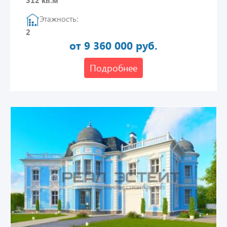
312 кв.м
Этажность:
2
от 9 360 000 руб.
Подробнее