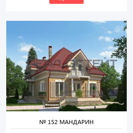
№ 152 МАНДАРИН