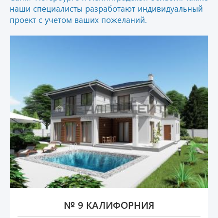
наши специалисты разработают индивидуальный
проект с учетом ваших пожеланий.
№ 9 КАЛИФОРНИЯ