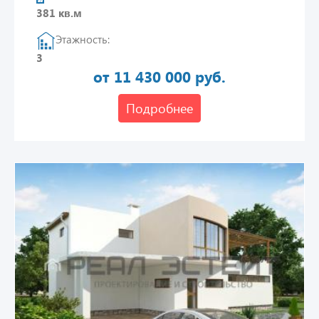
381 кв.м
Этажность:
3
от 11 430 000 руб.
Подробнее