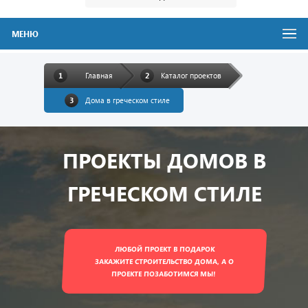
МЕНЮ
Главная
Каталог проектов
Дома в греческом стиле
ПРОЕКТЫ ДОМОВ В
ГРЕЧЕСКОМ СТИЛЕ
ЛЮБОЙ ПРОЕКТ В ПОДАРОК
ЗАКАЖИТЕ СТРОИТЕЛЬСТВО ДОМА, А О
ПРОЕКТЕ ПОЗАБОТИМСЯ МЫ!