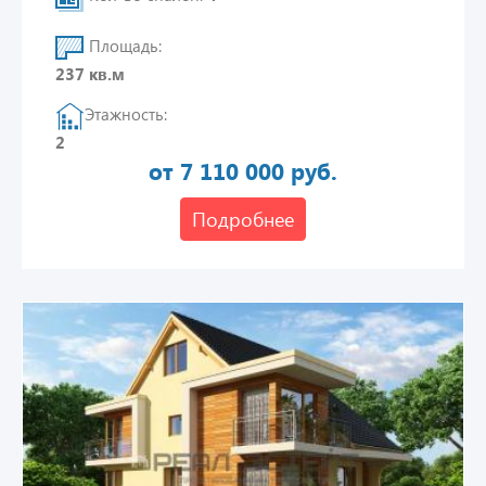
Площадь:
237 кв.м
Этажность:
2
от 7 110 000 руб.
Подробнее