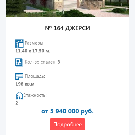
№ 164 ДЖЕРСИ
Размеры:
11.40 х 17.50 м.
Кол-во спален:
3
Площадь:
198 кв.м
Этажность:
2
от 5 940 000 руб.
Подробнее