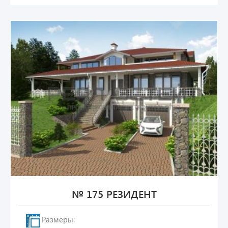
№ 175 РЕЗИДЕНТ
Размеры: