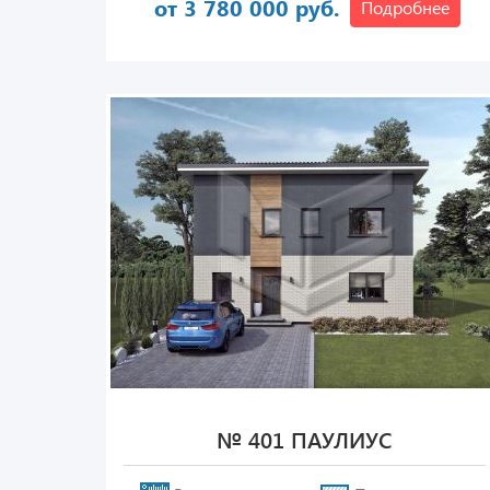
от 3 780 000 руб.
Подробнее
№ 401 ПАУЛИУС