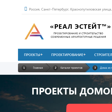
Россия, Санкт-Петербург, Краснопутиловская улица
«РЕАЛ ЭСТЕЙТ™»
ПРОЕКТИРОВАНИЕ И СТРОИТЕЛЬСТВО
СОВРЕМЕННЫЕ АРХИТЕКТУРНЫЕ РЕШЕНИЯ
ПРОЕКТЫ
ПРОЕКТИРОВАНИЕ
СТРОИТЕ
Главная
Каталог проектов
Дома из 
ПРОЕКТЫ ДОМО