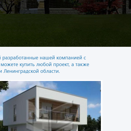
ей разработанные нашей компанией с
можете купить любой проект, а также
и Ленинградской области.