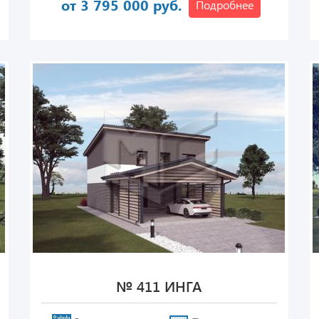
от 3 795 000 руб.
Подробнее
№ 411 ИНГА