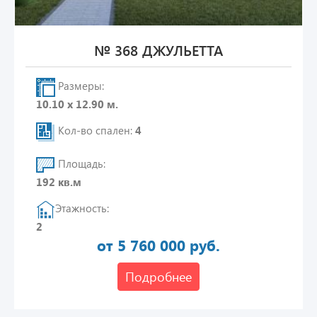
№ 368 ДЖУЛЬЕТТА
Размеры:
10.10 х 12.90 м.
Кол-во спален:
4
Площадь:
192 кв.м
Этажность:
2
от 5 760 000 руб.
Подробнее