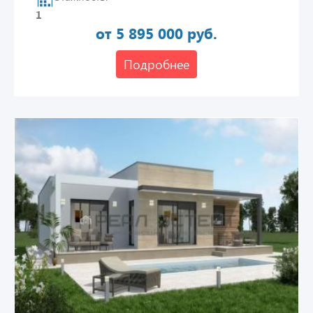
1
от 5 895 000 руб.
Подробнее