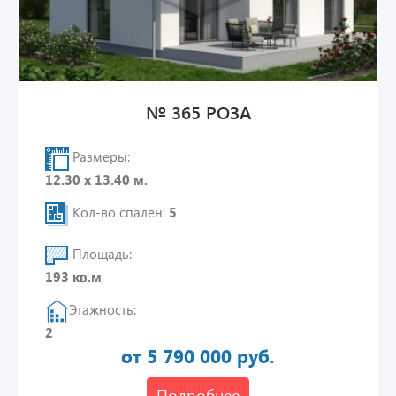
№ 365 РОЗА
Размеры:
12.30 х 13.40 м.
Кол-во спален:
5
Площадь:
193 кв.м
Этажность:
2
от 5 790 000 руб.
Подробнее