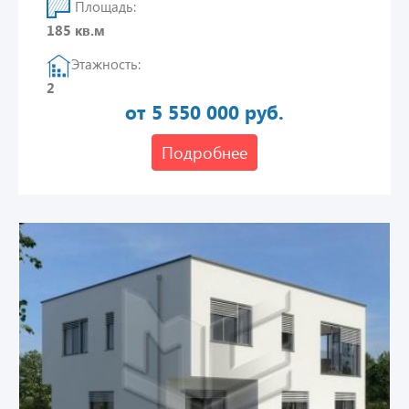
Площадь:
185 кв.м
Этажность:
2
от 5 550 000 руб.
Подробнее