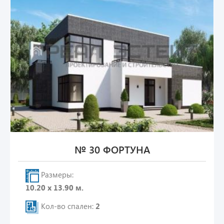
№ 30 ФОРТУНА
Размеры:
10.20 х 13.90 м.
Кол-во спален:
2