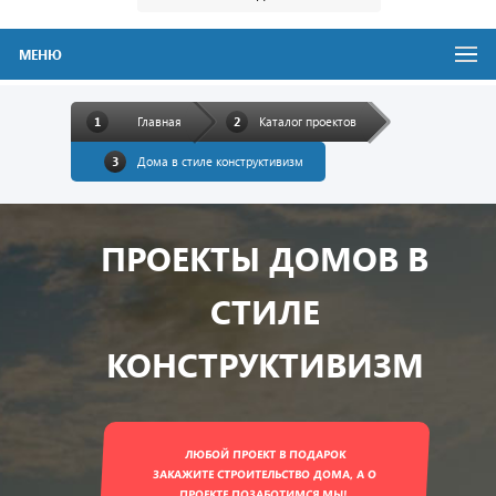
МЕНЮ
Главная
Каталог проектов
Дома в стиле конструктивизм
ПРОЕКТЫ ДОМОВ В
СТИЛЕ
КОНСТРУКТИВИЗМ
ЛЮБОЙ ПРОЕКТ В ПОДАРОК
ЗАКАЖИТЕ СТРОИТЕЛЬСТВО ДОМА, А О
ПРОЕКТЕ ПОЗАБОТИМСЯ МЫ!