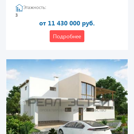
Этажность:
3
от 11 430 000 руб.
Подробнее