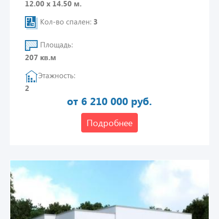
12.00 х 14.50 м.
Кол-во спален:
3
Площадь:
207 кв.м
Этажность:
2
от 6 210 000 руб.
Подробнее