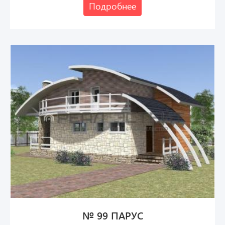
Подробнее
№ 99 ПАРУС