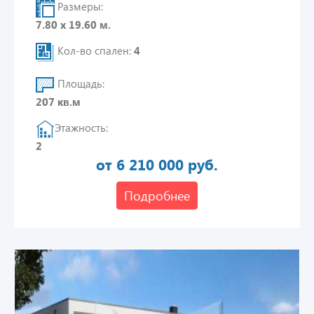
Размеры:
7.80 х 19.60 м.
Кол-во спален:
4
Площадь:
207 кв.м
Этажность:
2
от 6 210 000 руб.
Подробнее