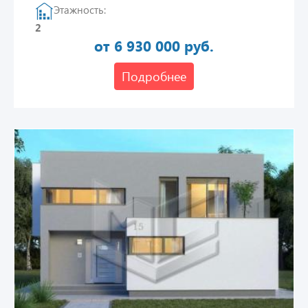
Этажность:
2
от 6 930 000 руб.
Подробнее