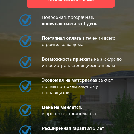
Подробная, прозрачная,
конечная смета за 1 день
Поэтапная оплата
в течении всего
строительства дома
Возможность приехать
на экскурсию
и посмотреть строящиеся объекты
Экономия на материалах
за счет
прямых отповых закупок у
поставщиков
Цена не меняется
,
в процессе строительства
Расширенная гарантия 5 лет