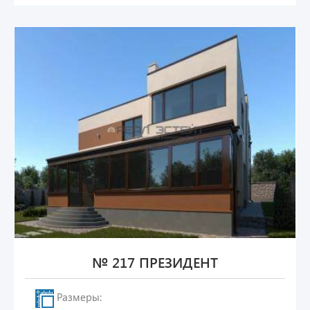
№ 217 ПРЕЗИДЕНТ
Размеры: