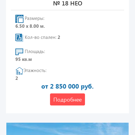
№ 18 НЕО
Размеры:
6.50 х 8.00 м.
Кол-во спален:
2
Площадь:
95 кв.м
Этажность:
2
от 2 850 000 руб.
Подробнее