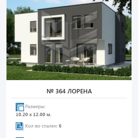
№ 364 ЛОРЕНА
Размеры:
10.20 х 12.00 м.
Кол-во спален:
6