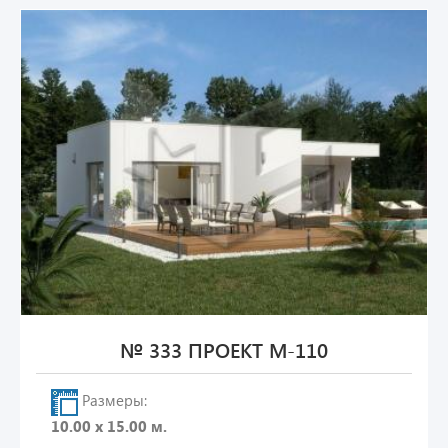
№ 333 ПРОЕКТ М-110
Размеры:
10.00 х 15.00 м.