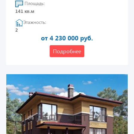
Площадь:
141 кв.м
Этажность:
2
от 4 230 000 руб.
Подробнее