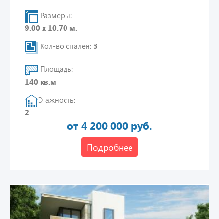
Размеры:
9.00 х 10.70 м.
Кол-во спален:
3
Площадь:
140 кв.м
Этажность:
2
от 4 200 000 руб.
Подробнее