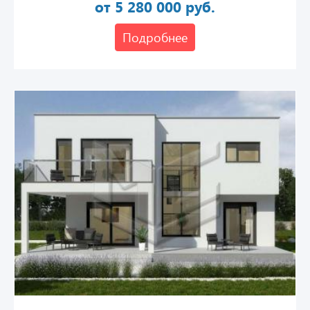
от 5 280 000 руб.
Подробнее