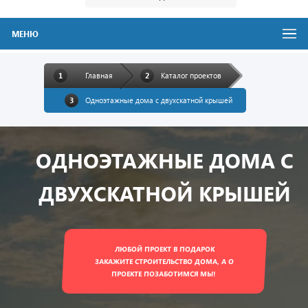
МЕНЮ
Главная
Каталог проектов
Одноэтажные дома с двухскатной крышей
ОДНОЭТАЖНЫЕ ДОМА С
ДВУХСКАТНОЙ КРЫШЕЙ
ЛЮБОЙ ПРОЕКТ В ПОДАРОК
ЗАКАЖИТЕ СТРОИТЕЛЬСТВО ДОМА, А О
ПРОЕКТЕ ПОЗАБОТИМСЯ МЫ!