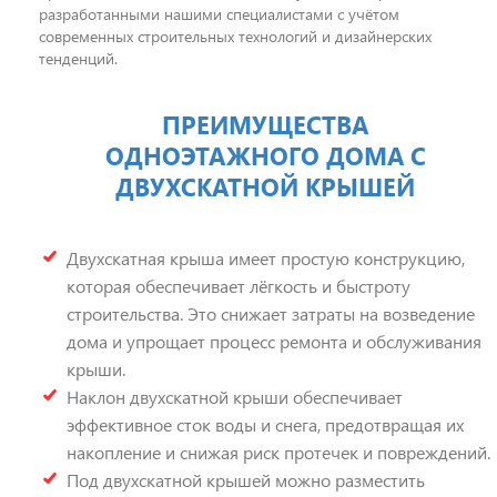
разработанными нашими специалистами с учётом
современных строительных технологий и дизайнерских
тенденций.
ПРЕИМУЩЕСТВА
ОДНОЭТАЖНОГО ДОМА С
ДВУХСКАТНОЙ КРЫШЕЙ
Двухскатная крыша имеет простую конструкцию,
которая обеспечивает лёгкость и быстроту
строительства. Это снижает затраты на возведение
дома и упрощает процесс ремонта и обслуживания
крыши.
Наклон двухскатной крыши обеспечивает
эффективное сток воды и снега, предотвращая их
накопление и снижая риск протечек и повреждений.
Под двухскатной крышей можно разместить