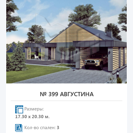
№ 399 АВГУСТИНА
Размеры:
17.30 х 20.30 м.
Кол-во спален:
3