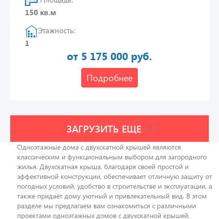
150 кв.м
Этажность:
1
от 5 175 000 руб.
Подробнее
ЗАГРУЗИТЬ ЕЩЕ
Одноэтажные дома с двухскатной крышей являются
классическим и функциональным выбором для загородного
жилья. Двухскатная крыша, благодаря своей простой и
эффективной конструкции, обеспечивает отличную защиту от
погодных условий, удобство в строительстве и эксплуатации, а
также придаёт дому уютный и привлекательный вид. В этом
разделе мы предлагаем вам ознакомиться с различными
проектами одноэтажных домов с двухскатной крышей,