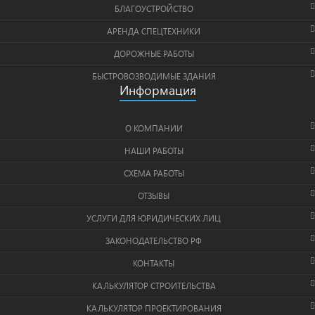
БЛАГОУСТРОЙСТВО
АРЕНДА СПЕЦТЕХНИКИ
ДОРОЖНЫЕ РАБОТЫ
БЫСТРОВОЗВОДИМЫЕ ЗДАНИЯ
Информация
О КОМПАНИИ
НАШИ РАБОТЫ
СХЕМА РАБОТЫ
ОТЗЫВЫ
УСЛУГИ ДЛЯ ЮРИДИЧЕСКИХ ЛИЦ
ЗАКОНОДАТЕЛЬСТВО РФ
КОНТАКТЫ
КАЛЬКУЛЯТОР СТРОИТЕЛЬСТВА
КАЛЬКУЛЯТОР ПРОЕКТИРОВАНИЯ