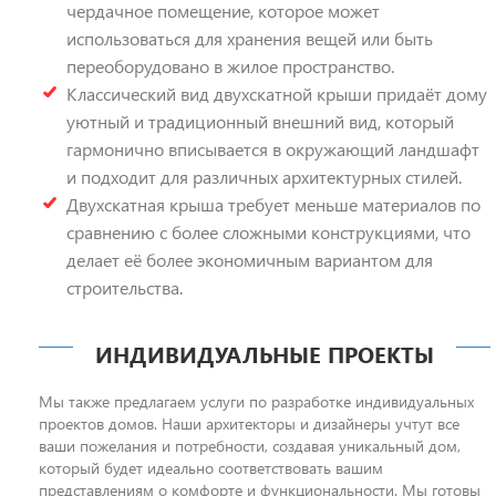
чердачное помещение, которое может
использоваться для хранения вещей или быть
переоборудовано в жилое пространство.
Классический вид двухскатной крыши придаёт дому
уютный и традиционный внешний вид, который
гармонично вписывается в окружающий ландшафт
и подходит для различных архитектурных стилей.
Двухскатная крыша требует меньше материалов по
сравнению с более сложными конструкциями, что
делает её более экономичным вариантом для
строительства.
ИНДИВИДУАЛЬНЫЕ ПРОЕКТЫ
Мы также предлагаем услуги по разработке индивидуальных
проектов домов. Наши архитекторы и дизайнеры учтут все
ваши пожелания и потребности, создавая уникальный дом,
который будет идеально соответствовать вашим
представлениям о комфорте и функциональности. Мы готовы