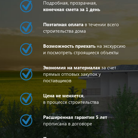
Подробная, прозрачная,
конечная смета за 1 день
Поэтапная оплата
в течении всего
строительства дома
Возможность приехать
на экскурсию
и посмотреть строящиеся объекты
Экономия на материалах
за счет
прямых отповых закупок у
поставщиков
Цена не меняется
,
в процессе строительства
Расширенная гарантия 5 лет
прописана в договоре