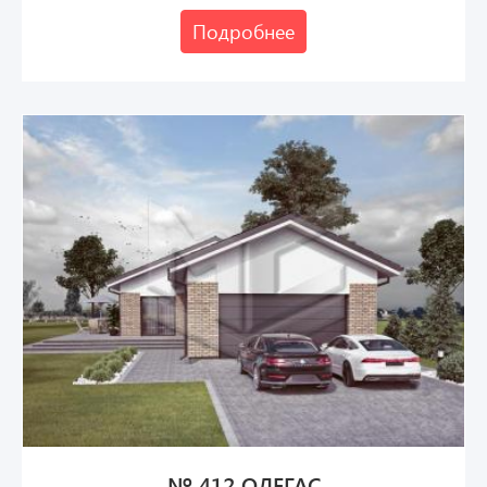
Подробнее
№ 412 ОЛЕГАС