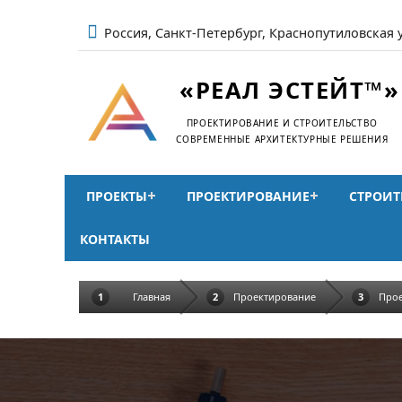
Россия, Санкт-Петербург, Краснопутиловская 
«РЕАЛ ЭСТЕЙТ™»
ПРОЕКТИРОВАНИЕ И СТРОИТЕЛЬСТВО
СОВРЕМЕННЫЕ АРХИТЕКТУРНЫЕ РЕШЕНИЯ
ПРОЕКТЫ
ПРОЕКТИРОВАНИЕ
СТРОИТ
КОНТАКТЫ
Главная
Проектирование
Прое