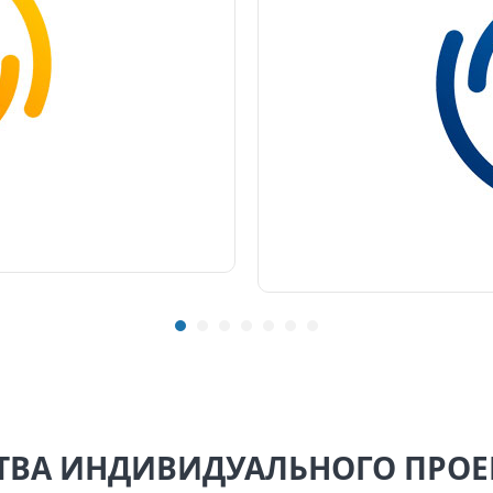
ВА ИНДИВИДУАЛЬНОГО ПРО