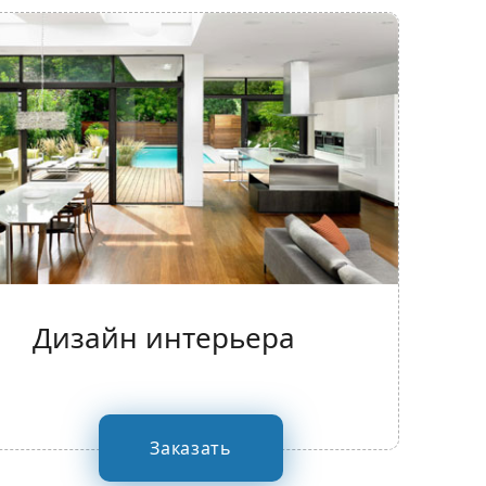
Дизайн интерьера
Заказать