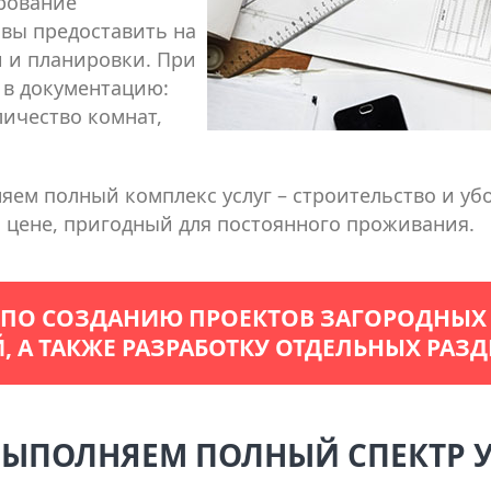
рование
овы предоставить на
 и планировки. При
 в документацию:
ичество комнат,
ем полный комплекс услуг – строительство и уб
 цене, пригодный для постоянного проживания.
 ПО СОЗДАНИЮ ПРОЕКТОВ ЗАГОРОДНЫХ
 А ТАКЖЕ РАЗРАБОТКУ ОТДЕЛЬНЫХ РАЗД
ЫПОЛНЯЕМ ПОЛНЫЙ СПЕКТР 