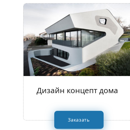
Дизайн концепт дома
Заказать