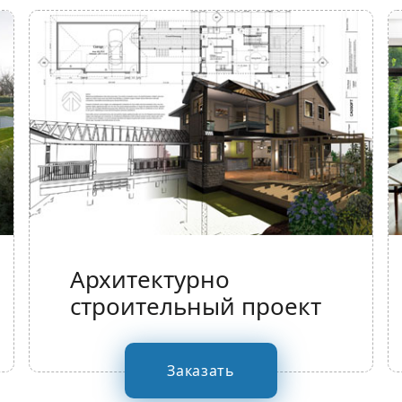
Архитектурно
строительный проект
Заказать