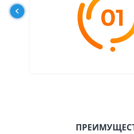
ПРЕИМУЩЕСТ