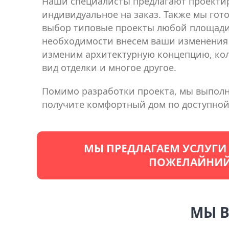
Наши специалисты предлагают проекти
индивидуальное на заказ. Также мы гот
выбор типовые проекты любой площади
необходимости внесем ваши изменения
изменим архитектурную концепцию, кол
вид отделки и многое другое.
Помимо разработки проекта, мы выполня
получите комфортный дом по доступной
МЫ ПРЕДЛАГАЕМ УСЛУГИ
ПОЖЕЛАЙНИЙ,
МЫ В