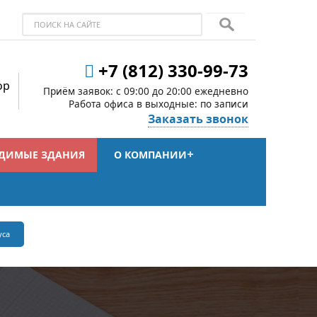
+7 (812) 330-99-73
ор
Приём заявок: c 09:00 до 20:00 ежедневно
Работа офиса в выходные: по записи
Заказать звонок
ДИМЫЕ ЗДАНИЯ
О КОМПАНИИ
уса