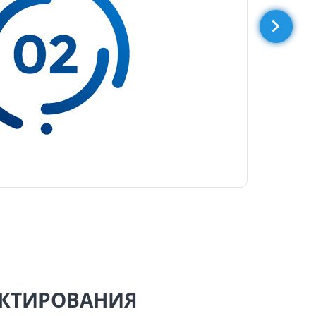
ЕКТИРОВАНИЯ