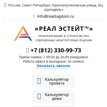
Россия, Санкт-Петербург, Краснопутиловская улица, БЦ
«Цитадель»
info@realzagdom.ru
«РЕАЛ ЭСТЕЙТ™»
ПРОЕКТИРОВАНИЕ И СТРОИТЕЛЬСТВО
СОВРЕМЕННЫЕ АРХИТЕКТУРНЫЕ РЕШЕНИЯ
+7 (812) 330-99-73
Приём заявок: c 09:00 до 20:00 ежедневно
Работа офиса в выходные: по записи
Заказать звонок
Калькулятор
проекта
Калькулятор
дома