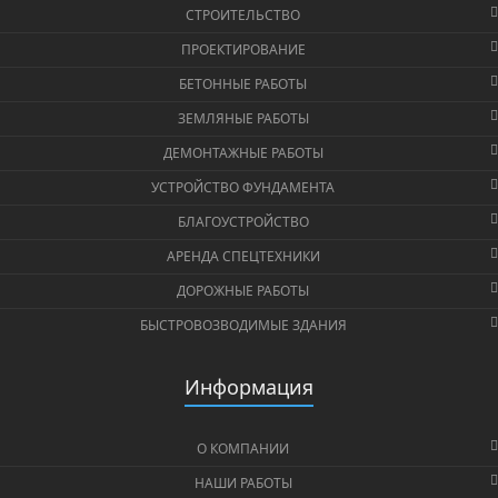
СТРОИТЕЛЬСТВО
ПРОЕКТИРОВАНИЕ
БЕТОННЫЕ РАБОТЫ
ЗЕМЛЯНЫЕ РАБОТЫ
ДЕМОНТАЖНЫЕ РАБОТЫ
УСТРОЙСТВО ФУНДАМЕНТА
БЛАГОУСТРОЙСТВО
АРЕНДА СПЕЦТЕХНИКИ
ДОРОЖНЫЕ РАБОТЫ
БЫСТРОВОЗВОДИМЫЕ ЗДАНИЯ
Информация
О КОМПАНИИ
НАШИ РАБОТЫ