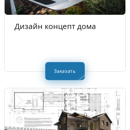
Дизайн концепт дома
Заказать