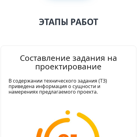
ЭТАПЫ РАБОТ
Составление задания на
проектирование
В содержании технического задания (ТЗ)
приведена информация о сущности и
намерениях предлагаемого проекта.