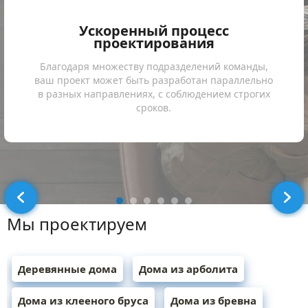
Ускоренный процесс
проектирования
Благодаря множеству подразделений команды,
ваш проект может быть разработан параллельно
в разных направлениях, с соблюдением строгих
сроков.
Мы проектируем
Деревянные дома
Дома из арболита
Дома из клееного бруса
Дома из бревна