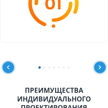
ПРЕИМУЩЕСТВА
ИНДИВИДУАЛЬНОГО
ПРОЕКТИРОВАНИЯ