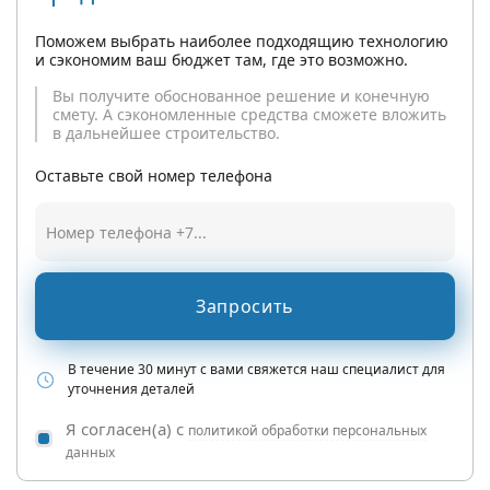
Поможем выбрать наиболее подходящию технологию
и сэкономим ваш бюджет там, где это возможно.
Вы получите обоснованное решение и конечную
смету. А сэкономленные средства сможете вложить
в дальнейшее строительство.
Оставьте свой номер телефона
Запросить
В течение 30 минут с вами свяжется наш специалист для
уточнения деталей
Я согласен(а) с
политикой обработки персональных
данных