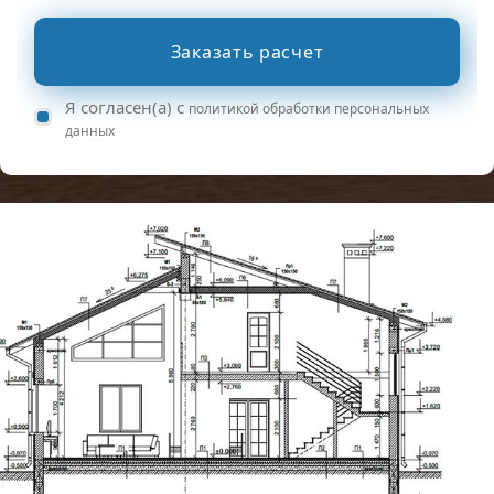
Заказать расчет
Я согласен(а) с
политикой обработки персональных
данных