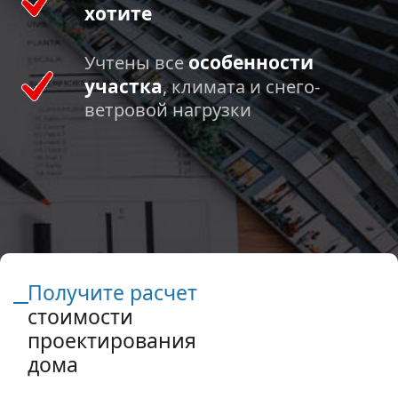
хотите
особенности
Учтены все
участка
, климата и снего-
ветровой нагрузки
Получите расчет
стоимости
проектирования
дома