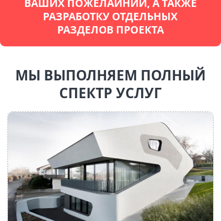
ВАШИХ ПОЖЕЛАЙНИЙ, А ТАКЖЕ
РАЗРАБОТКУ ОТДЕЛЬНЫХ
РАЗДЕЛОВ ПРОЕКТА
МЫ ВЫПОЛНЯЕМ ПОЛНЫЙ
СПЕКТР УСЛУГ