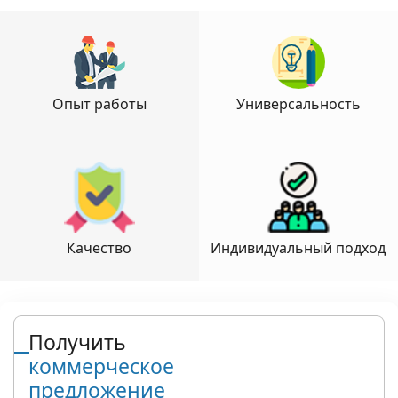
Опыт работы
Универсальность
Качество
Индивидуальный подход
Получить
коммерческое
предложение