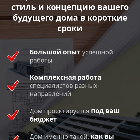
стиль и концепцию вашего
будущего дома в короткие
сроки
Большой опыт
успешной
работы
Комплексная работа
специалистов разных
направлений
под ваш
Дом проектируется
бюджет
как вы
Дом именно такой,