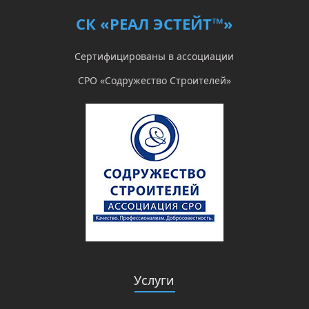
СК «РЕАЛ ЭСТЕЙТ™»
Сертифицированы в ассоциации
СРО «Содружество Строителей»
Услуги