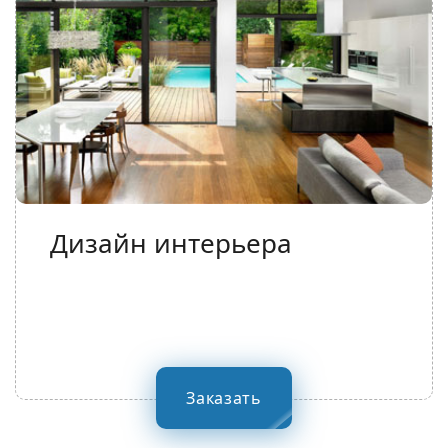
Дизайн интерьера
Заказать