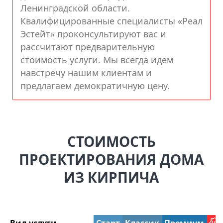
Ленинградской области.
Квалифицированные специалисты «Реал
Эстейт» проконсультируют вас и
рассчитают предварительную
стоимость услуги. Мы всегда идем
навстречу нашим клиентам и
предлагаем демократичную цену.
СТОИМОСТЬ
ПРОЕКТИРОВАНИЯ ДОМА
ИЗ КИРПИЧА