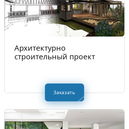
Архитектурно
строительный проект
Заказать