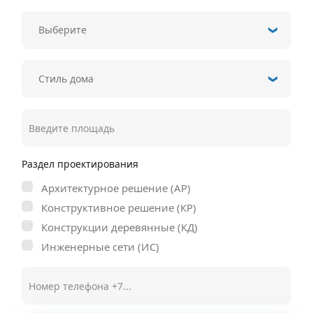
Раздел проектирования
Архитектурное решение (АР)
Конструктивное решение (КР)
Конструкции деревянные (КД)
Инженерные сети (ИС)