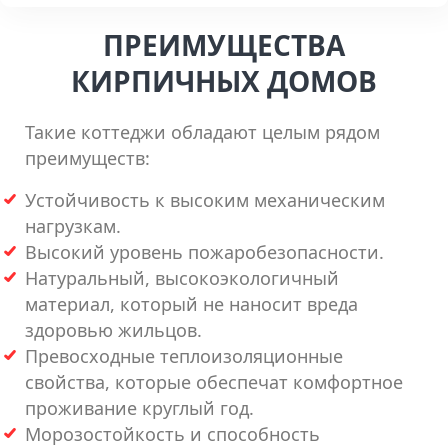
ПРЕИМУЩЕСТВА
КИРПИЧНЫХ ДОМОВ
Такие коттеджи обладают целым рядом
преимуществ:
Устойчивость к высоким механическим
нагрузкам.
Высокий уровень пожаробезопасности.
Натуральный, высокоэкологичный
материал, который не наносит вреда
здоровью жильцов.
Превосходные теплоизоляционные
свойства, которые обеспечат комфортное
проживание круглый год.
Морозостойкость и способность