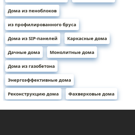
Дома из пеноблоков
из профилированного бруса
Дома из SIP-панелей
Каркасные дома
Дачные дома
Монолитные дома
Дома из газобетона
Энергоэффективные дома
Реконструкцию дома
Фахверковые дома