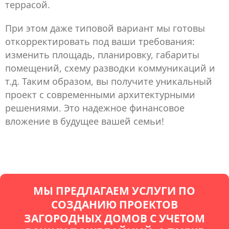
террасой.
При этом даже типовой вариант мы готовы
откорректировать под ваши требования:
изменить площадь, планировку, габариты
помещений, схему разводки коммуникаций и
т.д. Таким образом, вы получите уникальный
проект с современными архитектурными
решениями. Это надежное финансовое
вложение в будущее вашей семьи!
МЫ ПРЕДЛАГАЕМ УСЛУГИ ПО
СОЗДАНИЮ ПРОЕКТОВ
ЗАГОРОДНЫХ ДОМОВ С УЧЕТОМ