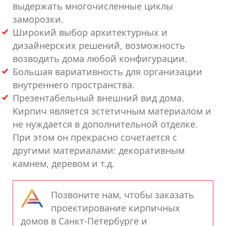
выдержать многочисленные циклы
заморозки.
Широкий выбор архитектурных и
дизайнерских решений, возможность
возводить дома любой конфигурации.
Большая вариативность для организации
внутреннего пространства.
Презентабельный внешний вид дома.
Кирпич является эстетичным материалом и
не нуждается в дополнительной отделке.
При этом он прекрасно сочетается с
другими материалами: декоративным
камнем, деревом и т.д.
Позвоните нам, чтобы заказать
проектирование кирпичных
домов в Санкт-Петербурге и