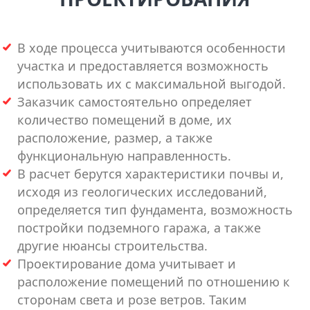
В ходе процесса учитываются особенности
участка и предоставляется возможность
использовать их с максимальной выгодой.
Заказчик самостоятельно определяет
количество помещений в доме, их
расположение, размер, а также
функциональную направленность.
В расчет берутся характеристики почвы и,
исходя из геологических исследований,
определяется тип фундамента, возможность
постройки подземного гаража, а также
другие нюансы строительства.
Проектирование дома учитывает и
расположение помещений по отношению к
сторонам света и розе ветров. Таким