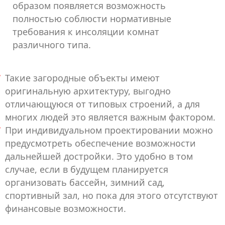
образом появляется возможность
полностью соблюсти нормативные
требования к инсоляции комнат
различного типа.
Такие загородные объекты имеют
оригинальную архитектуру, выгодно
отличающуюся от типовых строений, а для
многих людей это является важным фактором.
При индивидуальном проектировании можно
предусмотреть обеспечение возможности
дальнейшей достройки. Это удобно в том
случае, если в будущем планируется
организовать бассейн, зимний сад,
спортивный зал, но пока для этого отсутствуют
финансовые возможности.