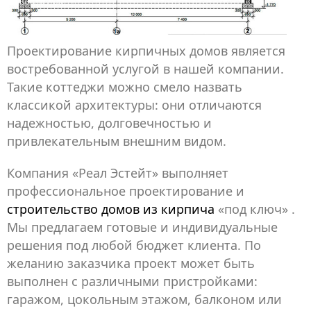
Проектирование кирпичных домов является
востребованной услугой в нашей компании.
Такие коттеджи можно смело назвать
классикой архитектуры: они отличаются
надежностью, долговечностью и
привлекательным внешним видом.
Компания «Реал Эстейт» выполняет
профессиональное проектирование и
строительство домов из кирпича
«под ключ» .
Мы предлагаем готовые и индивидуальные
решения под любой бюджет клиента. По
желанию заказчика проект может быть
выполнен с различными пристройками:
гаражом, цокольным этажом, балконом или