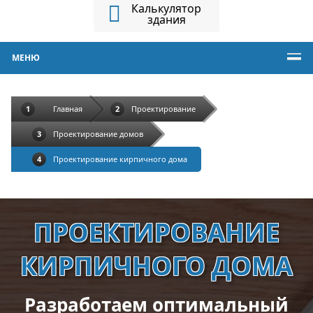
Калькулятор
здания
МЕНЮ
Главная
Проектирование
Проектирование домов
Проектирование кирпичного дома
ПРОЕКТИРОВАНИЕ
КИРПИЧНОГО ДОМА
Разработаем оптимальный