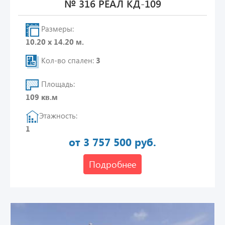
№ 316 РЕАЛ КД-109
Размеры:
10.20 х 14.20 м.
Кол-во спален:
3
Площадь:
109 кв.м
Этажность:
1
от 3 757 500 руб.
Подробнее