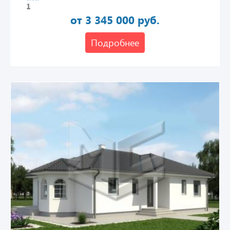
1
от 3 345 000 руб.
Подробнее