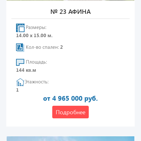
№ 23 АФИНА
Размеры:
14.00 х 15.00 м.
Кол-во спален:
2
Площадь:
144 кв.м
Этажность:
1
от 4 965 000 руб.
Подробнее