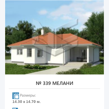
№ 339 МЕЛАНИ
Размеры:
14.30 х 14.70 м.