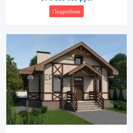
Подробнее