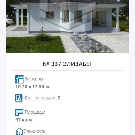
№ 337 ЭЛИЗАБЕТ
Размеры:
10.20 х 12.50 м.
Кол-во спален:
2
Площадь:
97 кв.м
Этажность: