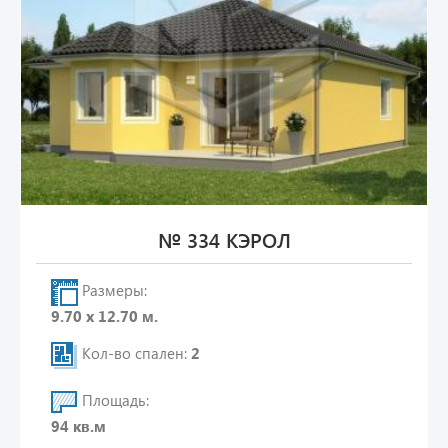
№ 334 КЭРОЛ
Размеры:
9.70 х 12.70 м.
Кол-во спален:
2
Площадь:
94 кв.м