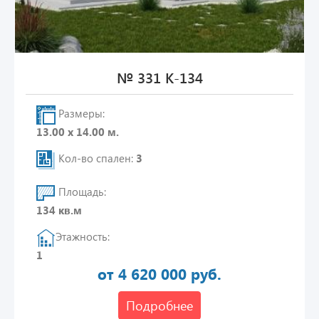
№ 331 К-134
Размеры:
13.00 х 14.00 м.
Кол-во спален:
3
Площадь:
134 кв.м
Этажность:
1
от 4 620 000 руб.
Подробнее