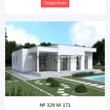
Подробнее
№ 329 М-171