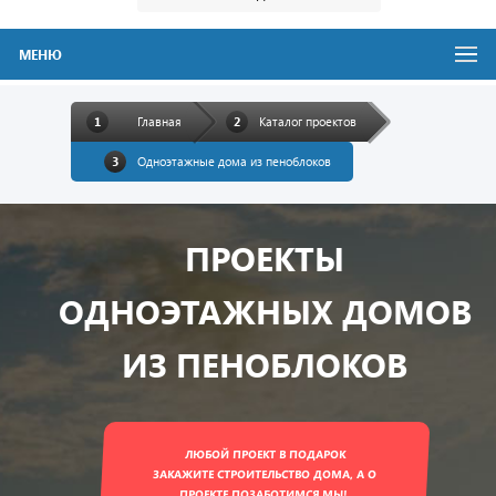
МЕНЮ
Главная
Каталог проектов
Одноэтажные дома из пеноблоков
ПРОЕКТЫ
ОДНОЭТАЖНЫХ ДОМОВ
ИЗ ПЕНОБЛОКОВ
ЛЮБОЙ ПРОЕКТ В ПОДАРОК
ЗАКАЖИТЕ СТРОИТЕЛЬСТВО ДОМА, А О
ПРОЕКТЕ ПОЗАБОТИМСЯ МЫ!