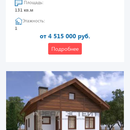
Площадь:
131 кв.м
Этажность:
1
от 4 515 000 руб.
Подробнее