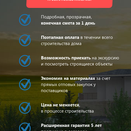
Подробная, прозрачная,
конечная смета за 1 день
Поэтапная оплата
в течении всего
строительства дома
Возможность приехать
на экскурсию
и посмотреть строящиеся объекты
Экономия на материалах
за счет
прямых отповых закупок у
поставщиков
Цена не меняется
,
в процессе строительства
Расширенная гарантия 5 лет