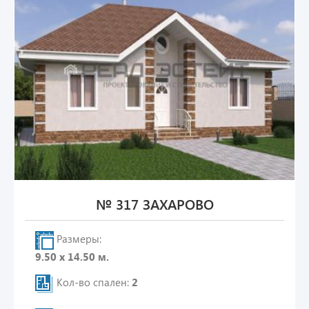
№ 317 ЗАХАРОВО
Размеры:
9.50 х 14.50 м.
Кол-во спален:
2