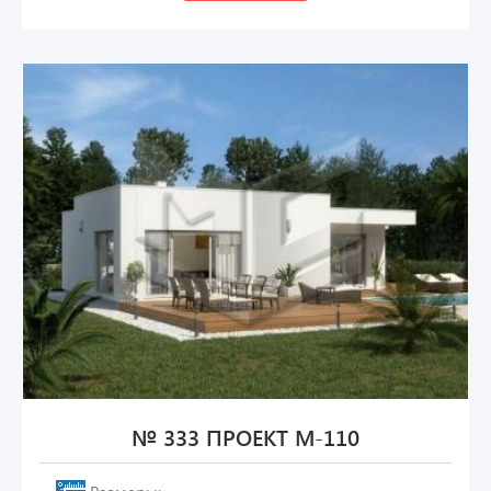
№ 333 ПРОЕКТ М-110