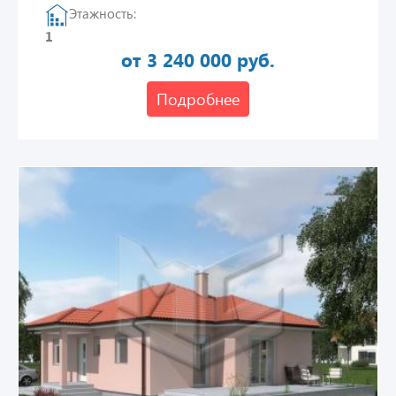
Этажность:
1
от 3 240 000 руб.
Подробнее