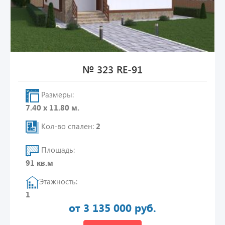
№ 323 RE-91
Размеры:
7.40 х 11.80 м.
Кол-во спален:
2
Площадь:
91 кв.м
Этажность:
1
от 3 135 000 руб.