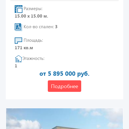
Размеры:
15.00 х 15.00 м.
Кол-во спален:
3
Площадь:
171 кв.м
Этажность:
1
от 5 895 000 руб.
Подробнее