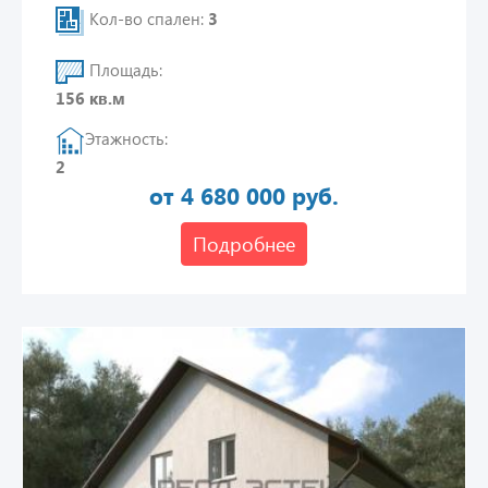
Кол-во спален:
3
Площадь:
156 кв.м
Этажность:
2
от 4 680 000 руб.
Подробнее