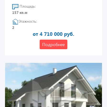
Площадь:
157 кв.м
Этажность:
2
от 4 710 000 руб.
Подробнее