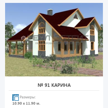
№ 91 КАРИНА
Размеры:
10.90 х 11.90 м.