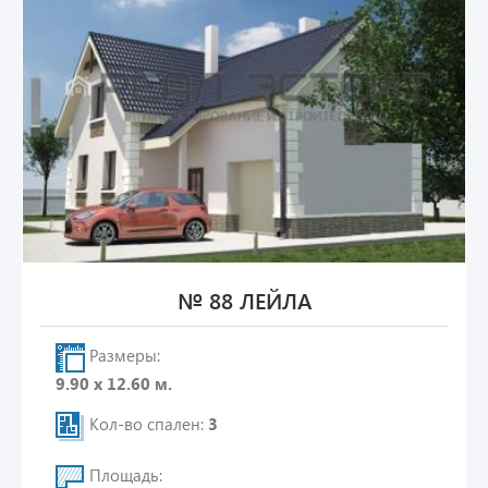
№ 88 ЛЕЙЛА
Размеры:
9.90 х 12.60 м.
Кол-во спален:
3
Площадь: