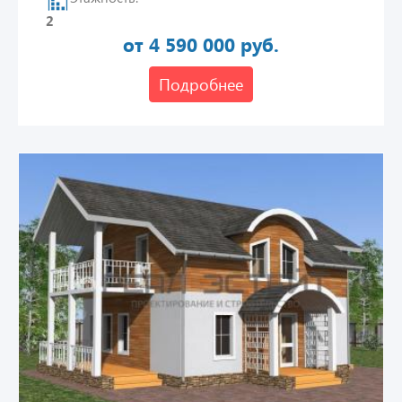
2
от 4 590 000 руб.
Подробнее