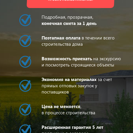
Подробная, прозрачная,
конечная смета за 1 день
Поэтапная оплата
в течении всего
строительства дома
Возможность приехать
на экскурсию
и посмотреть строящиеся объекты
Экономия на материалах
за счет
прямых отповых закупок у
поставщиков
Цена не меняется
,
в процессе строительства
Расширенная гарантия 5 лет