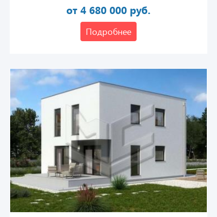
от 4 680 000 руб.
Подробнее