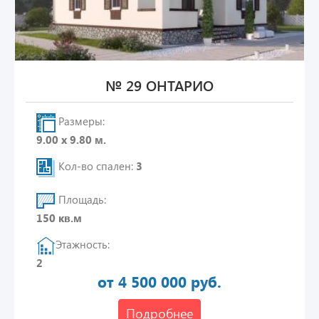
№ 29 ОНТАРИО
Размеры:
9.00 х 9.80 м.
Кол-во спален:
3
Площадь:
150 кв.м
Этажность:
2
от 4 500 000 руб.
Подробнее