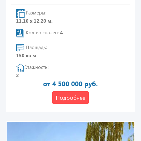
Размеры:
11.10 х 12.20 м.
Кол-во спален:
4
Площадь:
150 кв.м
Этажность:
2
от 4 500 000 руб.
Подробнее