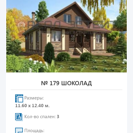
№ 179 ШОКОЛАД
Размеры:
11.60 х 12.40 м.
Кол-во спален:
3
Площадь: