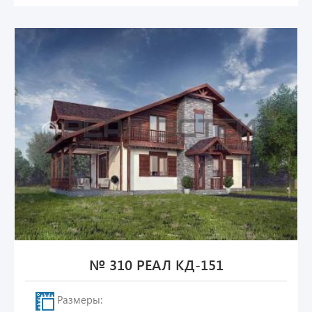
№ 310 РЕАЛ КД-151
Размеры: