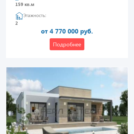
159 кв.м
Этажность:
2
от 4 770 000 руб.
Подробнее