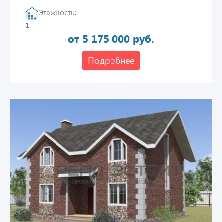
Этажность:
1
от 5 175 000 руб.
Подробнее