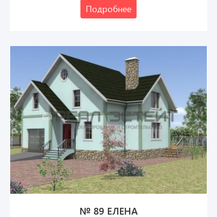
Подробнее
№ 89 ЕЛЕНА