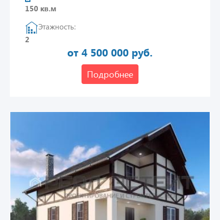
150 кв.м
Этажность:
2
от 4 500 000 руб.
Подробнее