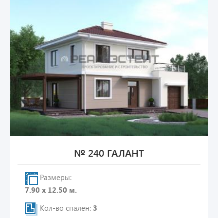
№ 240 ГАЛАНТ
Размеры:
7.90 х 12.50 м.
Кол-во спален:
3