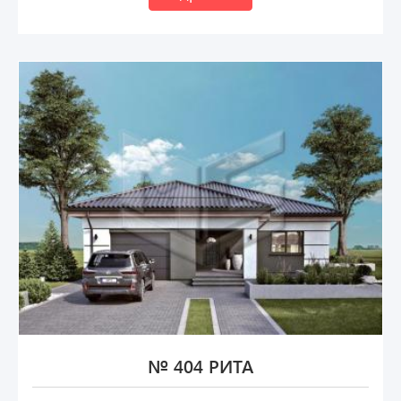
№ 404 РИТА