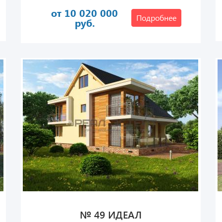
от 10 020 000
Подробнее
руб.
№ 49 ИДЕАЛ