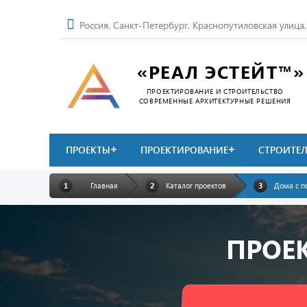
Россия, Санкт-Петербург, Краснопутиловская улица
«РЕАЛ ЭСТЕЙТ™»
ПРОЕКТИРОВАНИЕ И СТРОИТЕЛЬСТВО
СОВРЕМЕННЫЕ АРХИТЕКТУРНЫЕ РЕШЕНИЯ
ПРОЕКТЫ
ПРОЕКТИРОВАНИЕ
СТРОИТЕ
Главная
Каталог проектов
Дома с п
ПРОЕ