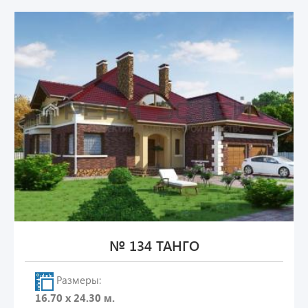
№ 134 ТАНГО
Размеры:
16.70 х 24.30 м.