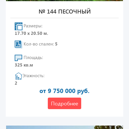
№ 144 ПЕСОЧНЫЙ
Размеры:
17.70 х 20.50 м.
Кол-во спален:
5
Площадь:
325 кв.м
Этажность:
2
от 9 750 000 руб.
Подробнее