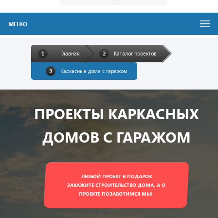
МЕНЮ
Главная
Каталог проектов
Каркасные дома с гаражом
ПРОЕКТЫ КАРКАСНЫХ
ДОМОВ С ГАРАЖОМ
ЛЮБОЙ ПРОЕКТ В ПОДАРОК
ЗАКАЖИТЕ СТРОИТЕЛЬСТВО ДОМА, А О
ПРОЕКТЕ ПОЗАБОТИМСЯ МЫ!