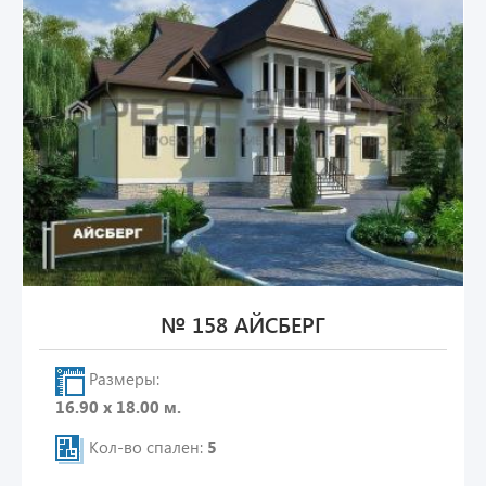
№ 158 АЙСБЕРГ
Размеры:
16.90 х 18.00 м.
Кол-во спален:
5