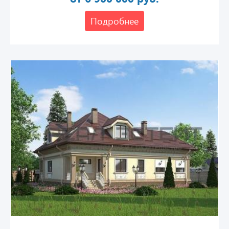
Подробнее