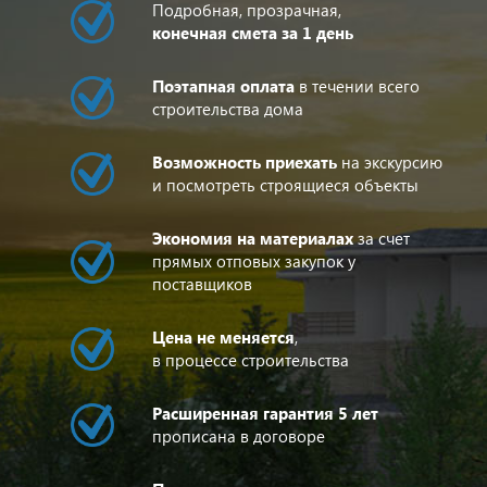
Подробная, прозрачная,
конечная смета за 1 день
Поэтапная оплата
в течении всего
строительства дома
Возможность приехать
на экскурсию
и посмотреть строящиеся объекты
Экономия на материалах
за счет
прямых отповых закупок у
поставщиков
Цена не меняется
,
в процессе строительства
Расширенная гарантия 5 лет
прописана в договоре