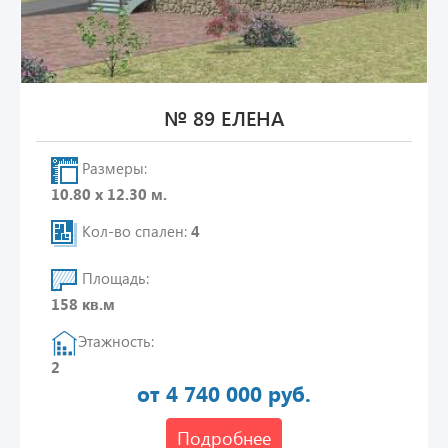
№ 89 ЕЛЕНА
Размеры:
10.80 х 12.30 м.
Кол-во спален:
4
Площадь:
158 кв.м
Этажность:
2
от 4 740 000 руб.
Подробнее