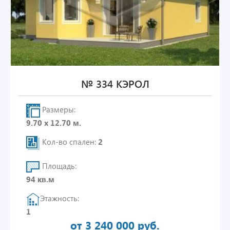
№ 334 КЭРОЛ
Размеры:
9.70 х 12.70 м.
Кол-во спален:
2
Площадь:
94 кв.м
Этажность:
1
от 3 240 000 руб.