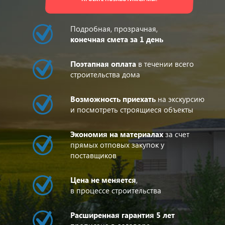
Подробная, прозрачная,
конечная смета за 1 день
Поэтапная оплата
в течении всего
строительства дома
Возможность приехать
на экскурсию
и посмотреть строящиеся объекты
Экономия на материалах
за счет
прямых отповых закупок у
поставщиков
Цена не меняется
,
в процессе строительства
Расширенная гарантия 5 лет