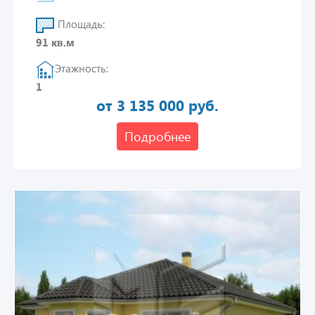
Площадь:
91 кв.м
Этажность:
1
от 3 135 000 руб.
Подробнее