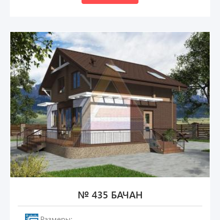
№ 435 БАЧАН
Размеры: