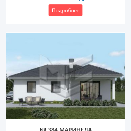
Подробнее
№ 384 МАРИНЕЛА