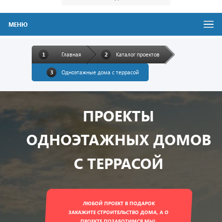
МЕНЮ
Главная
Каталог проектов
Одноэтажные дома с террасой
ПРОЕКТЫ
ОДНОЭТАЖНЫХ ДОМОВ
С ТЕРРАСОЙ
ЛЮБОЙ ПРОЕКТ В ПОДАРОК
ЗАКАЖИТЕ СТРОИТЕЛЬСТВО ДОМА, А О
ПРОЕКТЕ ПОЗАБОТИМСЯ МЫ!