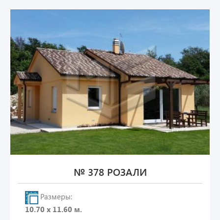
№ 378 РОЗАЛИ
Размеры:
10.70 х 11.60 м.