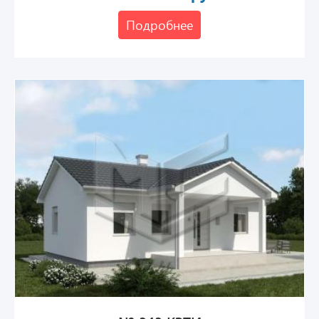
Подробнее