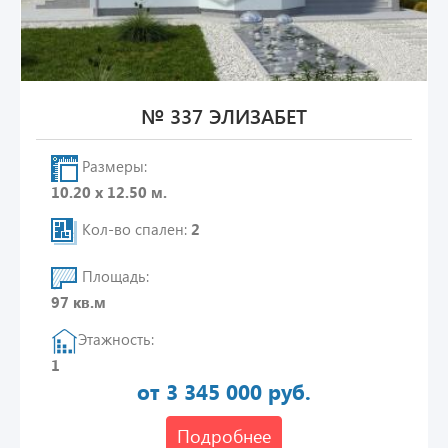
№ 337 ЭЛИЗАБЕТ
Размеры:
10.20 х 12.50 м.
Кол-во спален:
2
Площадь:
97 кв.м
Этажность:
1
от 3 345 000 руб.
Подробнее