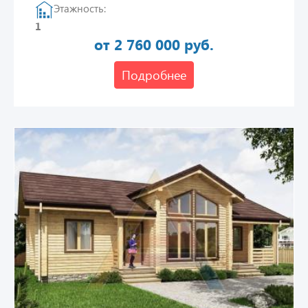
Этажность:
1
от 2 760 000 руб.
Подробнее