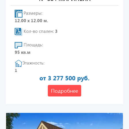
Размеры:
12.00 х 12.00 м.
Кол-во спален:
3
Площадь:
95 кв.м
Этажность:
1
от 3 277 500 руб.
Подробнее