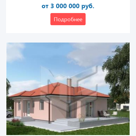
от 3 000 000 руб.
Подробнее